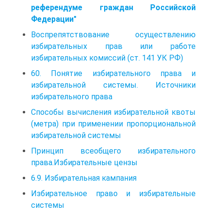
референдуме граждан Российской
Федерации"
Воспрепятствование осуществлению
избирательных прав или работе
избирательных комиссий (ст. 141 УК РФ)
60. Понятие избирательного права и
избирательной системы. Источники
избирательного права
Способы вычисления избирательной квоты
(метра) при применении пропорциональной
избирательной системы
Принцип всеобщего избирательного
права.Избирательные цензы
6.9. Избирательная кампания
Избирательное право и избирательные
системы