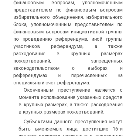
финансовым вопросам, уполномоченным
представителем по финансовым вопросам
избирательного объединения, избирательного
блока, уполномоченным представителем по
финансовым вопросам инициативной группы
по проведению референдума, иной группы
участников референдума, а также
расходование в крупных размерах
пожертвований, запрещенных
законодательством о выборах и
референдумах и перечисленных на
специальный счет референдума.
Оконченным преступление является с
момента использования указанных средств
в крупных размерах, а также расходования
в крупных размерах пожертвований.
Субъектами данного преступления могут
быть вменяемые лица, достигшие 16-и