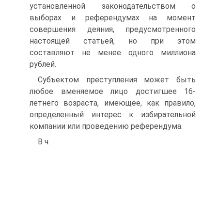
установленной законодательством о
выборах и референдумах на момент
совершения деяния, предусмотренного
настоящей статьей, но при этом
составляют не менее одного миллиона
рублей.
Субъектом преступления может быть
любое вменяемое лицо достигшее 16-
летнего возраста, имеющее, как правило,
определенный интерес к избирательной
компании или проведению референдума.
В ч.