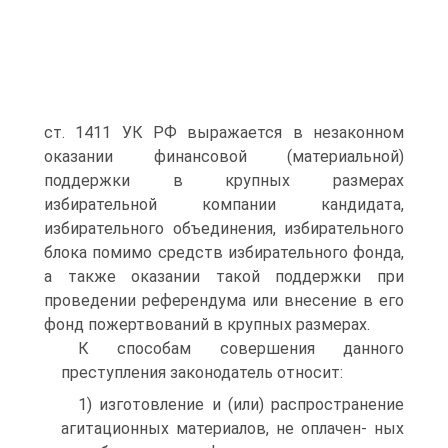
ст. 1411 УК РФ выражается в незаконном
оказании финансовой (материальной)
поддержки в крупных размерах
избирательной компании кандидата,
избирательного объединения, избирательного
блока помимо средств избирательного фонда,
а также оказании такой поддержки при
проведении референдума или внесение в его
фонд пожертвований в крупных размерах.
К способам совершения данного
преступления законодатель относит:
1) изготовление и (или) распространение
агитационных материалов, не оплачен- ных