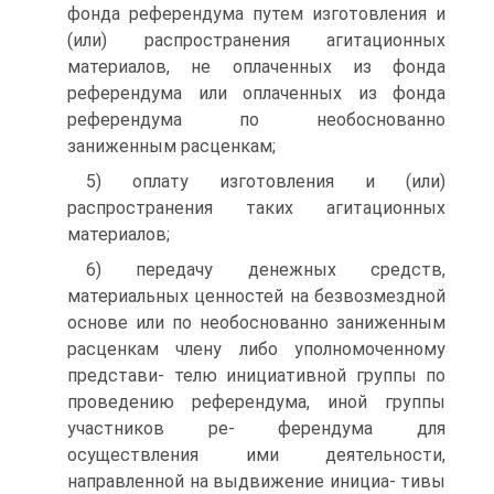
фонда референдума путем изготовления и
(или) распространения агитационных
материалов, не оплаченных из фонда
референдума или оплаченных из фонда
референдума по необоснованно
заниженным расценкам;
5) оплату изготовления и (или)
распространения таких агитационных
материалов;
6) передачу денежных средств,
материальных ценностей на безвозмездной
основе или по необоснованно заниженным
расценкам члену либо уполномоченному
представи- телю инициативной группы по
проведению референдума, иной группы
участников ре- ферендума для
осуществления ими деятельности,
направленной на выдвижение инициа- тивы