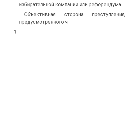
избирательной компании или референдума.
Объективная сторона преступления,
предусмотренного ч.
1