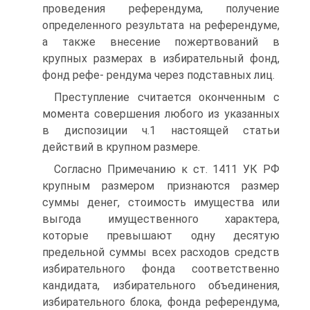
проведения референдума, получение
определенного результата на референдуме,
а также внесение пожертвований в
крупных размерах в избирательный фонд,
фонд рефе- рендума через подставных лиц.
Преступление считается оконченным с
момента совершения любого из указанных
в диспозиции ч.1 настоящей статьи
действий в крупном размере.
Согласно Примечанию к ст. 1411 УК РФ
крупным размером признаются размер
суммы денег, стоимость имущества или
выгода имущественного характера,
которые превышают одну десятую
предельной суммы всех расходов средств
избирательного фонда соответственно
кандидата, избирательного объединения,
избирательного блока, фонда референдума,