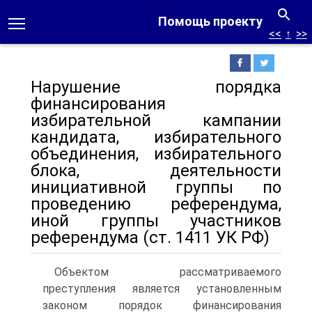
Помощь проекту
<<
↑
>>
Нарушение порядка
финансирования
избирательной кампании
кандидата, избирательного
объединения, избирательного
блока, деятельности
инициативной группы по
проведению референдума,
иной группы участников
референдума (ст. 1411 УК РФ)
Объектом рассматриваемого
преступления является установленным
законом порядок финансирования