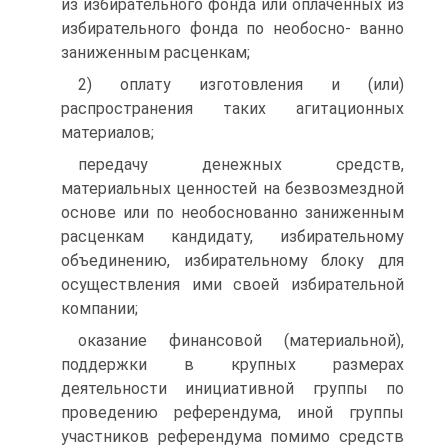
из избирательного фонда или оплаченных из
избирательного фонда по необосно- ванно
заниженным расценкам;
2) оплату изготовления и (или)
распространения таких агитационных
материалов;
передачу денежных средств,
материальных ценностей на безвозмездной
основе или по необоснованно заниженным
расценкам кандидату, избирательному
объединению, избирательному блоку для
осуществления ими своей избирательной
компании;
оказание финансовой (материальной),
поддержки в крупных размерах
деятельности инициативной группы по
проведению референдума, иной группы
участников референдума помимо средств