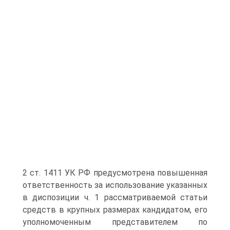
2 ст. 1411 УК РФ предусмотрена повышенная
ответственность за использование указанных
в диспозиции ч. 1 рассматриваемой статьи
средств в крупных размерах кандидатом, его
уполномоченным представителем по