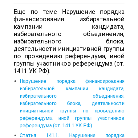
Еще по теме Нарушение порядка
финансирования избирательной
кампании кандидата,
избирательного объединения,
избирательного блока,
деятельности инициативной группы
по проведению референдума, иной
группы участников референдума (ст.
1411 УК РФ):
Нарушение порядка финансирования
избирательной кампании кандидата,
избирательного объединения,
избирательного блока, деятельности
инициативной группы по проведению
референдума, иной группы участников
референдума (ст. 141.1 УК РФ)
Статья 141.1. Нарушение порядка