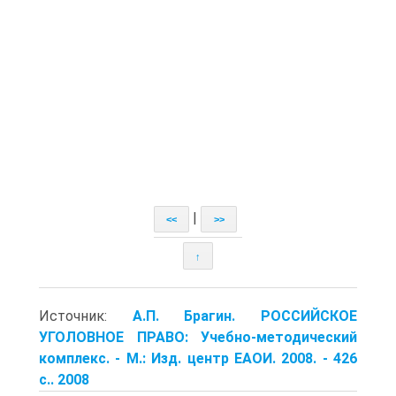
|
<<
>>
↑
Источник:
А.П. Брагин. РОССИЙСКОЕ
УГОЛОВНОЕ ПРАВО: Учебно-методический
комплекс. - М.: Изд. центр ЕАОИ. 2008. - 426
с.. 2008