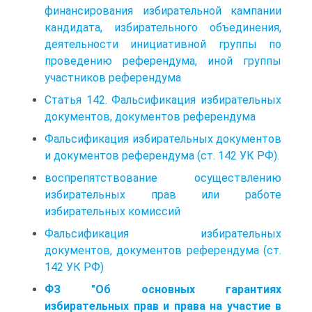
финансирования избирательной кампании
кандидата, избирательного объединения,
деятельности инициативной группы по
проведению референдума, иной группы
участников референдума
Статья 142. Фальсификация избирательных
документов, документов референдума
Фальсификация избирательных документов
и документов референдума (ст. 142 УК РФ).
воспрепятствование осуществлению
избирательных прав или работе
избирательных комиссий
Фальсификация избирательных
документов, документов референдума (ст.
142 УК РФ)
ФЗ "Об основных гарантиях
избирательных прав и права на участие в