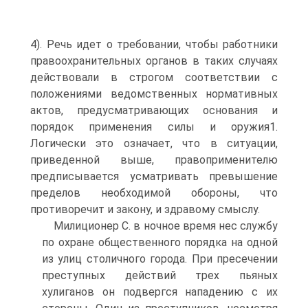
4). Речь идет о требовании, чтобы работники
правоохранительных органов в таких случаях
действовали в строгом соответствии с
положениями ведомственных нормативных
актов, предусматривающих основания и
порядок применения силы и оружия1.
Логически это означает, что в ситуации,
приведенной выше, правоприменителю
предписывается усматривать превышение
пределов необходимой обороны, что
противоречит и закону, и здравому смыслу.
Милиционер С. в ночное время нес службу
по охране общественного порядка на одной
из улиц столичного города. При пресечении
преступных действий трех пьяных
хулиганов он подвергся нападению с их