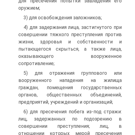
для пресечения попытки завладения его
оружием;
3) для освобождения заложников;
4) для задержания лица, застигнутого при
совершении тяжкого преступления против
жизни, здоровья и собственности и
пытающегося скрыться, а также лица,
оказывающего вооруженное
сопротивление;
5) для отражения группового или
вооруженного нападения на жилища
граждан, помещения государственных
органов, общественных объединений,
предприятий, учреждений и организаций;
6) для пресечения побега из-под стражи:
лиц, задержанных по подозрению в
совершении преступления; лиц, в
отношении которых мерой пресечения