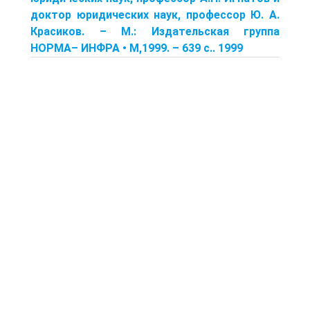
доктор юридических наук, профессор Ю. А.
Красиков. – М.: Издательская группа
НОРМА– ИНФРА • М,1999. – 639 с.. 1999