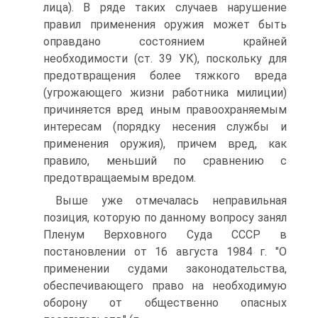
лица). В ряде таких случаев нарушение
правил применения оружия может быть
оправдано состоянием крайней
необходимости (ст. 39 УК), поскольку для
предотвращения более тяжкого вреда
(угрожающего жизни работника милиции)
причиняется вред иным правоохраняемым
интересам (порядку несения службы и
применения оружия), причем вред, как
правило, меньший по сравнению с
предотвращаемым вредом.
Выше уже отмечалась неправильная
позиция, которую по данному вопросу занял
Пленум Верховного Суда СССР в
постановлении от 16 августа 1984 г. "О
применении судами законодательства,
обеспечивающего право на необходимую
оборону от общественно опасных