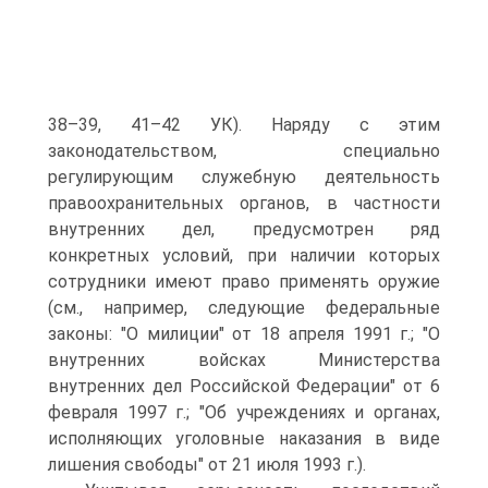
38–39, 41–42 УК). Наряду с этим
законодательством, специально
регулирующим служебную деятельность
правоохранительных органов, в частности
внутренних дел, предусмотрен ряд
конкретных условий, при наличии которых
сотрудники имеют право применять оружие
(см., например, следующие федеральные
законы: "О милиции" от 18 апреля 1991 г.; "О
внутренних войсках Министерства
внутренних дел Российской Федерации" от 6
февраля 1997 г.; "Об учреждениях и органах,
исполняющих уголовные наказания в виде
лишения свободы" от 21 июля 1993 г.).