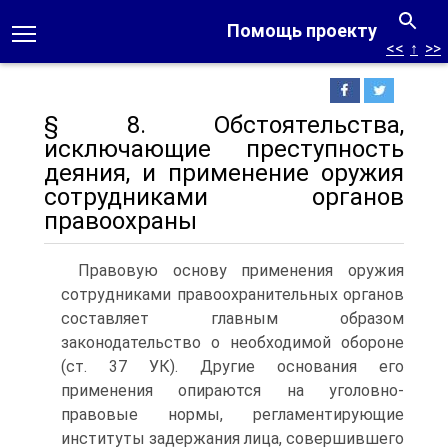
Помощь проекту
<<
↑
>>
§ 8. Обстоятельства,
исключающие преступность
деяния, и применение оружия
сотрудниками органов
правоохраны
Правовую основу применения оружия
сотрудниками правоохранительных органов
составляет главным образом
законодательство о необходимой обороне
(ст. 37 УК). Другие основания его
применения опираются на уголовно-
правовые нормы, регламентирующие
институты задержания лица, совершившего