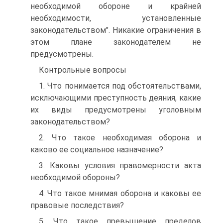
необходимой обороне и крайней
необходимости, установленные
законодательством". Никакие ограничения в
этом плане законодателем не
предусмотрены.
Контрольные вопросы
1. Что понимается под обстоятельствами,
исключающими преступность деяния, какие
их виды предусмотрены уголовным
законодательством?
2. Что такое необходимая оборона и
каково ее социальное назначение?
3. Каковы условия правомерности акта
необходимой обороны?
4. Что такое мнимая оборона и каковы ее
правовые последствия?
5. Что такое превышение пределов