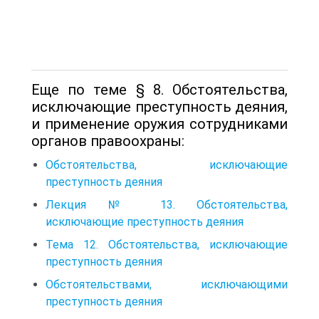
Еще по теме § 8. Обстоятельства,
исключающие преступность деяния,
и применение оружия сотрудниками
органов правоохраны:
Обстоятельства, исключающие
преступность деяния
Лекция № 13. Обстоятельства,
исключающие преступность деяния
Тема 12. Обстоятельства, исключающие
преступность деяния
Обстоятельствами, исключающими
преступность деяния