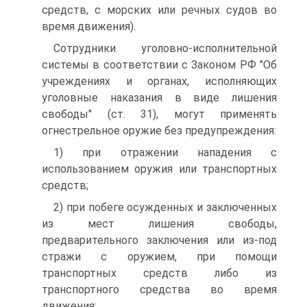
средств, с морских или речных судов во
время движения).
Сотрудники уголовно-исполнительной
системы в соответствии с Законом РФ "Об
учреждениях и органах, исполняющих
уголовные наказания в виде лишения
свободы" (ст. 31), могут применять
огнестрельное оружие без предупреждения:
1) при отражении нападения с
использованием оружия или транспортных
средств;
2) при побеге осужденных и заключенных
из мест лишения свободы,
предварительного заключения или из-под
стражи с оружием, при помощи
транспортных средств либо из
транспортного средства во время
движения;