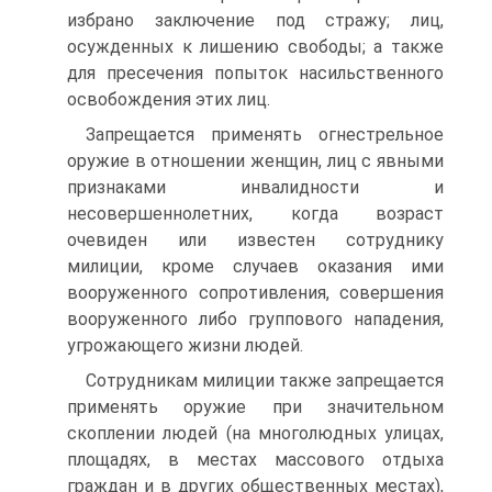
избрано заключение под стражу; лиц,
осужденных к лишению свободы; а также
для пресечения попыток насильственного
освобождения этих лиц.
Запрещается применять огнестрельное
оружие в отношении женщин, лиц с явными
признаками инвалидности и
несовершеннолетних, когда возраст
очевиден или известен сотруднику
милиции, кроме случаев оказания ими
вооруженного сопротивления, совершения
вооруженного либо группового нападения,
угрожающего жизни людей.
Сотрудникам милиции также запрещается
применять оружие при значительном
скоплении людей (на многолюдных улицах,
площадях, в местах массового отдыха
граждан и в других общественных местах),