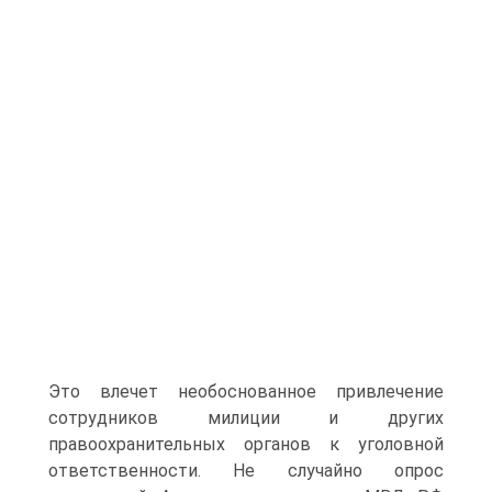
Это влечет необоснованное привлечение
сотрудников милиции и других
правоохранительных органов к уголовной
ответственности. Не случайно опрос