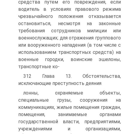
средства путем его повреждения, если
водитель в условиях правового режима
чрезвычайного положения отказывается
остановиться, несмотря на законные
требования сотрудников милиции или
военнослужащих; для отражения группового
или вооруженного нападения (в том числе с
использованием транспортных средств) на
военные городки, воинские эшелоны,
транспортные ко-
312 Глава 13. Обстоятельства,
исключающие преступность деяния
лонны, охраняемые объекты,
специальные грузы, сооружения на
коммуникациях, жилые помещения граждан,
помещения, занимаемые органами
государственной власти, предприятиями,
учреждениями и организациями,