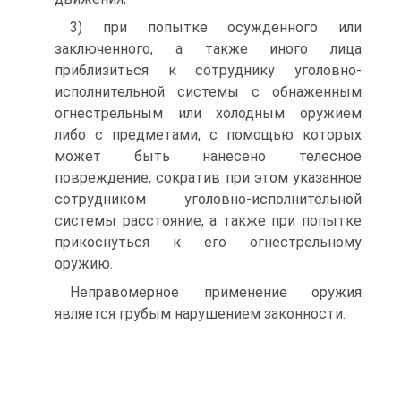
3) при попытке осужденного или
заключенного, а также иного лица
приблизиться к сотруднику уголовно-
исполнительной системы с обнаженным
огнестрельным или холодным оружием
либо с предметами, с помощью которых
может быть нанесено телесное
повреждение, сократив при этом указанное
сотрудником уголовно-исполнительной
системы расстояние, а также при попытке
прикоснуться к его огнестрельному
оружию.
Неправомерное применение оружия
является грубым нарушением законности.