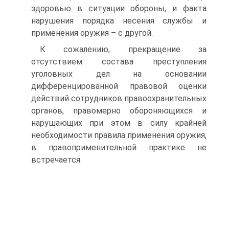
здоровью в ситуации обороны, и факта
нарушения порядка несения службы и
применения оружия – с другой.
К сожалению, прекращение за
отсутствием состава преступления
уголовных дел на основании
дифференцированной правовой оценки
действий сотрудников правоохранительных
органов, правомерно обороняющихся и
нарушающих при этом в силу крайней
необходимости правила применения оружия,
в правоприменительной практике не
встречается.