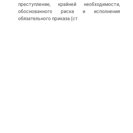
преступление, крайней необходимости,
обоснованного риска и исполнения
обязательного приказа (ст.