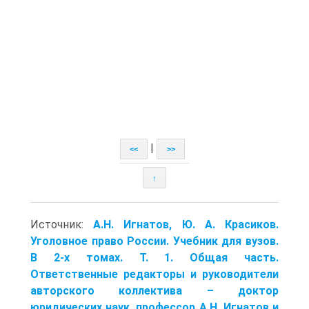
|
<<
>>
↑
Источник:
А.Н. Игнатов, Ю. А. Красиков.
Уголовное право России. Учебник для вузов.
В 2-х томах. Т. 1. Общая часть.
Ответственные редакторы и руководители
авторского коллектива – доктор
юридических наук, профессор А.Н. Игнатов и