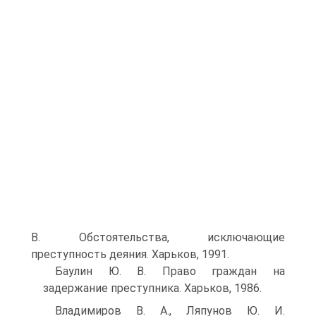
В. Обстоятельства, исключающие
преступность деяния. Харьков, 1991.
Баулин Ю. В. Право граждан на
задержание преступника. Харьков, 1986.
Владимиров В. А., Ляпунов Ю. И.