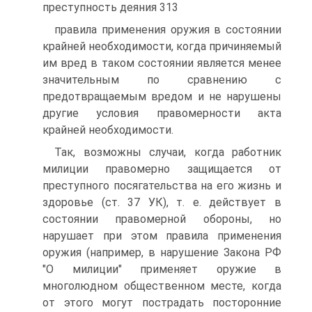
преступность деяния 313
правила применения оружия в состоянии
крайней необходимости, когда причиняемый
им вред в таком состоянии является менее
значительным по сравнению с
предотвращаемым вредом и не нарушены
другие условия правомерности акта
крайней необходимости.
Так, возможны случаи, когда работник
милиции правомерно защищается от
преступного посягательства на его жизнь и
здоровье (ст. 37 УК), т. е. действует в
состоянии правомерной обороны, но
нарушает при этом правила применения
оружия (например, в нарушение Закона РФ
"О милиции" применяет оружие в
многолюдном общественном месте, когда
от этого могут пострадать посторонние