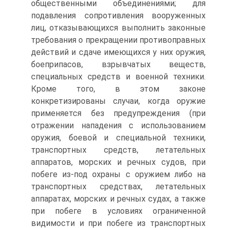
общественными объединениями; для
подавления сопротивления вооруженных
лиц, отказывающихся выполнить законные
требования о прекращении противоправных
действий и сдаче имеющихся у них оружия,
боеприпасов, взрывчатых веществ,
специальных средств и военной техники.
Кроме того, в этом законе
конкретизированы случаи, когда оружие
применяется без предупреждения (при
отражении нападения с использованием
оружия, боевой и специальной техники,
транспортных средств, летательных
аппаратов, морских и речных судов, при
побеге из-под охраны с оружием либо на
транспортных средствах, летательных
аппаратах, морских и речных судах, а также
при побеге в условиях ограниченной
видимости и при побеге из транспортных