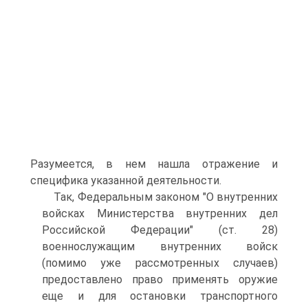
Разумеется, в нем нашла отражение и
специфика указанной деятельности.
Так, Федеральным законом "О внутренних
войсках Министерства внутренних дел
Российской Федерации" (ст. 28)
военнослужащим внутренних войск
(помимо уже рассмотренных случаев)
предоставлено право применять оружие
еще и для остановки транспортного