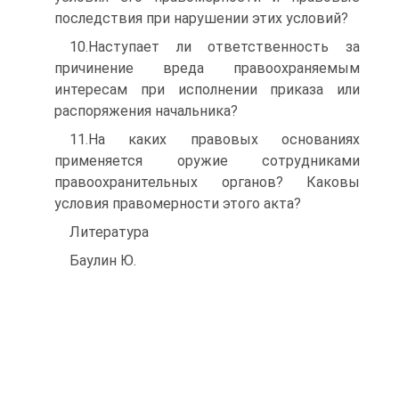
последствия при нарушении этих условий?
10.Наступает ли ответственность за
причинение вреда правоохраняемым
интересам при исполнении приказа или
распоряжения начальника?
11.На каких правовых основаниях
применяется оружие сотрудниками
правоохранительных органов? Каковы
условия правомерности этого акта?
Литература
Баулин Ю.