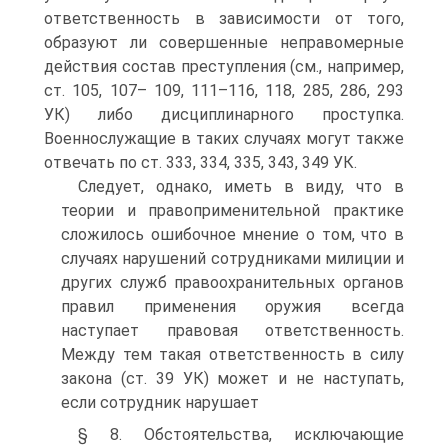
ответственность в зависимости от того,
образуют ли совершенные неправомерные
действия состав преступления (см., например,
ст. 105, 107– 109, 111–116, 118, 285, 286, 293
УК) либо дисциплинарного проступка.
Военнослужащие в таких случаях могут также
отвечать по ст. 333, 334, 335, 343, 349 УК.
Следует, однако, иметь в виду, что в
теории и правоприменительной практике
сложилось ошибочное мнение о том, что в
случаях нарушений сотрудниками милиции и
других служб правоохранительных органов
правил применения оружия всегда
наступает правовая ответственность.
Между тем такая ответственность в силу
закона (ст. 39 УК) может и не наступать,
если сотрудник нарушает
§ 8. Обстоятельства, исключающие