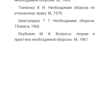
необходимой обороны. М., 1969.
Ткаченко В. И. Необходимая оборона по
уголовному праву. М., 1979.
Шавгулидзе Т. Г. Необходимая оборона.
Тбилиси, 1966.
Якубович М. И. Вопросы теории и
практики необходимой обороны. М., 1961.