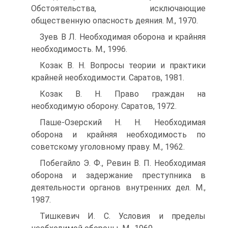
Обстоятельства, исключающие
общественную опасность деяния. М., 1970.
Зуев В Л. Необходимая оборона и крайняя
необходимость. М., 1996.
Козак В. Н. Вопросы теории и практики
крайней необходимости. Саратов, 1981.
Козак В. Н. Право граждан на
необходимую оборону. Саратов, 1972.
Паше-Озерский Н. Н. Необходимая
оборона и крайняя необходимость по
советскому уголовному праву. М., 1962.
Побегайло Э. Ф., Ревин В. П. Необходимая
оборона и задержание преступника в
деятельности органов внутренних дел. М.,
1987.
Тишкевич И. С. Условия и пределы