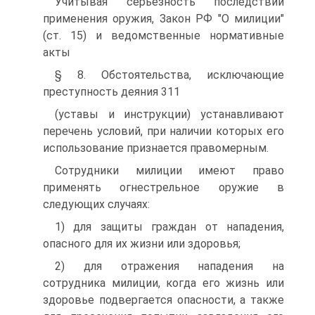
Учитывая серьезность последствий
применения оружия, Закон РФ "О милиции"
(ст. 15) и ведомственные нормативные
акты
§ 8. Обстоятельства, исключающие
преступность деяния 311
(уставы и инструкции) устанавливают
перечень условий, при наличии которых его
использование признается правомерным.
Сотрудники милиции имеют право
применять огнестрельное оружие в
следующих случаях:
1) для защиты граждан от нападения,
опасного для их жизни или здоровья;
2) для отражения нападения на
сотрудника милиции, когда его жизнь или
здоровье подвергается опасности, а также