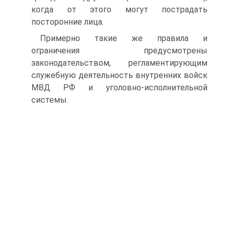
когда от этого могут пострадать
посторонние лица.
Примерно такие же правила и
ограничения предусмотрены
законодательством, регламентирующим
служебную деятельность внутренних войск
МВД РФ и уголовно-исполнительной
системы.