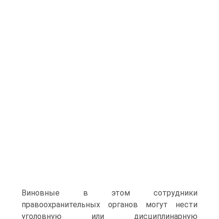
Виновные в этом сотрудники
правоохранительных органов могут нести
уголовную или дисциплинарную