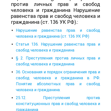
против личных прав и свобод
человека и гражданина Нарушение
равенства прав и свобод человека и
гражданина (ст. 136 УК РФ).:
Нарушение равенства прав и свобод
человека и гражданина (ст. 136 УК РФ)
Статья 136. Нарушение равенства прав и
свобод человека и гражданина
§ 2. Преступления против личных прав и
свобод человека и гражданина
36. Основания и порядок ограничения прав и
свобод человека и гражданина в РФ.
Понятие абсолютных прав и свобод
человека и гражданина.
25.12. Преступления против
конституционных прав и свобод человека и
гражданина