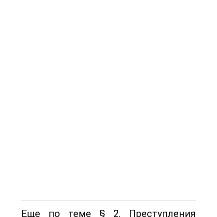
Еще по теме § 2. Преступления