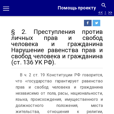
Помощь проекту
<<
↑
>>
§ 2. Преступления против
личных прав и свобод
человека и гражданина
Нарушение равенства прав и
свобод человека и гражданина
(ст. 136 УК РФ).
В ч. 2 ст. 19 Конституции РФ говорится,
что «государство гарантирует равенство
прав и свобод человека и гражданина
независимо от пола, расы, национальности,
языка, происхождения, имущественного и
должностного положения, места
жительства, отношения к религии,