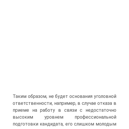
Таким образом, не будет основания уголовной
ответственности, например, в случае отказа в
приеме на работу в связи с недостаточно
высоким уровнем профессиональной
подготовки кандидата, его слишком молодым