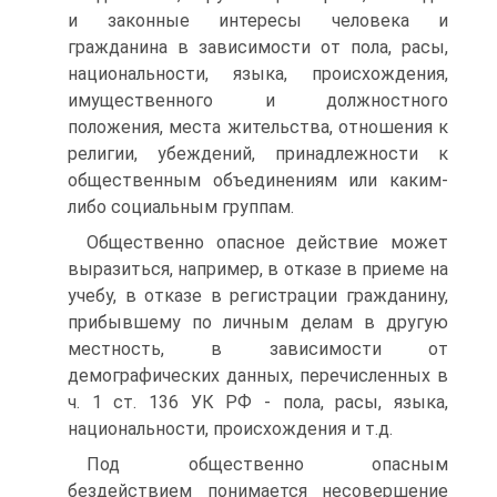
и законные интересы человека и
гражданина в зависимости от пола, расы,
национальности, языка, происхождения,
имущественного и должностного
положения, места жительства, отношения к
религии, убеждений, принадлежности к
общественным объединениям или каким-
либо социальным группам.
Общественно опасное действие может
выразиться, например, в отказе в приеме на
учебу, в отказе в регистрации гражданину,
прибывшему по личным делам в другую
местность, в зависимости от
демографических данных, перечисленных в
ч. 1 ст. 136 УК РФ - пола, расы, языка,
национальности, происхождения и т.д.
Под общественно опасным
бездействием понимается несовершение