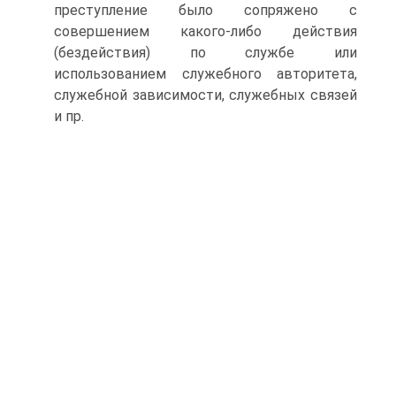
преступление было сопряжено с
совершением какого-либо действия
(бездействия) по службе или
использованием служебного авторитета,
служебной зависимости, служебных связей
и пр.