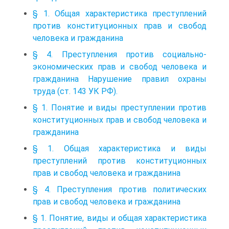
§ 1. Общая характеристика преступлений
против конституционных прав и свобод
человека и гражданина
§ 4. Преступления против социально-
экономических прав и свобод человека и
гражданина Нарушение правил охраны
труда (ст. 143 УК РФ).
§ 1. Понятие и виды преступлении против
конституционных прав и свобод человека и
гражданина
§ 1. Общая характеристика и виды
преступлений против конституционных
прав и свобод человека и гражданина
§ 4. Преступления против политических
прав и свобод человека и гражданина
§ 1. Понятие, виды и общая характеристика