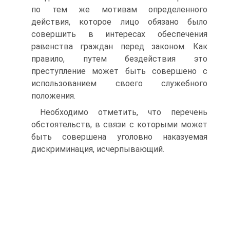
по тем же мотивам определенного
действия, которое лицо обязано было
совершить в интересах обеспечения
равенства граждан перед законом. Как
правило, путем бездействия это
преступление может быть совершено с
использованием своего служебного
положения.
Необходимо отметить, что перечень
обстоятельств, в связи с которыми может
быть совершена уголовно наказуемая
дискриминация, исчерпывающий.