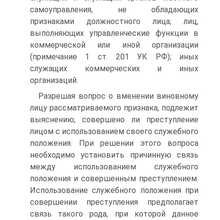
самоуправления, не обладающих
признаками должностного лица; лиц,
выполняющих управленческие функции в
коммерческой или иной организации
(примечание 1 ст. 201 УК РФ); иных
служащих коммерческих и иных
организаций.
Разрешая вопрос о вменении виновному
лицу рассматриваемого признака, подлежит
выяснению, совершено ли преступление
лицом с использованием своего служебного
положения. При решении этого вопроса
необходимо установить причинную связь
между использованием служебного
положения и совершенным преступлением.
Использование служебного положения при
совершении преступления предполагает
связь такого рода, при которой данное