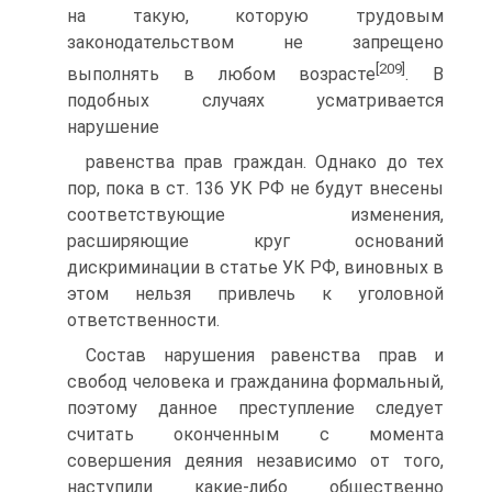
на такую, которую трудовым
законодательством не запрещено
[209]
выполнять в любом возрасте
. В
подобных случаях усматривается
нарушение
равенства прав граждан. Однако до тех
пор, пока в ст. 136 УК РФ не будут внесены
соответствующие изменения,
расширяющие круг оснований
дискриминации в статье УК РФ, виновных в
этом нельзя привлечь к уголовной
ответственности.
Состав нарушения равенства прав и
свобод человека и гражданина формальный,
поэтому данное преступление следует
считать оконченным с момента
совершения деяния независимо от того,
наступили какие-либо общественно