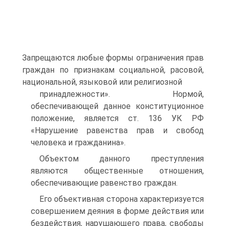
Запрещаются любые формы ограничения прав
граждан по признакам социальной, расовой,
национальной, языковой или религиозной
принадлежности». Нормой,
обеспечивающей данное конституционное
положение, является ст. 136 УК РФ
«Нарушение равенства прав и свобод
человека и гражданина».
Объектом данного преступления
являются общественные отношения,
обеспечивающие равенство граждан.
Его объективная сторона характеризуется
совершением деяния в форме действия или
бездействия, нарушающего права, свободы