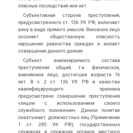
опасные последствия или нет.
Субъективная сторона преступления,
предусмотренного ст. 136 УК РФ, включает
вину в виде прямого умысла. Виновное лицо
осознает общественную опасность
нарушения равенства граждан и желает
совершения данного деяния.
Субъект анализируемого состава
преступления общий, т.е. физическое,
вменяемое лицо, достигшее возраста 16
лет. В ч. 2 ст. 136 УК РФ в качестве
квалифицирующего признака
предусмотрено совершение преступления
«лицом с использованием своего
служебного положения». Данное понятие
охватывает: должностных лиц (Примечание
1 ст. 285 УК РФ); государственных
служащих и служащих органов местного