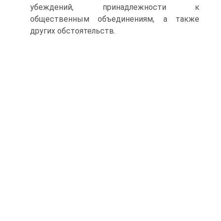
убеждений, принадлежности к
общественным объединениям, а также
других обстоятельств.