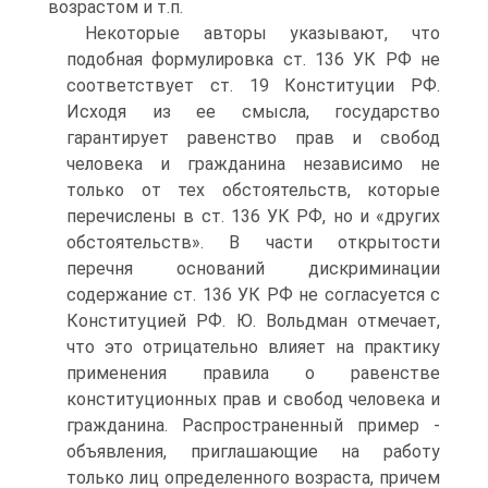
возрастом и т.п.
Некоторые авторы указывают, что
подобная формулировка ст. 136 УК РФ не
соответствует ст. 19 Конституции РФ.
Исходя из ее смысла, государство
гарантирует равенство прав и свобод
человека и гражданина независимо не
только от тех обстоятельств, которые
перечислены в ст. 136 УК РФ, но и «других
обстоятельств». В части открытости
перечня оснований дискриминации
содержание ст. 136 УК РФ не согласуется с
Конституцией РФ. Ю. Вольдман отмечает,
что это отрицательно влияет на практику
применения правила о равенстве
конституционных прав и свобод человека и
гражданина. Распространенный пример -
объявления, приглашающие на работу
только лиц определенного возраста, причем