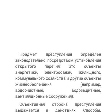
Предмет преступления определен
законодательно посредством установления
открытого перечня: это объекты
энергетики, электросвязи, жилищного,
коммунального хозяйства и другие объекты
жизнеобеспечения (например,
водоочистные, водозащитные,
вентиляционные сооружения).
Объективная сторона преступления
выражается в действиях. Способы,