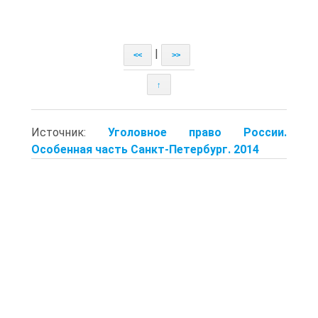
|
<<
>>
↑
Источник:
Уголовное право России.
Особенная часть Санкт-Петербург. 2014