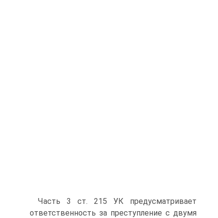
Часть 3 ст. 215 УК предусматривает
ответственность за преступление с двумя