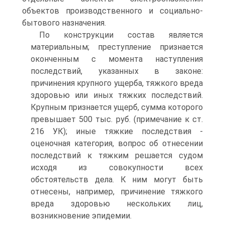
объектов производственного и социально-
бытового назначения.
По конструкции состав является
материальным; преступление признается
оконченным с момента наступления
последствий, указанных в законе:
причинения крупного ущерба, тяжкого вреда
здоровью или иных тяжких последствий.
Крупным признается ущерб, сумма которого
превышает 500 тыс. руб. (примечание к ст.
216 УК); иные тяжкие последствия -
оценочная категория, вопрос об отнесении
последствий к тяжким решается судом
исходя из совокупности всех
обстоятельств дела. К ним могут быть
отнесены, например, причинение тяжкого
вреда здоровью нескольких лиц,
возникновение эпидемии.