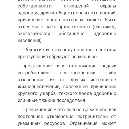
собственности, отношений охраны
здоровья, других общественных отношений,
причинение вреда которым может быть
отнесено к категории тяжкого (например,
экологической обстановке, здоровью
населения).
Объективную сторону основного состава
преступления образуют незаконное
прекращение или ограничение подачи
потребителям электроэнергии либо
отключение их от других источников
жизнеобеспечения, повлекшее причинение
крупного ущерба, тяжкого вреда здоровью
или иные тяжкие последствия.
Прекращение - это полное временное или
постоянное отключение потребителей от
указанных ресурсов. Ограничение может