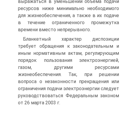
выражаться в уменьшении объема подачи
ресурсов ниже минимально необходимого
для жизнеобеспечения, а также в их подаче
в течение ограниченного промежутка
времени вместо непрерывного.
Бланкетный характер диспозиции
требует обращения к законодательным и
иным нормативным актам, регулирующим
порядок пользования электроэнергией,
газом, другими ресурсами
жизнеобеспечения. Так, при решении
вопроса о незаконности прекращения или
ограничения подачи электроэнергии следует
руководствоваться Федеральным законом
от 26 марта 2003 г.