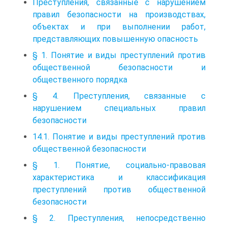
Преступления, связанные с нарушением
правил безопасности на производствах,
объектах и при выполнении работ,
представляющих повышенную опасность
§ 1. Понятие и виды преступлений против
общественной безопасности и
общественного порядка
§ 4. Преступления, связанные с
нарушением специальных правил
безопасности
14.1. Понятие и виды преступлений против
общественной безопасности
§ 1. Понятие, социально-правовая
характеристика и классификация
преступлений против общественной
безопасности
§ 2. Преступления, непосредственно