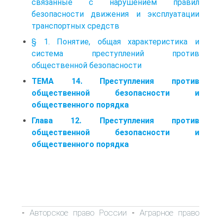
связанные с нарушением правил
безопасности движения и эксплуатации
транспортных средств
§ 1. Понятие, общая характеристика и
система преступлений против
общественной безопасности
ТЕМА 14. Преступления против
общественной безопасности и
общественного порядка
Глава 12. Преступления против
общественной безопасности и
общественного порядка
Авторское право России
Аграрное право
-
-