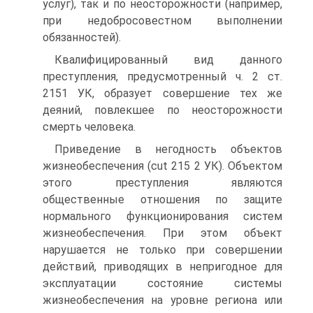
услуг), так и по неосторожности (например,
при недобросовестном выполнении
обязанностей).
Квалифицированный вид данного
преступления, предусмотренный ч. 2 ст.
2151 УК, образует совершение тех же
деяний, повлекшее по неосторожности
смерть человека.
Приведение в негодность объектов
жизнеобеспечения (cut 215 2 УК). Объектом
этого преступления являются
общественные отношения по защите
нормального функционирования систем
жизнеобеспечения. При этом объект
нарушается не только при совершении
действий, приводящих в непригодное для
эксплуатации состояние системы
жизнеобеспечения на уровне региона или