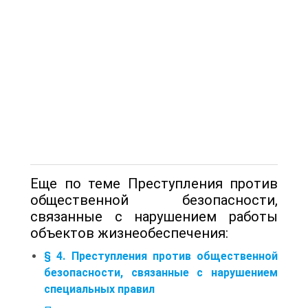
Еще по теме Преступления против
общественной безопасности,
связанные с нарушением работы
объектов жизнеобеспечения:
§ 4. Преступления против общественной
безопасности, связанные с нарушением
специальных правил