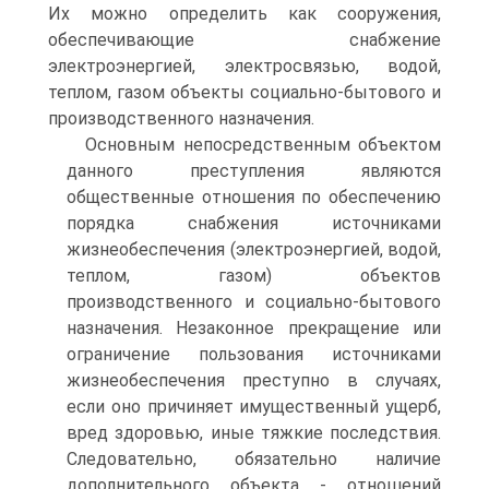
Их можно определить как сооружения,
обеспечивающие снабжение
электроэнергией, электросвязью, водой,
теплом, газом объекты социально-бытового и
производственного назначения.
Основным непосредственным объектом
данного преступления являются
общественные отношения по обеспечению
порядка снабжения источниками
жизнеобеспечения (электроэнергией, водой,
теплом, газом) объектов
производственного и социально-бытового
назначения. Незаконное прекращение или
ограничение пользования источниками
жизнеобеспечения преступно в случаях,
если оно причиняет имущественный ущерб,
вред здоровью, иные тяжкие последствия.
Следовательно, обязательно наличие
дополнительного объекта - отношений