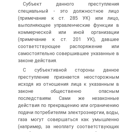
Субъект данного преступления
специальный - это должностное лицо
(примечание к ст. 285 УК) или лицо,
выполняющее управленческие функции в
коммерческой или иной организации
(примечание к ст. 201 УК), давшее
соответствующее распоряжение или
самостоятельно совершившее указанные в
законе действия.
С субъективной стороны данное
преступление признается неосторожным
исходя из отношения лица к указанным в
законе общественно опасным
последствиям. Сами же незаконные
действия по прекращению или ограничению
подачи потребителям электроэнергии, воды,
газа могут совершаться как умышленно
(например, за неоплату соответствующих