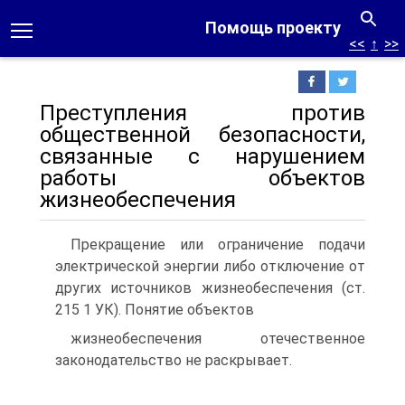
Помощь проекту
<<
↑
>>
Преступления против
общественной безопасности,
связанные с нарушением
работы объектов
жизнеобеспечения
Прекращение или ограничение подачи
электрической энергии либо отключение от
других источников жизнеобеспечения (ст.
215 1 УК). Понятие объектов
жизнеобеспечения отечественное
законодательство не раскрывает.