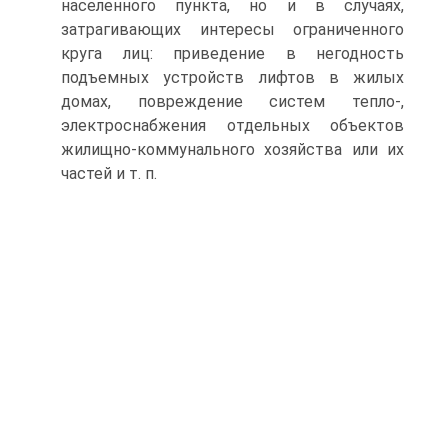
населенного пункта, но и в случаях,
затрагивающих интересы ограниченного
круга лиц: приведение в негодность
подъемных устройств лифтов в жилых
домах, повреждение систем тепло-,
электроснабжения отдельных объектов
жилищно-коммунального хозяйства или их
частей и т. п.