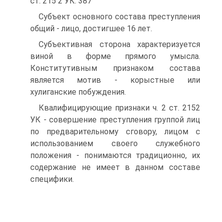
ст. 215 2 УК. 387
Субъект основного состава преступления
общий - лицо, достигшее 16 лет.
Субъективная сторона характеризуется
виной в форме прямого умысла.
Конститутивным признаком состава
является мотив - корыстные или
хулиганские побуждения.
Квалифицирующие признаки ч. 2 ст. 2152
УК - совершение преступления группой лиц
по предварительному сговору, лицом с
использованием своего служебного
положения - понимаются традиционно, их
содержание не имеет в данном составе
специфики.