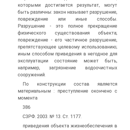
которыми достигается результат, могут
быть различны: закон называет разрушение,
повреждение или иные способы.
Разрушение - это полное прекращение
физического существования объекта;
повреждение - его частичное разрушение,
препятствующее целевому использованию;
иным способом приведения в негодное для
эксплуатации состояние может быть,
например, загрязнение водоочистных
сооружений.
По конструкции состав является
материальным : преступление окончено с
момента
386
СЗРФ. 2003. № 13. Ст. 1177.
приведения объекта жизнеобеспечения в