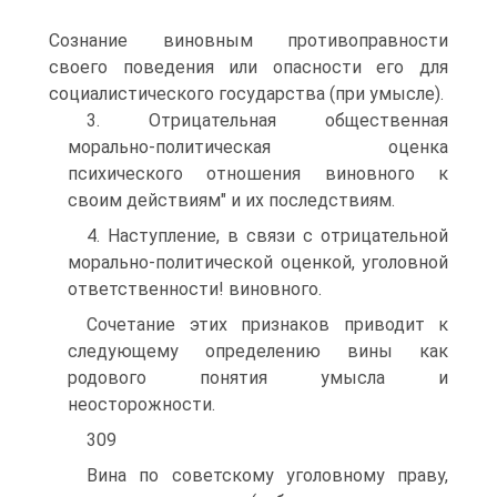
Сознание виновным противоправности
своего поведения или опасности его для
социалистического государства (при умысле).
3. Отрицательная общественная
морально-политическая оценка
психического отношения виновного к
своим действиям" и их последствиям.
4. Наступление, в связи с отрицательной
морально-политической оценкой, уголовной
ответственности! виновного.
Сочетание этих признаков приводит к
следующему определению вины как
родового понятия умысла и
неосторожности.
309
Вина по советскому уголовному праву,