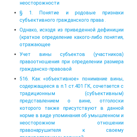
неосторожности
§ 1. Понятие и родовые признаки
субъективного гражданского права .
Однако, исходя из приведенной дефиниции
(краткое определение какого-либо понятия,
отражающее
Учет вины субъектов (участников)
правоотношения при определении размера
гражданско-правовой
516. Как «объективное» понимание вины,
содержащееся в п.1 ст.401 ГК, сочетается с
традиционным (субъективным)
представлением о вине, отголоски
которого также присутствуют в данной
норме в виде упоминания об умышленном и
неосторожном отношении
правонарушителя к своему