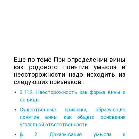
Еще по теме При определении вины
как родового понятия умысла и
неосторожности надо исходить из
следующих признаков::
3.11.2. Неосторожность как форма вины и
ее виды
Существенные признаки, образующие
понятие вины как общего основания
уголовной ответственности
§ 2. Доказывание умысла и