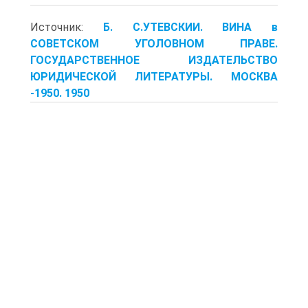
Источник:
Б. С.УТЕВСКИИ. ВИНА в
СОВЕТСКОМ УГОЛОВНОМ ПРАВЕ.
ГОСУДАРСТВЕННОЕ ИЗДАТЕЛЬСТВО
ЮРИДИЧЕСКОЙ ЛИТЕРАТУРЫ. МОСКВА
-1950. 1950