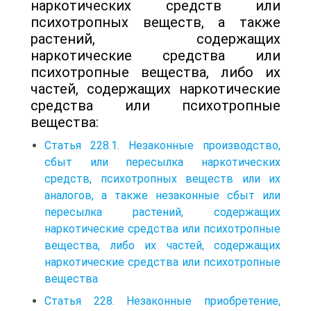
наркотических средств или
психотропных веществ, а также
растений, содержащих
наркотические средства или
психотропные вещества, либо их
частей, содержащих наркотические
средства или психотропные
вещества:
Статья 228.1. Незаконные производство,
сбыт или пересылка наркотических
средств, психотропных веществ или их
аналогов, а также незаконные сбыт или
пересылка растений, содержащих
наркотические средства или психотропные
вещества, либо их частей, содержащих
наркотические средства или психотропные
вещества
Статья 228. Незаконные приобретение,