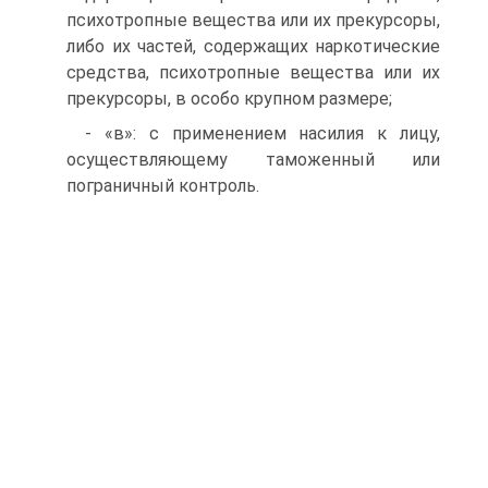
психотропные вещества или их прекурсоры,
либо их частей, содержащих наркотические
средства, психотропные вещества или их
прекурсоры, в особо крупном размере;
- «в»: с применением насилия к лицу,
осуществляющему таможенный или
пограничный контроль.