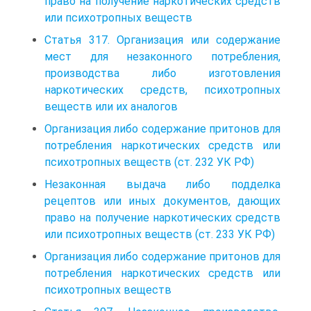
право на получение наркотических средств
или психотропных веществ
Статья 317. Организация или содержание
мест для незаконного потребления,
производства либо изготовления
наркотических средств, психотропных
веществ или их аналогов
Организация либо содержание притонов для
потребления наркотических средств или
психотропных веществ (ст. 232 УК РФ)
Незаконная выдача либо подделка
рецептов или иных документов, дающих
право на получение наркотических средств
или психотропных веществ (ст. 233 УК РФ)
Организация либо содержание притонов для
потребления наркотических средств или
психотропных веществ