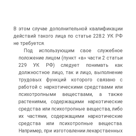
В этом случае дополнительной квалификации
действий такого лица по статье 228.2 УК РФ
не требуется.
Под использующим свое служебное
положение лицом (пункт «в» части 2 статьи
229 УК РФ) следует понимать как
должностное лицо, так и лицо, выполнение
трудовых функций которого связано с
работой с наркотическими средствами или
психотропными веществами, а также
растениями, содержащими наркотические
средства или психотропные вещества, либо
их частями, содержащими наркотические
средства или психотропные вещества.
Например, при изготовлении лекарственных