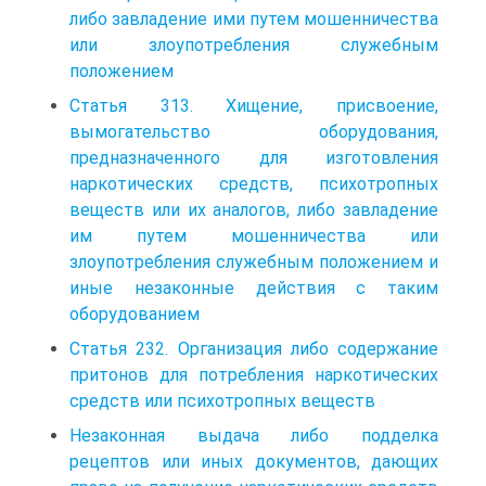
либо завладение ими путем мошенничества
или злоупотребления служебным
положением
Статья 313. Хищение, присвоение,
вымогательство оборудования,
предназначенного для изготовления
наркотических средств, психотропных
веществ или их аналогов, либо завладение
им путем мошенничества или
злоупотребления служебным положением и
иные незаконные действия с таким
оборудованием
Статья 232. Организация либо содержание
притонов для потребления наркотических
средств или психотропных веществ
Незаконная выдача либо подделка
рецептов или иных документов, дающих