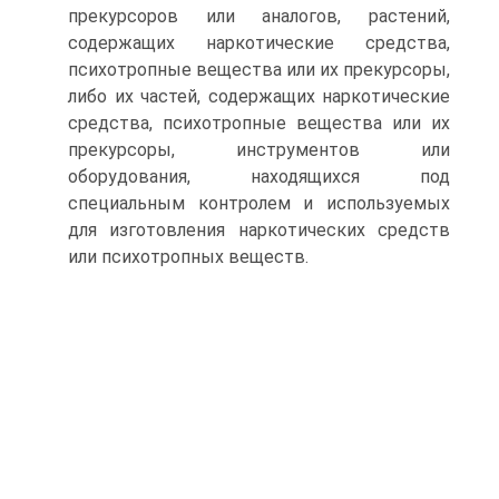
прекурсоров или аналогов, растений,
содержащих наркотические средства,
психотропные вещества или их прекурсоры,
либо их частей, содержащих наркотические
средства, психотропные вещества или их
прекурсоры, инструментов или
оборудования, находящихся под
специальным контролем и используемых
для изготовления наркотических средств
или психотропных веществ.