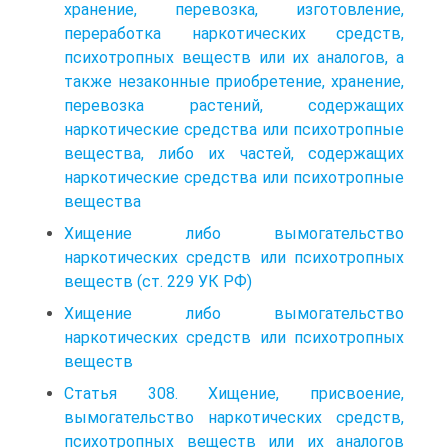
хранение, перевозка, изготовление,
переработка наркотических средств,
психотропных веществ или их аналогов, а
также незаконные приобретение, хранение,
перевозка растений, содержащих
наркотические средства или психотропные
вещества, либо их частей, содержащих
наркотические средства или психотропные
вещества
Хищение либо вымогательство
наркотических средств или психотропных
веществ (ст. 229 УК РФ)
Хищение либо вымогательство
наркотических средств или психотропных
веществ
Статья 308. Хищение, присвоение,
вымогательство наркотических средств,
психотропных веществ или их аналогов