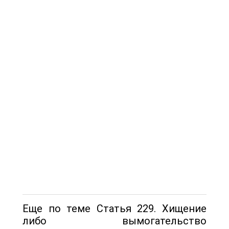
Еще по теме Статья 229. Хищение
либо вымогательство