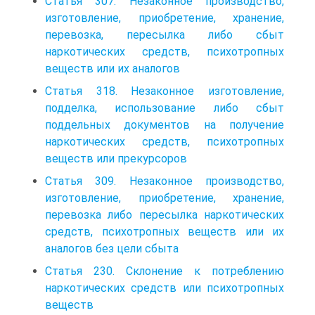
Статья 307. Незаконное производство,
изготовление, приобретение, хранение,
перевозка, пересылка либо сбыт
наркотических средств, психотропных
веществ или их аналогов
Статья 318. Незаконное изготовление,
подделка, использование либо сбыт
поддельных документов на получение
наркотических средств, психотропных
веществ или прекурсоров
Статья 309. Незаконное производство,
изготовление, приобретение, хранение,
перевозка либо пересылка наркотических
средств, психотропных веществ или их
аналогов без цели сбыта
Статья 230. Склонение к потреблению
наркотических средств или психотропных
веществ