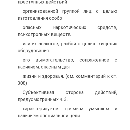
преступных действий
организованной группой лиц; с целью
изготовления особо
опасных наркотических средств,
психотропных веществ
или их аналогов; разбой с целью хищения
оборудования;
его вымогательство, сопряженное с
насилием, опасным для
жизни и здоровья, (см. комментарий к ст.
308)
Субъективная сторона действий,
предусмотренных ч. 3,
характеризуется прямым умыслом и
наличием специальной цели.