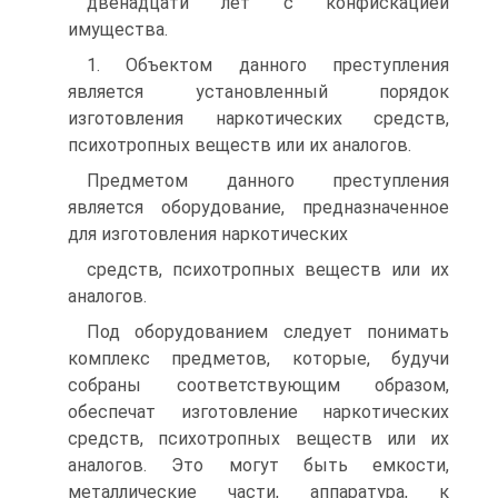
двенадцати лет с конфискацией
имущества.
1. Объектом данного преступления
является установленный порядок
изготовления наркотических средств,
психотропных веществ или их аналогов.
Предметом данного преступления
является оборудование, предназначенное
для изготовления наркотических
средств, психотропных веществ или их
аналогов.
Под оборудованием следует понимать
комплекс предметов, которые, будучи
собраны соответствующим образом,
обеспечат изготовление наркотических
средств, психотропных веществ или их
аналогов. Это могут быть емкости,
металлические части, аппаратура, к