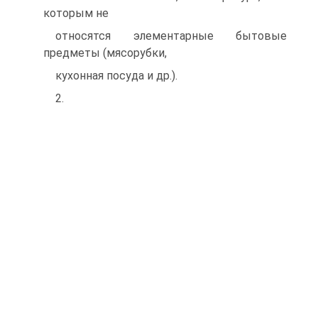
которым не
относятся элементарные бытовые
предметы (мясорубки,
кухонная посуда и др.).
2.