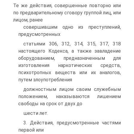
Те же действия, совершенные повторно или
по предварительному сговору группой лиц, или
лицом, ранее
совершившим одно из преступлений,
предусмотренных
статьями 306, 312, 314, 315, 317, 318
настоящего Кодекса, а также завладение
оборудованием, предназначенным для
изготовления наркотических средств,
психотропных веществ или их аналогов,
путем злоупотребления
должностным лицом своим служебным
положением, наказываются лишением
свободы на срок от двух до
шести лет.
3. Действия, предусмотренные частями
первой или