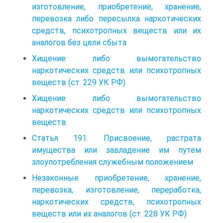
изготовление, приобретение, хранение,
перевозка либо пересылка наркотических
средств, психотропных веществ или их
аналогов без цели сбыта
Хищение либо вымогательство
наркотических средств или психотропных
веществ (ст. 229 УК РФ)
Хищение либо вымогательство
наркотических средств или психотропных
веществ
Статья 191. Присвоение, растрата
имущества или завладение им путем
злоупотребления служебным положением
Незаконные приобретение, хранение,
перевозка, изготовление, переработка,
наркотических средств, психотропных
веществ или их аналогов (ст. 228 УК РФ)