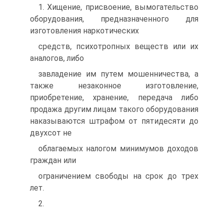
1. Хищение, присвоение, вымогательство
оборудования, предназначенного для
изготовления наркотических
средств, психотропных веществ или их
аналогов, либо
завладение им путем мошенничества, а
также незаконное изготовление,
приобретение, хранение, передача либо
продажа другим лицам такого оборудования
наказываются штрафом от пятидесяти до
двухсот не
облагаемых налогом минимумов доходов
граждан или
ограничением свободы на срок до трех
лет.
2.