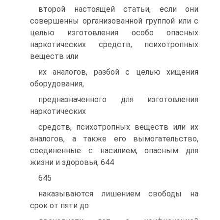
второй настоящей статьи, если они
совершенны организованной группой или с
целью изготовления особо опасных
наркотических средств, психотропных
веществ или
их аналогов, разбой с целью хищения
оборудования,
предназначенного для изготовления
наркотических
средств, психотропных веществ или их
аналогов, а также его вымогательство,
соединенные с насилием, опасным для
жизни и здоровья, 644
645
наказываются лишением свободы на
срок от пяти до