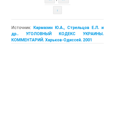
↑
Источник:
Кармазин Ю.А., Стрельцов Е.Л. и
др.. УГОЛОВНЫЙ КОДЕКС УКРАИНЫ.
КОММЕНТАРИЙ. Харьков-Одиссей. 2001