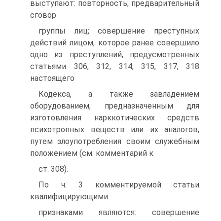
выступают: повторность; предварительный
сговор
группы лиц; совершение преступных
действий лицом, которое ранее совершило
одно из преступлений, предусмотренных
статьями 306, 312, 314, 315, 317, 318
настоящего
Кодекса, а также завладением
оборудованием, предназначенным для
изготовления нарккотических средств
психотропных веществ или их аналогов,
путем злоупотребления своим служебным
положением (см. комментарий к
ст. 308).
По ч. 3 комментируемой статьи
квалифицирующими
признаками являются: совершение