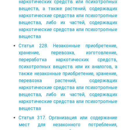
наркотических средств или психотропных
веществ, а также растений, содержащих
наркотические средства или психотропные
вещества, либо их частей, содержащих
наркотические средства или психотропные
вещества
Статья 228. Незаконные приобретение,
хранение, перевозка, изготовление,
переработка наркотических средств,
психотропных веществ или их аналогов, а
также незаконные приобретение, хранение,
перевозка растений, содержащих
наркотические средства или психотропные
вещества, либо их частей, содержащих
наркотические средства или психотропные
вещества
Статья 317. Организация или содержание
мест для незаконного потребления,