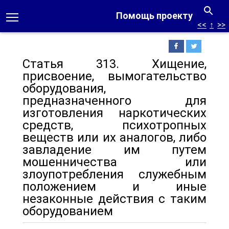
Помощь проекту
<<
↑
>>
Статья 313. Хищение,
присвоение, вымогательство
оборудования,
предназначенного для
изготовления наркотических
средств, психотропных
веществ или их аналогов, либо
завладение им путем
мошенничества или
злоупотребления служебным
положением и иные
незаконные действия с таким
оборудованием