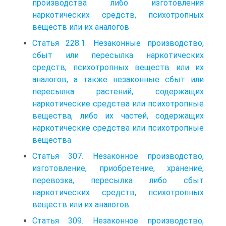
производства либо изготовления
наркотических средств, психотропных
веществ или их аналогов
Статья 228.1. Незаконные производство,
сбыт или пересылка наркотических
средств, психотропных веществ или их
аналогов, а также незаконные сбыт или
пересылка растений, содержащих
наркотические средства или психотропные
вещества, либо их частей, содержащих
наркотические средства или психотропные
вещества
Статья 307. Незаконное производство,
изготовление, приобретение, хранение,
перевозка, пересылка либо сбыт
наркотических средств, психотропных
веществ или их аналогов
Статья 309. Незаконное производство,