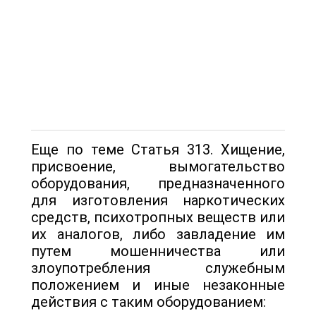
Еще по теме Статья 313. Хищение,
присвоение, вымогательство
оборудования, предназначенного
для изготовления наркотических
средств, психотропных веществ или
их аналогов, либо завладение им
путем мошенничества или
злоупотребления служебным
положением и иные незаконные
действия с таким оборудованием: