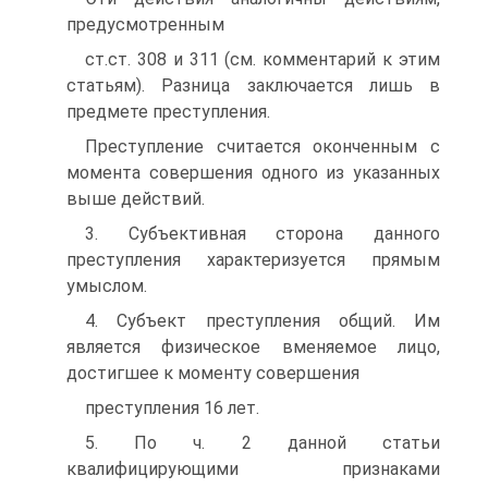
предусмотренным
ст.ст. 308 и 311 (см. комментарий к этим
статьям). Разница заключается лишь в
предмете преступления.
Преступление считается оконченным с
момента совершения одного из указанных
выше действий.
3. Субъективная сторона данного
преступления характеризуется прямым
умыслом.
4. Субъект преступления общий. Им
является физическое вменяемое лицо,
достигшее к моменту совершения
преступления 16 лет.
5. По ч. 2 данной статьи
квалифицирующими признаками