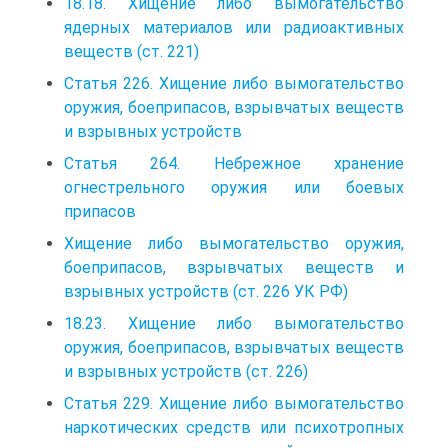
18.18. Хищение либо вымогательство
ядерных материалов или радиоактивных
веществ (ст. 221)
Статья 226. Хищение либо вымогательство
оружия, боеприпасов, взрывчатых веществ
и взрывных устройств
Статья 264. Небрежное хранение
огнестрельного оружия или боевых
припасов
Хищение либо вымогательство оружия,
боеприпасов, взрывчатых веществ и
взрывных устройств (ст. 226 УК РФ)
18.23. Хищение либо вымогательство
оружия, боеприпасов, взрывчатых веществ
и взрывных устройств (ст. 226)
Статья 229. Хищение либо вымогательство
наркотических средств или психотропных