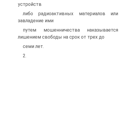
устройств
либо радиоактивных материалов или
завладение ими
путем мошенничества наказывается
лишением свободы на срок от трех до
семи лет.
2.