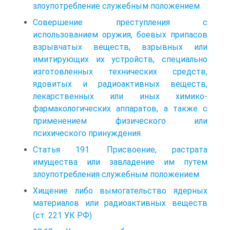
злоупотребление служебным положением
Совершение преступления с
использованием оружия, боевых припасов
взрывчатых веществ, взрывных или
имитирующих их устройств, специально
изготовленных технических средств,
ядовитых и радиоактивных веществ,
лекарственных или иных химико-
фармакологических аппаратов, а также с
применением физического или
психического принуждения.
Статья 191. Присвоение, растрата
имущества или завладение им путем
злоупотребления служебным положением
Хищение либо вымогательство ядерных
материалов или радиоактивных веществ
(ст. 221 УК РФ)