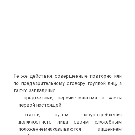
Те же действия, совершенные повторно или
по предварительному сговору группой лиц, а
также завладение
предметами, перечисленными в части
первой настоящей
статьи, путем злоупотребления
должностного лица своим служебным
положениемнаказываются лишением