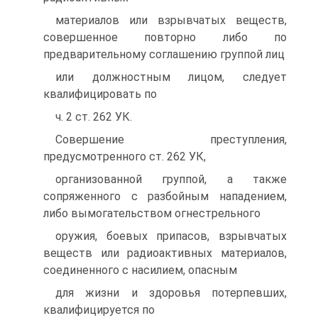
материалов или взрывчатых веществ,
совершенное повторно либо по
предварительному соглашению группой лиц
или должностным лицом, следует
квалифицировать по
ч. 2 ст. 262 УК.
Совершение преступления,
предусмотренного ст. 262 УК,
организованной группой, а также
сопряженного с разбойным нападением,
либо вымогательством огнестрельного
оружия, боевых припасов, взрывчатых
веществ или радиоактивных материалов,
соединенного с насилием, опасным
для жизни и здоровья потерпевших,
квалифицируется по