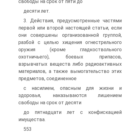
свободы на срок от пяти до
десяти лет.
3. Действия, предусмотренные частями
первой или второй настоящей статьи, если
они совершены организованной группой,
разбой с целью хищения огнестрельного
оружия (кроме гладкоствольного
охотничьего), боевых припасов,
взрывчатых веществ либо радиоактивных
материалов, а также вымогательство этих
предметов, соединенное
с насилием, опасным для жизни и
здоровья, наказываются лишением
свободы на срок от десяти
до пятнадцати лет с конфискацией
имущества.
553