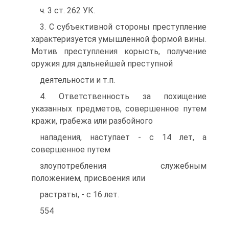
ч. 3 ст. 262 УК.
3. С субъективной стороны преступление
характеризуется умышленной формой вины.
Мотив преступления корысть, получение
оружия для дальнейшей преступной
деятельности и т.п.
4. Ответственность за похищение
указанных предметов, совершенное путем
кражи, грабежа или разбойного
нападения, наступает - с 14 лет, а
совершенное путем
злоупотребления служебным
положением, присвоения или
растраты, - с 16 лет.
554