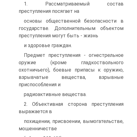
1. Рассматриваемый состав
преступления посягает на
основы общественной безопасности в
государстве. Дополнительным объектом
преступления могут быть - жизнь
и здоровье граждан.
Предмет преступления - огнестрельное
оружие (кроме гладкоствольного
охотничьего), боевые припасы к оружию,
взрывчатые вещества, взрывные
приспособления и
радиоактивные вещества.
2. Объективная сторона преступления
выражается в
похищении, присвоении, вымогательстве,
мошенничестве