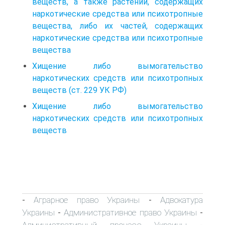
веществ, а также растений, содержащих
наркотические средства или психотропные
вещества, либо их частей, содержащих
наркотические средства или психотропные
вещества
Хищение либо вымогательство
наркотических средств или психотропных
веществ (ст. 229 УК РФ)
Хищение либо вымогательство
наркотических средств или психотропных
веществ
Аграрное право Украины
Адвокатура
-
-
Украины
Административное право Украины
-
-
Административный процесс Украины