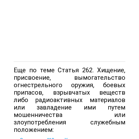
Еще по теме Статья 262. Хищение,
присвоение, вымогательство
огнестрельного оружия, боевых
припасов, взрывчатых веществ
либо радиоактивных материалов
или завладение ими путем
мошенничества или
злоупотребления служебным
положением: