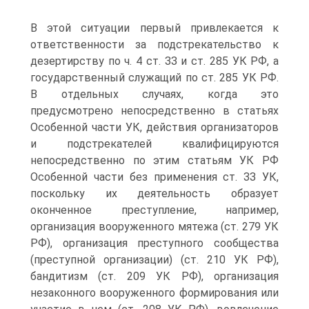
В этой ситуации первый привлекается к
ответственности за подстрекательство к
дезертирству по ч. 4 ст. ЗЗ и ст. 285 УК РФ, а
государственный служащий по ст. 285 УК РФ.
В отдельных случаях, когда это
предусмотрено непосредственно в статьях
Особенной части УК, действия организаторов
и подстрекателей квалифицируются
непосредственно по этим статьям УК РФ
Особенной части без применения ст. ЗЗ УК,
поскольку их деятельность образует
оконченное преступление, например,
организация вооруженного мятежа (ст. 279 УК
РФ), организация преступного сообщества
(преступной организации) (ст. 210 УК РФ),
бандитизм (ст. 209 УК РФ), организация
незаконного вооруженного формирования или