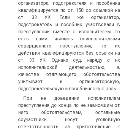
организатора, подстрекателя и пособника
квалифицируется по ст. 158 со ссылкой на
ст. 33 УК. Если же организатор,
подстрекатель и пособник участвовали в
преступлении вместе с исполнителем, то
есть сами явились соисполнителями
совершенного преступления, то их
действия квалифицируются без ссылки на
ст. 33 УК. Однако суд, наряду с их
исполнительской деятельностью, в
качестве отягчающего обстоятельства
учитывает и организаторскую,
подстрекательскую и пособническую роль.
При не доведении исполнителем
преступления до конца по не зависящим от
него обстоятельствам, остальные
соучастники несут уголовную
ответственность за приготовление к