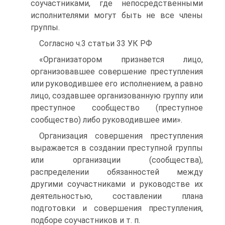
соучастниками, где непосредственными
исполнителями могут быть не все члены
группы.
Согласно ч.3 статьи 33 УК РФ
«Организатором признается лицо,
организовавшее совершение преступления
или руководившее его исполнением, а равно
лицо, создавшее организованную группу или
преступное сообщество (преступное
сообщество) либо руководившее ими».
Организация совершения преступления
выражается в создании преступной группы
или организации (сообщества),
распределении обязанностей между
другими соучастниками и руководстве их
деятельностью, составлении плана
подготовки и совершения преступления,
подборе соучастников и т. п.