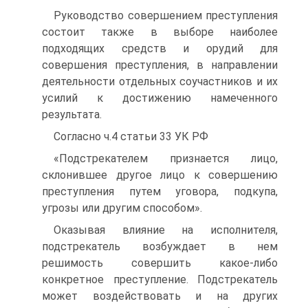
Руководство совершением преступления
состоит также в выборе наиболее
подходящих средств и орудий для
совершения преступления, в направлении
деятельности отдельных соучастников и их
усилий к достижению намеченного
результата.
Согласно ч.4 статьи 33 УК РФ
«Подстрекателем признается лицо,
склонившее другое лицо к совершению
преступления путем уговора, подкупа,
угрозы или другим способом».
Оказывая влияние на исполнителя,
подстрекатель возбуждает в нем
решимость совершить какое-либо
конкретное преступление. Подстрекатель
может воздействовать и на других