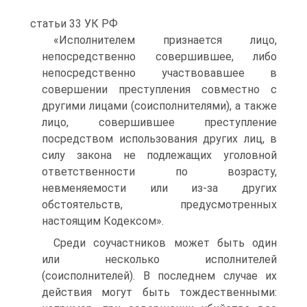
статьи 33 УК РФ
«Исполнителем признается лицо,
непосредственно совершившее, либо
непосредственно участвовавшее в
совершении преступления совместно с
другими лицами (соисполнителями), а также
лицо, совершившее преступление
посредством использования других лиц, в
силу закона не подлежащих уголовной
ответственности по возрасту,
невменяемости или из-за других
обстоятельств, предусмотренных
настоящим Кодексом».
Среди соучастников может быть один
или несколько исполнителей
(соисполнителей). В последнем случае их
действия могут быть тождественными: