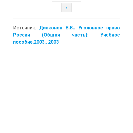
↑
Источник:
Диаконов В.В.. Уголовное право
России (Общая часть): Учебное
пособие.2003.. 2003