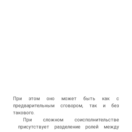
При этом оно может быть как с
предварительным сговором, так и без
такового.
При сложном соисполнительстве
присутствует разделение ролей между