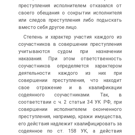
преступления исполнителем отказался от
своего обещания о сокрытии исполнителя
или следов преступления либо подыскать
вместо себя другое лицо.
Степень и характер участия каждого из
соучастников в совершении преступления
учитываются судом при назначении
наказания. При этом ответственность
соучастников определяется характером
деятельности каждого из них при
совершении преступления, что находит
свое отражение и в квалификации
содеянного соучастниками. Так, в
соответствии с ч. 2 статьи 34 УК РФ, при
совершении исполнителем оконченного
преступления, например, кражи имущества,
его действия надлежит квалифицировать за
содеянное по ст. 158 УК, а действия