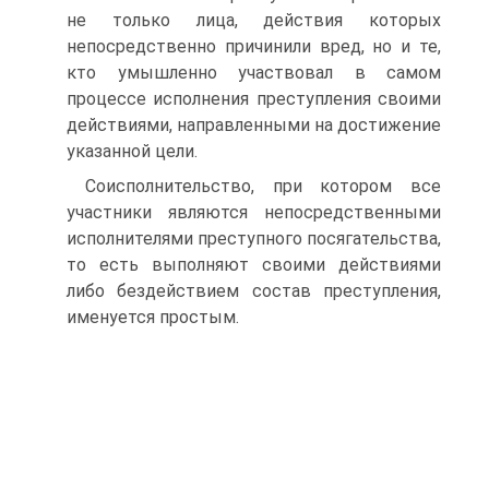
не только лица, действия которых
непосредственно причинили вред, но и те,
кто умышленно участвовал в самом
процессе исполнения преступления своими
действиями, направленными на достижение
указанной цели.
Соисполнительство, при котором все
участники являются непосредственными
исполнителями преступного посягательства,
то есть выполняют своими действиями
либо бездействием состав преступления,
именуется простым.