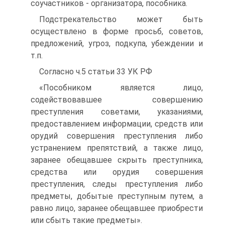
соучастников - организатора, пособника.
Подстрекательство может быть
осуществлено в форме просьб, советов,
предложений, угроз, подкупа, убеждении и
т.п.
Согласно ч.5 статьи 33 УК РФ
«Пособником является лицо,
содействовавшее совершению
преступления советами, указаниями,
предоставлением информации, средств или
орудий совершения преступления либо
устранением препятствий, а также лицо,
заранее обещавшее скрыть преступника,
средства или орудия совершения
преступления, следы преступления либо
предметы, добытые преступным путем, а
равно лицо, заранее обещавшее приобрести
или сбыть такие предметы».