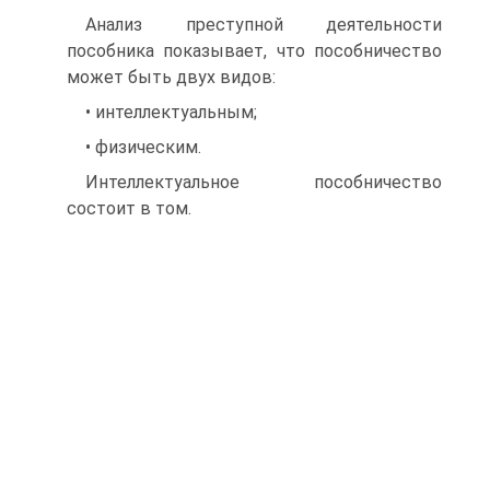
Анализ преступной деятельности
пособника показывает, что пособничество
может быть двух видов:
• интеллектуальным;
• физическим.
Интеллектуальное пособничество
состоит в том.