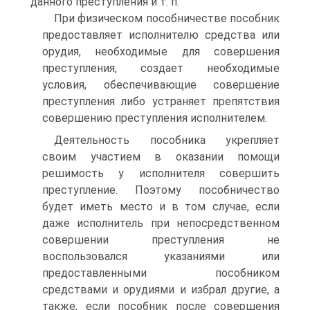
данного преступления и т. п.
При физическом пособничестве пособник
предоставляет исполнителю средства или
орудия, необходимые для совершения
преступления, создает необходимые
условия, обеспечивающие совершение
преступления либо устраняет препятствия
совершению преступления исполнителем.
Деятельность пособника укрепляет
своим участием в оказании помощи
решимость у исполнителя совершить
преступление. Поэтому пособничество
будет иметь место и в том случае, если
даже исполнитель при непосредственном
совершении преступления не
воспользовался указаниями или
предоставленными пособником
средствами и орудиями и избрал другие, а
также, если пособник после совершения