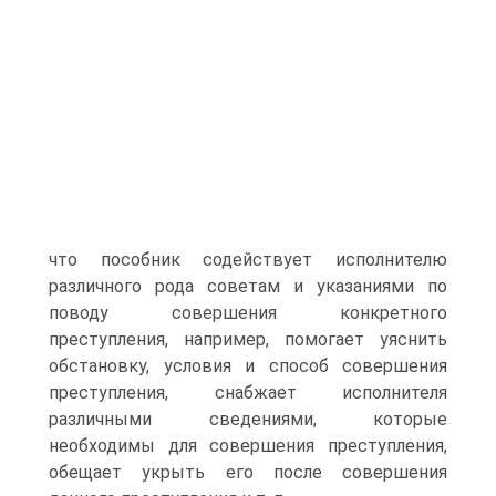
что пособник содействует исполнителю
различного рода советам и указаниями по
поводу совершения конкретного
преступления, например, помогает уяснить
обстановку, условия и способ совершения
преступления, снабжает исполнителя
различными сведениями, которые
необходимы для совершения преступления,
обещает укрыть его после совершения