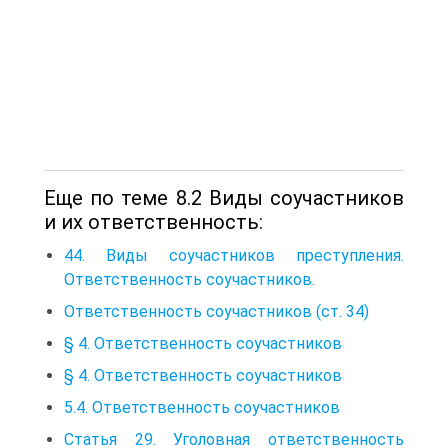
Еще по теме 8.2 Виды соучастников
и их ответственность:
44. Виды соучастников преступления.
Ответственность соучастников.
Ответственность соучастников (ст. 34)
§ 4. Ответственность соучастников
§ 4. Ответственность соучастников
5.4. Ответственность соучастников
Статья 29. Уголовная ответственность