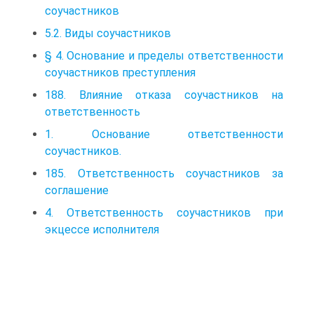
соучастников
5.2. Виды соучастников
§ 4. Основание и пределы ответственности
соучастников преступления
188. Влияние отказа соучастников на
ответственность
1. Основание ответственности
соучастников.
185. Ответственность соучастников за
соглашение
4. Ответственность соучастников при
экцессе исполнителя