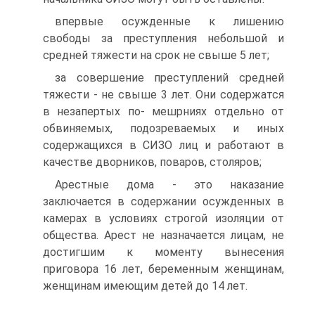
впервые осужденные к лишению
свободы за преступления небольшой и
средней тяжести на срок не свыше 5 лет;
за совершение преступлений средней
тяжести - не свыше 3 лет. Они содержатся
в незапертых по- мешрниях отдельно от
обвиняемых, подозреваемых и иных
содержащихся в СИЗО лиц и работают в
качестве дворников, поваров, столяров;
Арестные дома - это наказание
заключается в содержании осужденных в
камерах в условиях строгой изоляции от
общества. Арест не назначается лицам, не
достигшим к моменту вынесения
приговора 16 лет, беременным женщинам,
женщинам имеющим детей до 14 лет.