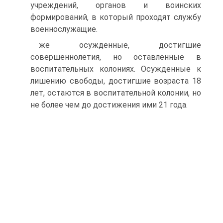
учреждений, органов и воинских
формирований, в который проходят службу
военнослужащие.
же осужденные, достигшие
совершеннолетия, но оставленные в
воспитательных колониях. Осужденные к
лишению свободы, достигшие возраста 18
лет, остаются в воспитательной колонии, но
не более чем до достижения ими 21 года.