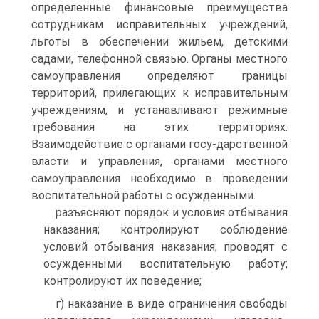
определенные финансовые преимущества
сотрудникам исправительных учреждений,
льготы в обеспечении жильем, детскими
садами, телефонной связью. Органы местного
самоуправления определяют границы
территорий, прилегающих к исправительным
учреждениям, и устанавливают режимные
требования на этих территориях.
Взаимодействие с органами госу-дарственной
власти и управления, органами местного
самоуправления необходимо в проведении
воспитательной работы с осужденными.
разъясняют порядок и условия отбывания
наказания; контролируют соблюдение
условий отбывания наказания; проводят с
осужденными воспитательную работу;
контролируют их поведение;
г) наказание в виде ограничения свободы