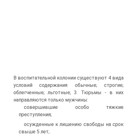
В воспитательной колонии существуют 4 вида
условий содержания: обычные; строгие;
облегченные; льготные; 3. Тюрьмы - в них
направляются только мужчины:
совершившие особо тяжкие
преступления;
осужденные к лишению свободы на срок
свыше 5 лет;