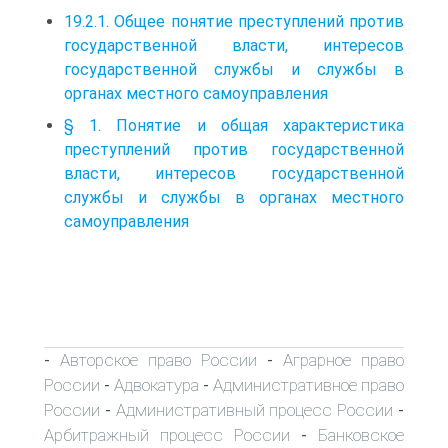
19.2.1. Общее понятие преступлений против
государственной власти, интересов
государственной службы и службы в
органах местного самоуправления
§ 1. Понятие и общая характеристика
преступлений против государственной
власти, интересов государственной
службы и службы в органах местного
самоуправления
Авторское право России
Аграрное право
-
-
России
Адвокатура
Административное право
-
-
России
Административный процесс России
-
-
Арбитражный процесс России
Банковское
-