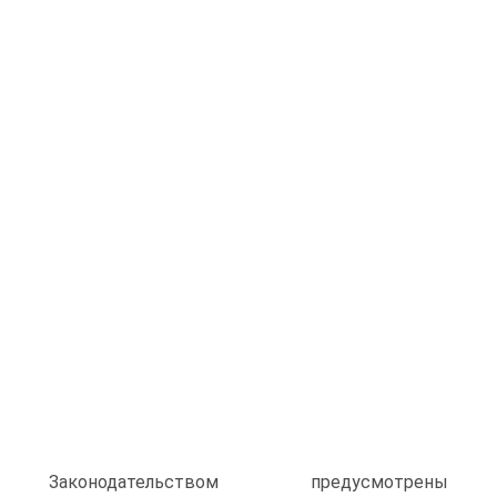
Законодательством предусмотрены