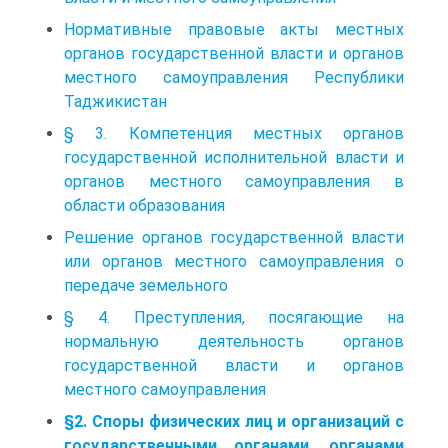
Нормативные правовые акты местных
органов государственной власти и органов
местного самоуправления Республики
Таджикистан
§ 3. Компетенция местных органов
государственной исполнительной власти и
органов местного самоуправления в
области образования
Решение органов государственной власти
или органов местного самоуправления о
передаче земельного
§ 4. Преступления, посягающие на
нормальную деятельность органов
государственной власти и органов
местного самоуправления
§2. Споры физических лиц и организаций с
государственными органами, органами