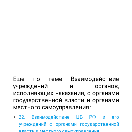
Еще по теме Взаимодействие
учреждений и органов,
исполняющих наказания, с органами
государственной власти и органами
местного самоуправления.:
22. Взаимодействие ЦБ РФ и его
учреждений с органами государственной
власти и местного самоуправления