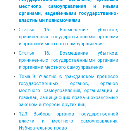
местного самоуправления и иными
органами, наделёнными государственно-
властными полномочиями
Статья 16. Возмещение убытков,
причиненных государственными органами
и органами местного самоуправления
Статья 16. Возмещение убытков,
причиненных государственными органами
и органами местного самоуправления
Тема 9. Участие в гражданском процессе
государственных органов, органов
местного самоуправления, организаций и
граждан, защищающих права и охраняемые
законом интересы других лиц
12.3. Выборы органов государственной
власти и местного самоуправления.
Избирательное право