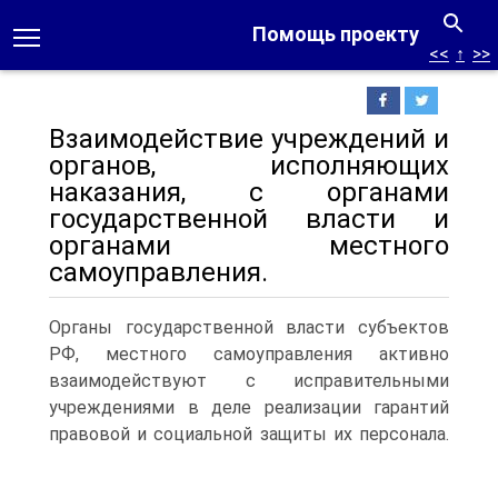
Помощь проекту
<<
↑
>>
Взаимодействие учреждений и
органов, исполняющих
наказания, с органами
государственной власти и
органами местного
самоуправления.
Органы государственной власти субъектов
РФ, местного самоуправления активно
взаимодействуют с исправительными
учреждениями в деле реализации гарантий
правовой и социальной защиты их персонала.