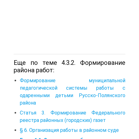
Еще по теме 4.3.2. Формирование
района работ:
Формирование муниципальной
педагогической системы работы с
одаренными детьми Русско-Полянского
района
Статья 3. Формирование Федерального
реестра районных (городских) газет
§ 6. Организация работы в районном суде