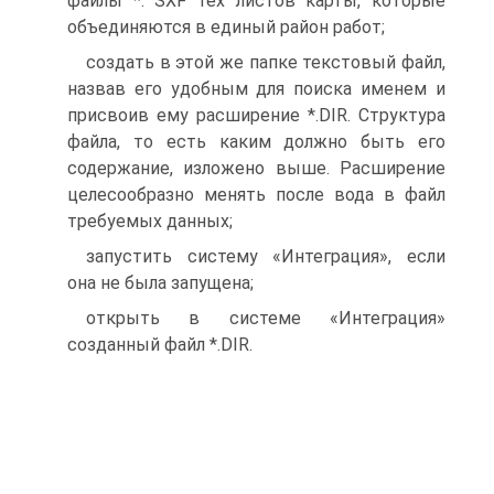
файлы *. SXF тех листов карты, которые
объединяются в единый район работ;
создать в этой же папке текстовый файл,
назвав его удобным для поиска именем и
присвоив ему расширение *.DIR. Структура
файла, то есть каким должно быть его
содержание, изложено выше. Расширение
целесообразно менять после вода в файл
требуемых данных;
запустить систему «Интеграция», если
она не была запущена;
открыть в системе «Интеграция»
созданный файл *.DIR.