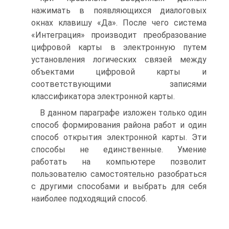
нажимать в появляющихся диалоговых
окнах клавишу «Да». После чего система
«Интеграция» производит преобразование
цифровой карты в электронную путем
установления логических связей между
объектами цифровой карты и
соответствующими записями
классификатора электронной карты.
В данном параграфе изложен только один
способ формирования района работ и один
способ открытия электронной карты. Эти
способы не единственные. Умение
работать на компьютере позволит
пользователю самостоятельно разобраться
с другими способами и выбрать для себя
наиболее подходящий способ.