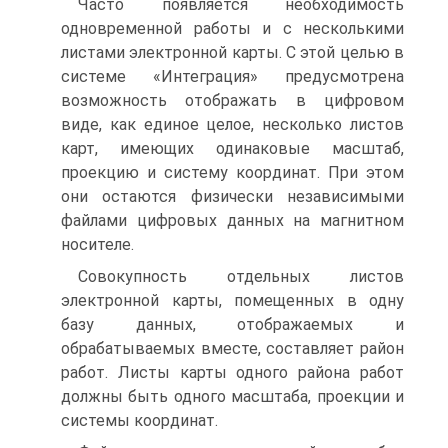
Часто появляется необходимость
одновременной работы и с несколькими
листами электронной карты. С этой целью в
системе «Интеграция» предусмотрена
возможность отображать в цифровом
виде, как единое целое, несколько листов
карт, имеющих одинаковые масштаб,
проекцию и систему координат. При этом
они остаются физически независимыми
файлами цифровых данных на магнитном
носителе.
Совокупность отдельных листов
электронной карты, помещенных в одну
базу данных, отображаемых и
обрабатываемых вместе, составляет район
работ. Листы карты одного района работ
должны быть одного масштаба, проекции и
системы координат.