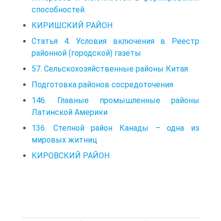
способностей.
КИРИШСКИЙ РАЙОН
Статья 4. Условия включения в Реестр
районной (городс­кой) газеты
57. Сельскохозяйственные районы Китая
Подготовка районов сосредоточения
146. Главные промышленные районы
Латинской Америки
136. Степной район Канады – одна из
мировых житниц
КИРОВСКИЙ РАЙОН