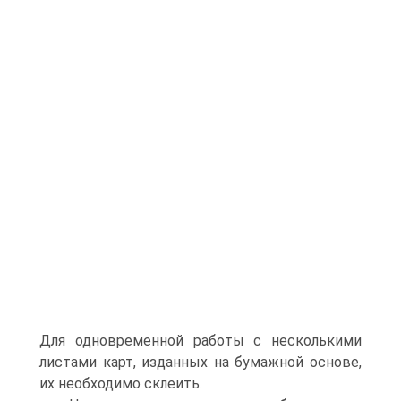
Для одновременной работы с несколькими
листами карт, изданных на бумажной основе,
их необходимо склеить.