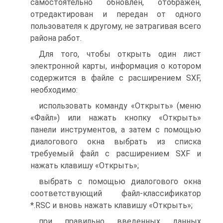
самостоятельно обновлен, отображен,
отредактирован и передан от одного
пользователя к другому, не затрагивая всего
района работ.
Для того, чтобы открыть один лист
электронной карты, информация о котором
содержится в файле с расширением SXF,
необходимо:
использовать команду «Открыть» (меню
«Файл») или нажать кнопку «Открыть»
панели инструментов, а затем с помощью
диалогового окна выбрать из списка
требуемый файл с расширением SXF и
нажать клавишу «Открыть»;
выбрать с помощью диалогового окна
соответствующий файл-классификатор
*.RSC и вновь нажать клавишу «Открыть»;
при правильно введенных данных