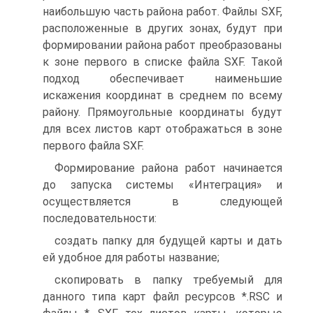
наибольшую часть района работ. Файлы SXF,
расположенные в других зонах, будут при
формировании района работ преобразованы
к зоне первого в списке файла SXF. Такой
подход обеспечивает наименьшие
искажения координат в среднем по всему
району. Прямоугольные координаты будут
для всех листов карт отображаться в зоне
первого файла SXF.
Формирование района работ начинается
до запуска системы «Интеграция» и
осуществляется в следующей
последовательности:
создать папку для будущей карты и дать
ей удобное для работы название;
скопировать в папку требуемый для
данного типа карт файл ресурсов *.RSC и