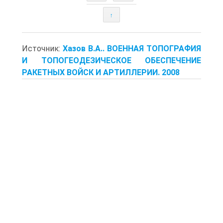
↑
Источник:
Хазов В.А.. ВОЕННАЯ ТОПОГРАФИЯ
И ТОПОГЕОДЕЗИЧЕСКОЕ ОБЕСПЕЧЕНИЕ
РАКЕТНЫХ ВОЙСК И АРТИЛЛЕРИИ. 2008