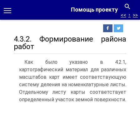
Помощь проекту
<<
↑
>>
4.3.2. Формирование района
работ
Как было указано в 4.2.1,
картографический материал для различных
масштабов карт имеет соответствующую
систему деления на номенклатурные листы.
Отдельному листу карты соответствует
определенный участок земной поверхности.