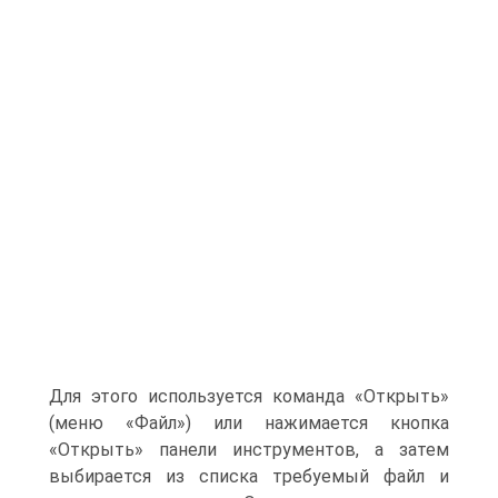
Для этого используется команда «Открыть»
(меню «Файл») или нажимается кнопка
«Открыть» панели инструментов, а затем
выбирается из списка требуемый файл и