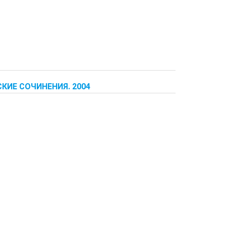
КИЕ СОЧИНЕНИЯ. 2004