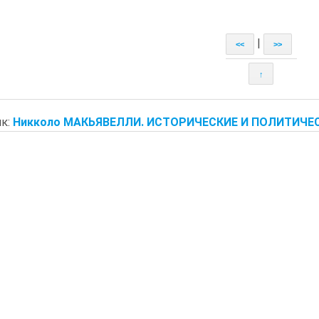
|
<<
>>
↑
к:
Никколо МАКЬЯВЕЛЛИ. ИСТОРИЧЕСКИЕ И ПОЛИТИЧЕС