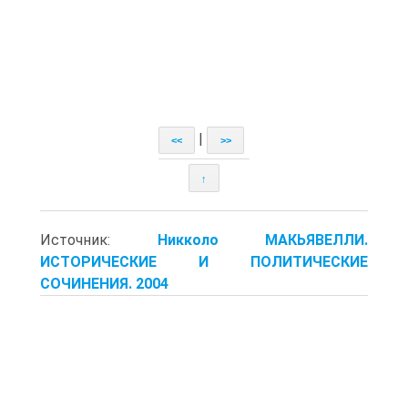
|
<<
>>
↑
Источник:
Никколо МАКЬЯВЕЛЛИ.
ИСТОРИЧЕСКИЕ И ПОЛИТИЧЕСКИЕ
СОЧИНЕНИЯ. 2004