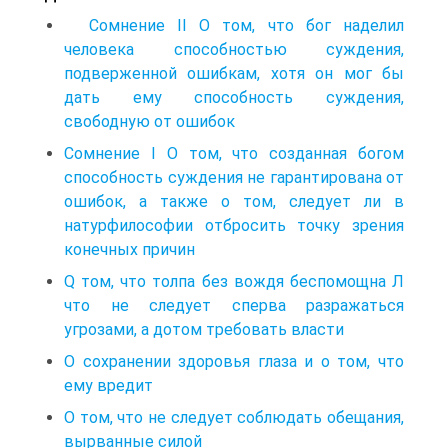
Сомнение II О том, что бог наделил
человека способностью суждения,
подверженной ошибкам, хотя он мог бы
дать ему способность суждения,
свободную от ошибок
Сомнение I О том, что созданная богом
способность суждения не гарантирована от
ошибок, а также о том, следует ли в
натурфилософии отбросить точку зрения
конечных причин
Q том, что толпа без вождя беспомощна Л
что не следует сперва разражаться
угрозами, а дотом требовать власти
О сохранении здоровья глаза и о том, что
ему вредит
О том, что не следует соблюдать обещания,
вырванные силой