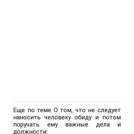
Еще по теме О том, что не следует
наносить человеку обиду и потом
поручать ему важные дела и
должности: