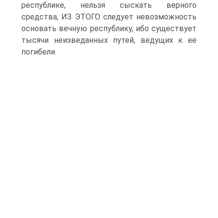
республике, нельзя сыскать верного
средства, ИЗ ЭТОГО следует невозможность
основать вечную республику, ибо существует
тысячи неизведанных путей, ведущих к ее
погибели.