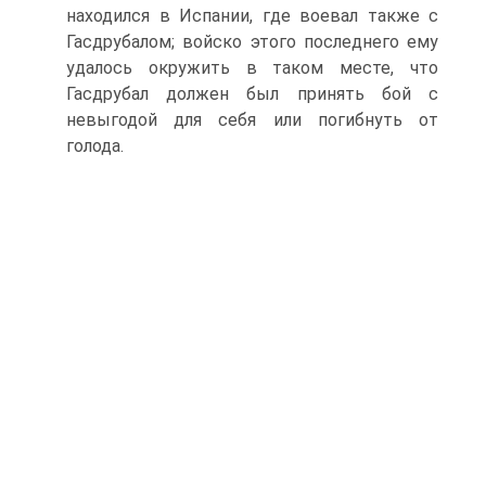
находился в Испании, где воевал также с
Гасдрубалом; войско этого последнего ему
удалось окружить в таком месте, что
Гасдрубал должен был принять бой с
невыгодой для себя или погибнуть от
голода.