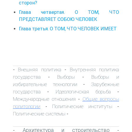
сторон?
Глава четвертая. О ТОМ, ЧТО
ПРЕДСТАВЛЯЕТ СОБОЮ ЧЕЛОВЕК
Глава третья. О ТОМ, ЧТО ЧЕЛОВЕК ИМЕЕТ
Внешняя политика
Внутренняя политика
-
-
государства
Выборы
Выборы и
-
-
избирательные технологии
Зарубежные
-
государства
Идеологичская борьба
-
-
Международные отношения
Общие вопросы
-
политологии
Политические институты
-
-
Политические системы
-
Архитектура и строительство
-
-