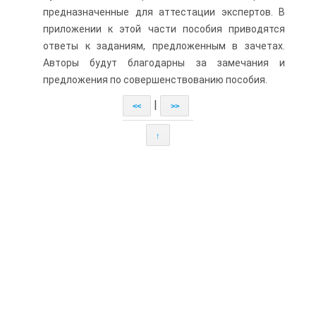
предназначенные для аттестации экспертов. В
приложении к этой части пособия приводятся
ответы к заданиям, предложенным в зачетах.
Авторы будут благодарны за замечания и
предложения по совершенствованию пособия.
|
<<
>>
↑