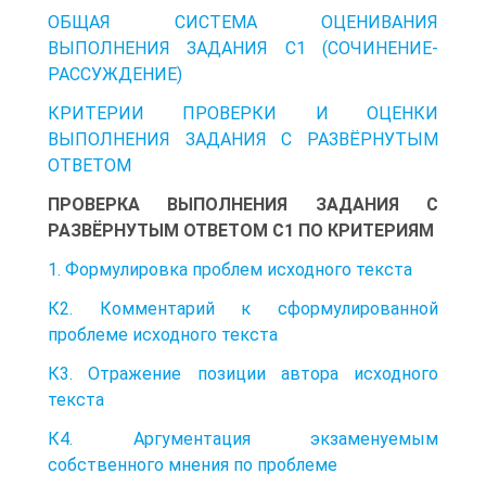
ОБЩАЯ СИСТЕМА ОЦЕНИВАНИЯ
ВЫПОЛНЕНИЯ ЗАДАНИЯ С1 (СОЧИНЕНИЕ-
РАССУЖДЕНИЕ)
КРИТЕРИИ ПРОВЕРКИ И ОЦЕНКИ
ВЫПОЛНЕНИЯ ЗАДАНИЯ С РАЗВЁРНУТЫМ
ОТВЕТОМ
ПРОВЕРКА ВЫПОЛНЕНИЯ ЗАДАНИЯ С
РАЗВЁРНУТЫМ ОТВЕТОМ С1 ПО КРИТЕРИЯМ
1. Формулировка проблем исходного текста
К2. Комментарий к сформулированной
проблеме исходного текста
К3. Отражение позиции автора исходного
текста
К4. Аргументация экзаменуемым
собственного мнения по проблеме