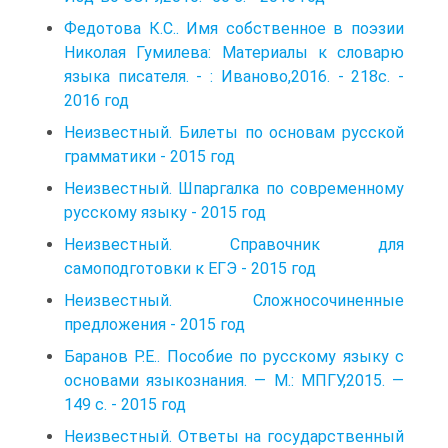
Федотова К.С.. Имя собственное в поэзии
Николая Гу­милева: Материалы к словарю
языка писателя. - : Ива­ново,2016. - 218с. -
2016 год
Неизвестный. Билеты по основам русской
грамматики - 2015 год
Неизвестный. Шпаргалка по современному
русскому языку - 2015 год
Неизвестный. Справочник для
самоподготовки к ЕГЭ - 2015 год
Неизвестный. Сложносочиненные
предложения - 2015 год
Баранов Р.Е.. Пособие по русскому языку с
основами языкознания. — М.: МПГУ,2015. —
149 с. - 2015 год
Неизвестный. Ответы на государственный