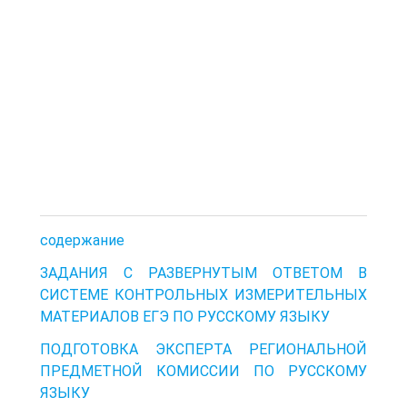
содержание
ЗАДАНИЯ С РАЗВЕРНУТЫМ ОТВЕТОМ В
СИСТЕМЕ КОНТРОЛЬНЫХ ИЗМЕРИТЕЛЬНЫХ
МАТЕРИАЛОВ ЕГЭ ПО РУССКОМУ ЯЗЫКУ
ПОДГОТОВКА ЭКСПЕРТА РЕГИОНАЛЬНОЙ
ПРЕДМЕТНОЙ КОМИССИИ ПО РУССКОМУ
ЯЗЫКУ