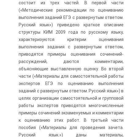
состоит из трех частей. В первой части
(«Методические рекомендации по оцениванию
выполнения заданий ЕГЭ с развернутым ответом.
Русский язык») приведено краткое описание
структуры КИМ 2009 года по русскому языку,
характеризуются критерии оценивания
выполнения задания с развернутым ответом,
приводятся примеры оценивания сочинений-
рассуждений, даются комментарии,
объясняющие выставленную оценку. Во второй
части («Материалы для самостоятельной работы
экспертов ЕГЭ по оцениванию выполнения
заданий с развернутым ответом. Русский язык») в
целях организации самостоятельной и групповой
работы экспертов приводятся многочисленные
примеры сочинений экзаменуемых и комментарии
к оцениванию этих работ. В третьей части
пособия («Материалы для проведения зачета.
Русский язык.») даны материалы,