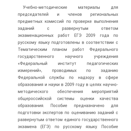
Учебно-методические материалы для
председателей и членов региональных
предметных комиссий по проверке выполнения
заданий с развернутым ответом
экзаменационных работ ЕГЭ 2009 года по
русскому языку подготовлены в соответствии с
Тематическим планом работ Федерального
государственного научного учреждения
«Федеральный институт педагогических
измерений», проводимых по заданию
Федеральной службы по надзору в сфере
образования и науки в 2009 году в целях научно-
методического обеспечения мероприятий
общероссийской системы оценки качества
образования. Пособие предназначено для
подготовки экспертов по оцениванию заданий с
развернутым ответом единого государственного
экзамена (ЕГЭ) по русскому языку. Пособие