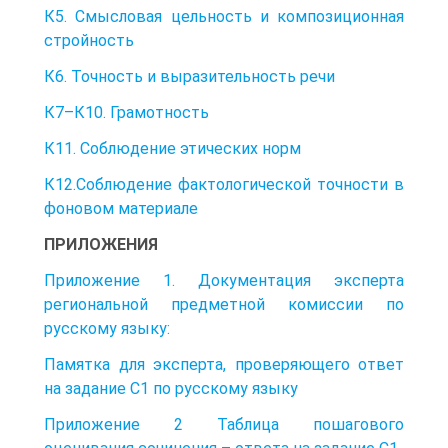
К5. Смысловая цельность и композиционная
стройность
К6. Точность и выразительность речи
К7–К10. Грамотность
К11. Соблюдение этических норм
К12.Соблюдение фактологической точности в
фоновом материале
ПРИЛОЖЕНИЯ
Приложение 1. Документация эксперта
региональной предметной комиссии по
русскому языку:
Памятка для эксперта, проверяющего ответ
на задание С1 по русскому языку
Приложение 2 Таблица пошагового