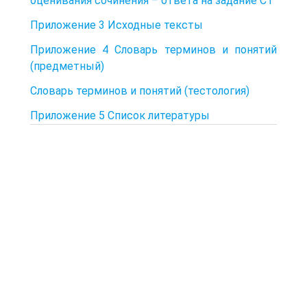
оценивания сочинения – ответа на задание С1
Приложение 3 Исходные тексты
Приложение 4 Словарь терминов и понятий
(предметный)
Словарь терминов и понятий (тестология)
Приложение 5 Список литературы