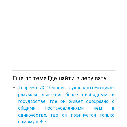
Еще по теме Где найти в лесу вату:
Теорема 73. Человек, руководствующийся
разумом, является более свободным в
государстве, где он живет сообразно с
общими постановлениями, чем в
одиночестве, где он повинуется только
самому себе.