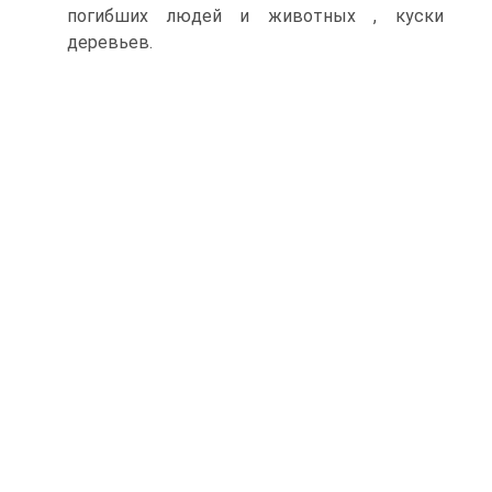
погибших людей и животных , куски
деревьев.