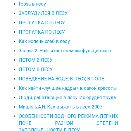
Гроза в лесу
ЗАБЛУДИЛСЯ В ЛЕСУ
ПРОГУЛКА ПО ЛЕСУ
ПРОГУЛКА ПО ЛЕСУ
Как испечь хлеб в лесу
Задача 2. Найти экстремали функционала
ЛЕТОМ В ЛЕСУ
ЛЕТОМ В ЛЕСУ
ПОВЕДЕНИЕ НА ВОДЕ, В ЛЕСУ, В ПОЛЕ
Как найти «лучшие кадры» в салон красоты
Люди, работающие в лесу. Их орудия труда.
Мишель.А.Н. Как выжить в лесу, 2007
ОСОБЕННОСТИ ВОДНОГО РЕЖИМА ЛЕГКИХ
ПОЧВ РАЗНОЙ СТЕПЕНИ
ЗАБОЛОЧЕННОСТИ В ЛЕСУ