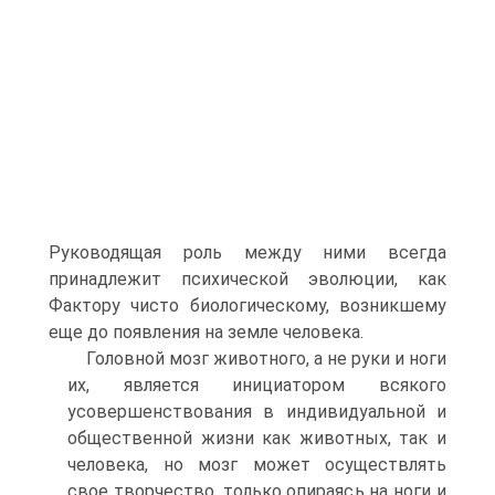
Руководящая роль между ними всегда
принадлежит психической эволюции, как
Фактору чисто биологическому, возникшему
еще до появления на земле человека.
Головной мозг животного, а не руки и ноги
их, является инициатором всякого
усовершенствования в индивидуальной и
общественной жизни как животных, так и
человека, но мозг может осуществлять
свое творчество, только опираясь на ноги и