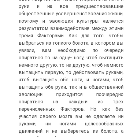
руки и на все предшествовавшие
общественные усовершенствования жизни,
поэтому и эволюция культуры является
результатом взаимодействия между этими
тремя Факторами. Как для того, чтобы
выбраться из топкого болота, в котором вы
увязли, вам необходимо по очереди
опираться то на одну- ногу, чтоб вытащить
немного другую, то на другую, чтоб немного
вытащить первую, то действовать руками,
чтоб вытащить обе ноги, и ногами, чтоб
вытащить обе руки, так и в общественной
эволюции приходится поочередно
опираться на каждый из трех
перечисленных Факторов. Но как без
участия своего мозга вы не сделаете ни
руками, ни ногами целесообразных
движений и не выберетесь из болота, а