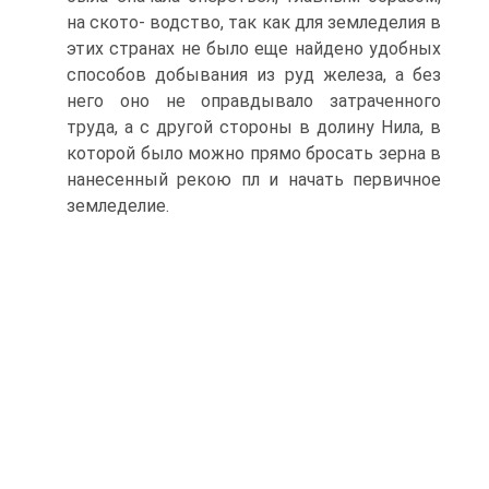
на ското- водство, так как для земледелия в
этих странах не было еще найдено удобных
способов добывания из руд железа, а без
него оно не оправдывало затраченного
труда, а с другой стороны в долину Нила, в
которой было можно прямо бросать зерна в
нанесенный рекою пл и начать первичное
земледелие.