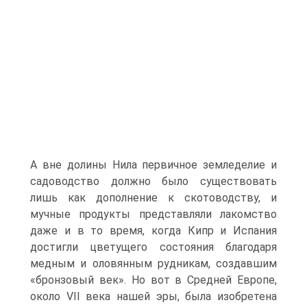
А вне долины Нила первичное земледелие и
садоводство должно было существовать
лишь как дополнение к скотоводству, и
мучные продукты представляли лакомство
даже и в то время, когда Кипр и Испания
достигли цветущего состояния благодаря
медным и оловянным рудникам, создавшим
«бронзовый век». Но вот в Средней Европе,
около VII века нашей эры, была изобретена