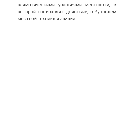
климатическими условиями местности, в
которой происходит действие, с ^уровнем
местной техники и знаний.