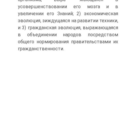
усовершенствовании его мозга и в
увеличении его Знаний; 2) экономическая
эволюция, зиждущаяся на развитии техники,
и 3) гражданская эволюция, выражающаяся
в объединении народов посредством
общего нормирования правительствами их
гражданственности.