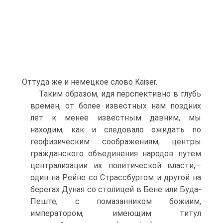
Оттуда же и немецкое слово Kaiser.
Таким образом, идя перспективно в глубь
времен, от более известных нам поздних
лет к менее известным давним, мы
находим, как и следовало ожидать по
геофизическим соображениям, центры
гражданского объединения народов путем
централизации их политической власти,—
один на Рейне со Страссбургом и другой на
берегах Дуная со столицей в Бене или Буда-
Пеште, с помазанником божиим,
императором, имеющим титул