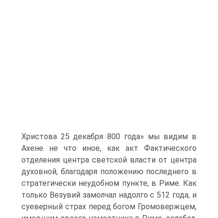
Христова 25 декабря 800 года» мы видим в
Ахене не что иное, как акт Фактического
отделения центра светской власти от центра
духовной, благодаря положению последнего в
стратегически неудобном пункте, в Риме. Как
только Везувий замолчал надолго с 512 года, и
суеверный страх перед богом Громовержцем,