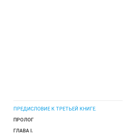
ПРЕДИСЛОВИЕ К ТРЕТЬЕЙ КНИГЕ.
ПРОЛОГ
ГЛАВА I.