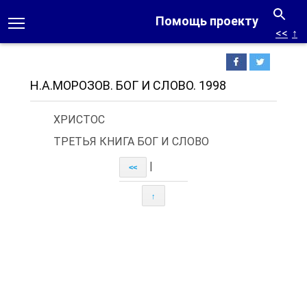
Помощь проекту
<<
↑
Н.А.МОРОЗОВ. БОГ И СЛОВО. 1998
ХРИСТОС
ТРЕТЬЯ КНИГА БОГ И СЛОВО
|
<<
↑