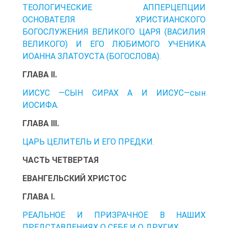
ТЕОЛОГИЧЕСКИЕ АППЕРЦЕПЦИИ
ОСНОВАТЕЛЯ ХРИСТИАНСКОГО
БОГОСЛУЖЕНИЯ ВЕЛИКОГО ЦАРЯ (ВАСИЛИЯ
ВЕЛИКОГО) И ЕГО ЛЮБИМОГО УЧЕНИКА
ИОАННА ЗЛАТОУСТА (БОГОСЛОВА).
ГЛАВА II.
ИИСУС —СЫН СИРАХ А И ИИСУС—сын
ИОСИФА.
ГЛАВА III.
ЦАРЬ ЦЕЛИТЕЛЬ И ЕГО ПРЕДКИ.
ЧАСТЬ ЧЕТВЕРТАЯ
ЕВАНГЕЛЬСКИЙ ХРИСТОС
ГЛАВА I.
РЕАЛЬНОЕ И ПРИЗРАЧНОЕ В НАШИХ
ПРЕДСТАВЛЕНИЯХ О СЕБЕ И О ДРУГИХ.