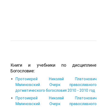
Книги и учебники по дисциплине
Богословие:
Протоиерей Николай Платонович
Малиновский. Очерк православного
догматического богословия 2010 - 2010 год
Протоиерей Николай Платонович
Малиновский. Очерк православного