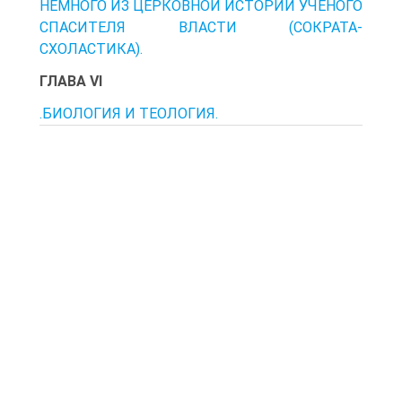
НЕМНОГО ИЗ ЦЕРКОВНОЙ ИСТОРИИ УЧЕНОГО
СПАСИТЕЛЯ ВЛАСТИ (СОКРАТА-
СХОЛАСТИКА).
ГЛАВА VI
.БИОЛОГИЯ И ТЕОЛОГИЯ.