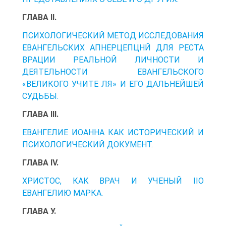
ГЛАВА II.
ПСИХОЛОГИЧЕСКИЙ МЕТОД ИССЛЕДОВАНИЯ
ЕВАНГЕЛЬСКИХ АПНЕРЦЕПЦНЙ ДЛЯ РЕСТА
ВРАЦИИ РЕАЛЬНОЙ ЛИЧНОСТИ И
ДЕЯТЕЛЬНОСТИ ЕВАНГЕЛЬСКОГО
«ВЕЛИКОГО УЧИТЕ ЛЯ» И ЕГО ДАЛЬНЕЙШЕЙ
СУДЬБЫ.
ГЛАВА III.
ЕВАНГЕЛИЕ ИОАННА КАК ИСТОРИЧЕСКИЙ И
ПСИХОЛОГИЧЕСКИЙ ДОКУМЕНТ.
ГЛАВА IV.
ХРИСТОС, КАК ВРАЧ И УЧЕНЫЙ IIO
ЕВАНГЕЛИЮ МАРКА.
ГЛАВА У.