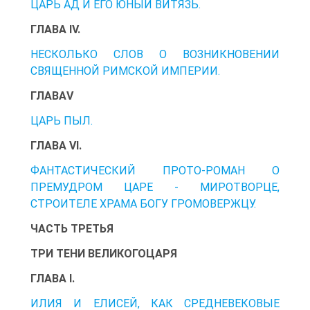
ЦАРЬ АД И ЕГО ЮНЫЙ ВИТЯЗЬ.
ГЛАВА IV.
НЕСКОЛЬКО СЛОВ О ВОЗНИКНОВЕНИИ
СВЯЩЕННОЙ РИМСКОЙ ИМПЕРИИ.
ГЛАВАV
ЦАРЬ ПЫЛ.
ГЛАВА VI.
ФАНТАСТИЧЕСКИЙ ПРОТО-РОМАН О
ПРЕМУДРОМ ЦАРЕ - МИРОТВОРЦЕ,
СТРОИТЕЛЕ ХРАМА БОГУ ГРОМОВЕРЖЦУ.
ЧАСТЬ ТРЕТЬЯ
ТРИ ТЕНИ ВЕЛИКОГОЦАРЯ
ГЛАВА I.
ИЛИЯ И ЕЛИСЕЙ, КАК СРЕДНЕВЕКОВЫЕ