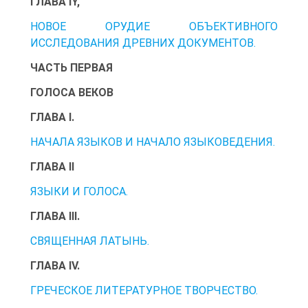
ГЛАВА IY,
НОВОЕ ОРУДИЕ ОБЪЕКТИВНОГО
ИССЛЕДОВАНИЯ ДРЕВНИХ ДОКУМЕНТОВ.
ЧАСТЬ ПЕРВАЯ
ГОЛОСА ВЕКОВ
ГЛАВА I.
НАЧАЛА ЯЗЫКОВ И НАЧАЛО ЯЗЫКОВЕДЕНИЯ.
ГЛАВА II
ЯЗЫКИ И ГОЛОСА.
ГЛАВА III.
СВЯЩЕННАЯ ЛАТЫНЬ.
ГЛАВА IV.
ГРЕЧЕСКОЕ ЛИТЕРАТУРНОЕ ТВОРЧЕСТВО.