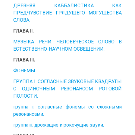
ДРЕВНЯЯ КАББАЛИСТИКА КАК
ПРЕДЧУВСТВИЕ ГРЯДУЩЕГО МОГУЩЕСТВА
СЛОВА.
ГЛАВА II.
МУЗЫКА РЕЧИ. ЧЕЛОВЕЧЕСКОЕ СЛОВО В
ЕСТЕСТВЕННО-НАУЧНОМ ОСВЕЩЕНИИ.
ГЛАВА III.
ФОНЕМЫ.
ГРУППА I. СОГЛАСНЫЕ ЗВУКОВЫЕ КВАДРАТЫ
С ОДИНОЧНЫМ РЕЗОНАНСОМ РОТОВОЙ
ПОЛОСТИ.
группа ii. согласные фонемы со сложными
резонансами.
группа iii. дрожащие и рокочущие звуки.