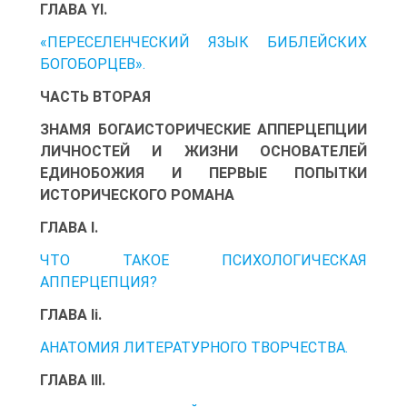
ГЛАВА YI.
«ПЕРЕСЕЛЕНЧЕСКИЙ ЯЗЫК БИБЛЕЙСКИХ
БОГОБОРЦЕВ».
ЧАСТЬ ВТОРАЯ
ЗНАМЯ БОГАИСТОРИЧЕСКИЕ АППЕРЦЕПЦИИ
ЛИЧНОСТЕЙ И ЖИЗНИ ОСНОВАТЕЛЕЙ
ЕДИНОБОЖИЯ И ПЕРВЫЕ ПОПЫТКИ
ИСТОРИЧЕСКОГО РОМАНА
ГЛАВА I.
ЧТО ТАКОЕ ПСИХОЛОГИЧЕСКАЯ
АППЕРЦЕПЦИЯ?
ГЛАВА li.
АНАТОМИЯ ЛИТЕРАТУРНОГО ТВОРЧЕСТВА.
ГЛАВА III.