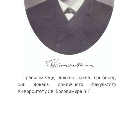
Правознавець, доктор права, професор,
син декана юридичного факультету
Університету Св. Володимира В. Г.