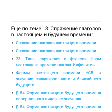
Еще по теме 13. Спряжение глаголов
в настоящем и будущем времени.:
Спряжение глаголов настоящего времени
Спряжение глаголов настоящего времени
23. Типы спряжения и флексии форм
настоящего времени глагола. Инфинитив.
Формы настоящего времени НСВ в
значении запланированного и ближайшего
будущего
§ 54. Форма настоящего-будущего времени
совершенного вида и ее значения
§ 54. Форма настоящего-будущего времени