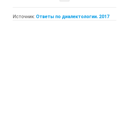
Источник:
Ответы по диалектологии. 2017