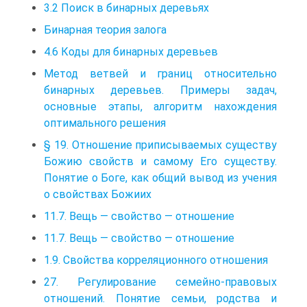
3.2 Поиск в бинарных деревьях
Бинарная теория залога
4.6 Коды для бинарных деревьев
Метод ветвей и границ относительно
бинарных деревьев. Примеры задач,
основные этапы, алгоритм нахождения
оптимального решения
§ 19. Отношение приписываемых существу
Божию свойств и самому Его существу.
Понятие о Боге, как общий вывод из учения
о свойствах Божиих
11.7. Вещь — свойство — отношение
11.7. Вещь — свойство — отношение
1.9. Свойства корреляционного отношения
27. Регулирование семейно-правовых
отношений. Понятие семьи, родства и