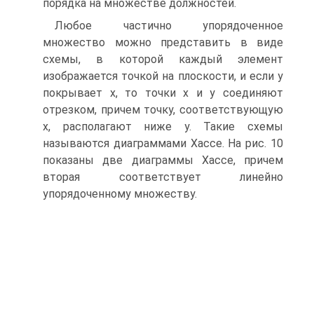
порядка на множестве должностей.
Любое частично упорядоченное
множество можно представить в виде
схемы, в которой каждый элемент
изображается точкой на плоскости, и если у
покрывает х, то точки х и у соединяют
отрезком, причем точку, соответствующую
х, располагают ниже у. Такие схемы
называются диаграммами Хассе. На рис. 10
показаны две диаграммы Хассе, причем
вторая соответствует линейно
упорядоченному множеству.