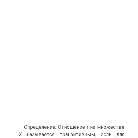
Определение. Отношение r на множестве
Х называется транзитивным, если для