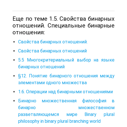
Еще по теме 1.5. Свойства бинарных
отношений. Специальные бинарные
отношения:
Свойства бинарных отношений.
Свойства бинарных отношений
5.5 Многокритериальный выбор на языке
бинарных отношений
§12. Понятие бинарного отношения между
элементами одного множества
1.6. Операции над бинарными отношениями
Бинарно множественная философия в
бинарно множественном
разветвляющемся мире Binary plural
philosophy in binary plural branching world