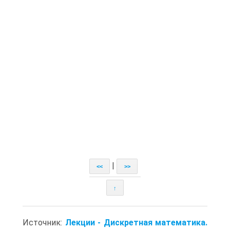
|
<<
>>
↑
Источник:
Лекции - Дискретная математика.