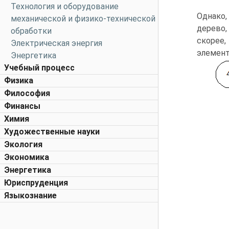
Технология и оборудование
Однако,
механической и физико-технической
дерево,
обработки
скорее,
Электрическая энергия
элемент
Энергетика
Учебный процесс
Физика
Философия
Финансы
Химия
Художественные науки
Экология
Экономика
Энергетика
Юриспруденция
Языкознание