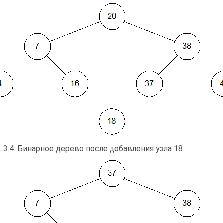
. 3.4: Бинарное дерево после добавления узла 18