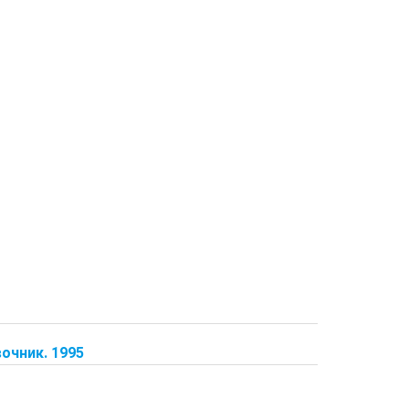
очник. 1995