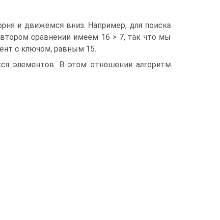
орня и движемся вниз. Например, для поиска
и втором сравнении имеем 16 > 7, так что мы
ент с ключом, равным 15.
ся элементов. В этом отношении алгоритм