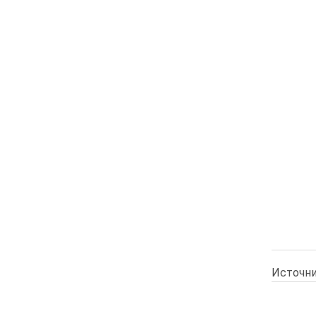
Источни