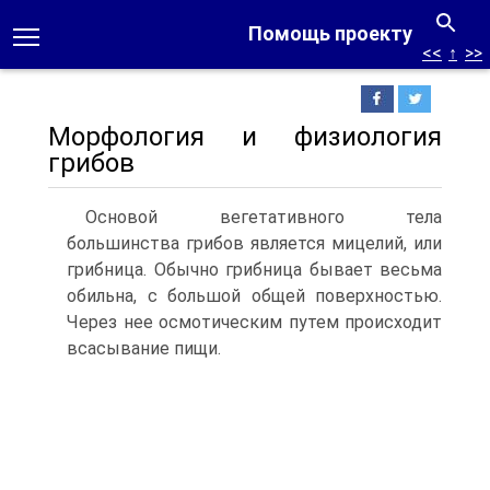
Помощь проекту
<<
↑
>>
Морфология и физиология
грибов
Основой вегетативного тела
большинства грибов является мицелий, или
грибница. Обычно грибница бывает весьма
обильна, с большой общей поверхностью.
Через нее осмотическим путем происходит
всасывание пищи.