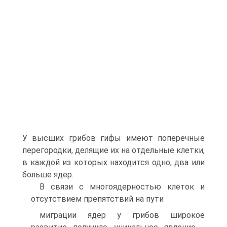
У высших грибов гифы имеют поперечные
перегородки, делящие их на отдель­ные клетки,
в каждой из которых находится одно, два или
больше ядер.
В связи с многоядерностью клеток и
отсутствием препятствий на пути
миграции ядер у грибов широкое