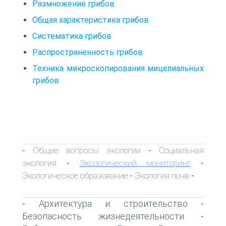
Размножение грибов
Общая характеристика грибов
Систематика грибов
Распространенность грибов
Техника микроскопирования мицелиальных
грибов
Общие вопросы экологии
Социальная
-
-
экология
Экологический мониторинг
-
-
Экологическое образование
Экология почв
-
-
Архитектура и строительство
-
-
Безопасность жизнедеятельности
-