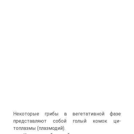
Некоторые грибы в вегетативной фазе
представляют собой голый комок ци­
топлазмы (плазмодий).