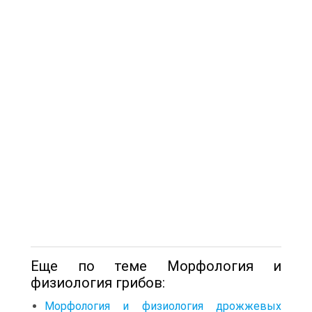
Еще по теме Морфология и
физиология грибов:
Морфология и физиология дрожжевых