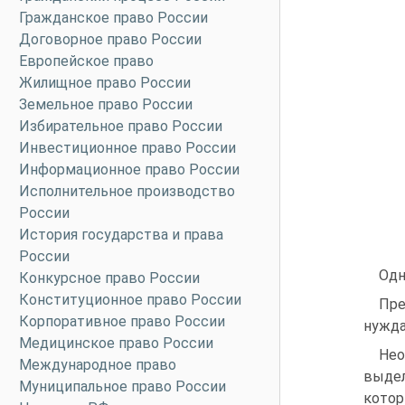
Гражданское право России
Договорное право России
Европейское право
Жилищное право России
Земельное право России
Избирательное право России
Инвестиционное право России
Информационное право России
Исполнительное производство
России
История государства и права
России
Одн
Конкурсное право России
Конституционное право России
Пре
Корпоративное право России
нужда
Медицинское право России
Нео
Международное право
выдел
Муниципальное право России
котор