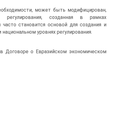
необходимости, может быть модифицирован,
о регулирования, созданная в рамках
 часто становится основой для создания и
и национальном уровнях регулирования.
 в Договоре о Евразийском экономическом