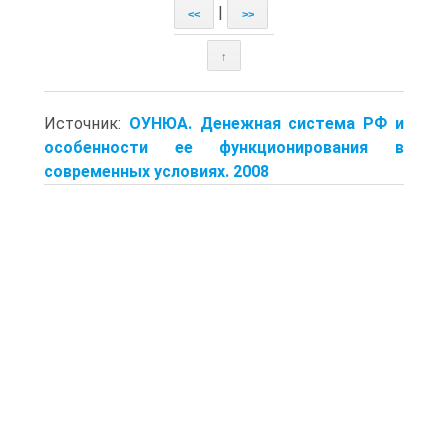
|
<<
>>
↑
Источник:
ОУНЮА. Денежная система РФ и
особенности ее функционирования в
современных условиях. 2008