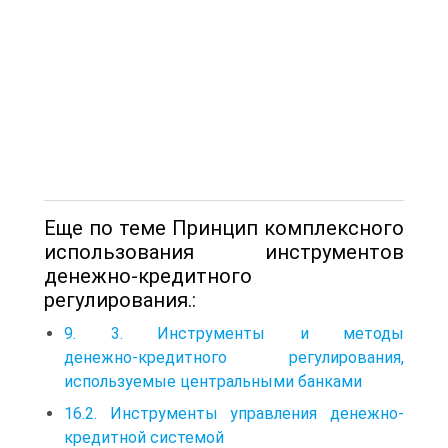
Еще по теме Принцип комплексного
использования инструментов
денежно-кредитного
регулирования.:
9. 3. Инструменты и методы
денежно‑кредитного регулирования,
используемые центральными банками
16.2. Инструменты управления денежно-
кредитной системой