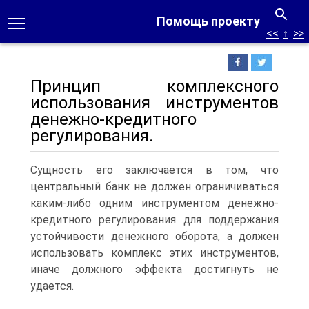
Помощь проекту
<<
↑
>>
Принцип комплексного
использования инструментов
денежно-кредитного
регулирования.
Сущность его заключается в том, что
центральный банк не должен ограничиваться
каким-либо одним инструментом денежно-
кредитного регулирования для поддержания
устойчивости денежного оборота, а должен
использовать комплекс этих инструментов,
иначе должного эффекта достигнуть не
удается.