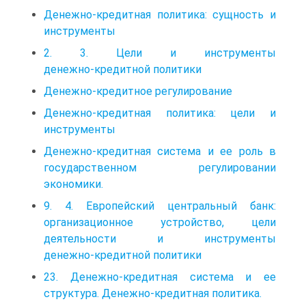
Денежно-кредитная политика: сущность и
инструменты
2. 3. Цели и инструменты
денежно‑кредитной политики
Денежно-кредитное регулирование
Денежно-кредитная политика: цели и
инструменты
Денежно-кредитная система и ее роль в
государственном регулировании
экономики.
9. 4. Европейский центральный банк:
организационное устройство, цели
деятельности и инструменты
денежно‑кредитной политики
23. Денежно-кредитная система и ее
структура. Денежно-кредитная политика.