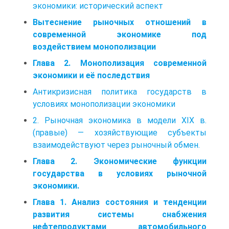
экономики: исторический аспект
Вытеснение рыночных отношений в
современной экономике под
воздействием монополизации
Глава 2. Монополизация современной
экономики и её последствия
Антикризисная политика государств в
условиях монополизации экономики
2. Рыночная экономика в модели XIX в.
(правые) — хозяйствующие субъекты
взаимодействуют через рыночный обмен.
Глава 2. Экономические функции
государства в условиях рыночной
экономики.
Глава 1. Анализ состояния и тенденции
развития системы снабжения
нефтепродуктами автомобильного