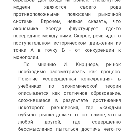
модели являются своего рода
противоположными полюсами рыночной
системы. Впрочем, нельзя сказать, что
экономика всегда флуктуирует где-то
посередине между ними. Скорее, речь идёт о
поступательном историческом движении из
точки А в точку Б - от конкуренции к
монополии.
По мнению И. Кирцнера, рынок
необходимо рассматривать как процесс.
Понятие «совершенная конкуренция» в
учебниках по экономической теории
описывается как статичное образование,
сложившееся в результате достижения
некоторого равновесия, где «каждый
субъект рынка делает то же самое, что и
любой другой, где совершенно
бессмысленно пытаться достичь чего-то