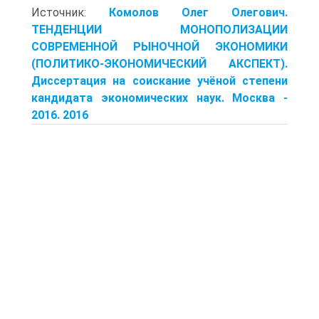
Источник:
Комолов Олег Олегович.
ТЕНДЕНЦИИ МОНОПОЛИЗАЦИИ
СОВРЕМЕННОЙ РЫНОЧНОЙ ЭКОНОМИКИ
(ПОЛИТИКО-ЭКОНОМИЧЕСКИЙ АКСПЕКТ).
Диссертация на соискание учёной степени
кандидата экономических наук. Москва -
2016. 2016