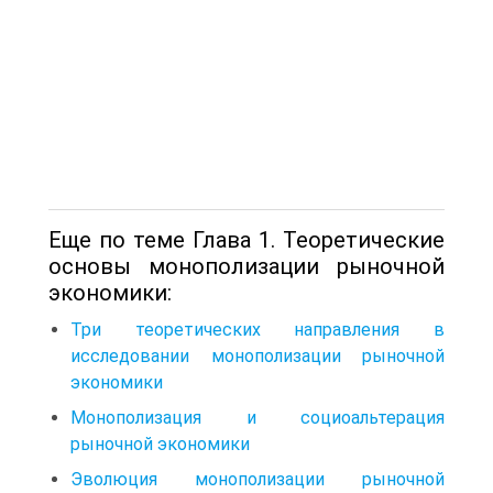
Еще по теме Глава 1. Теоретические
основы монополизации рыночной
экономики:
Три теоретических направления в
исследовании монополизации рыночной
экономики
Монополизация и социоальтерация
рыночной экономики
Эволюция монополизации рыночной