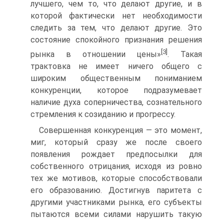
лучшего, чем то, что делают другие, и в
которой фактически нет необходимости
следить за тем, что делают другие. Это
состояние спокойного признания решения
[3]
рынка в отношении цены»
. Такая
трактовка не имеет ничего общего с
широким общественным пониманием
конкуренции, которое подразумевает
наличие духа соперничества, сознательного
стремления к созиданию и прогрессу.
Совершенная конкуренция — это момент,
миг, который сразу же после своего
появления рождает предпосылки для
собственного отрицания, исходя из ровно
тех же мотивов, которые способствовали
его образованию. Достигнув паритета с
другими участниками рынка, его субъекты
пытаются всеми силами нарушить такую