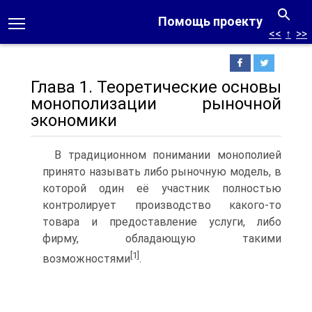
Помощь проекту
<<
↑
>>
Глава 1. Теоретические основы
монополизации рыночной
экономики
В традиционном понимании монополией
принято называть либо рыночную модель, в
которой один её участник полностью
контролирует производство какого-то
товара и предоставление услуги, либо
фирму, обладающую такими
[1]
возможностями
.