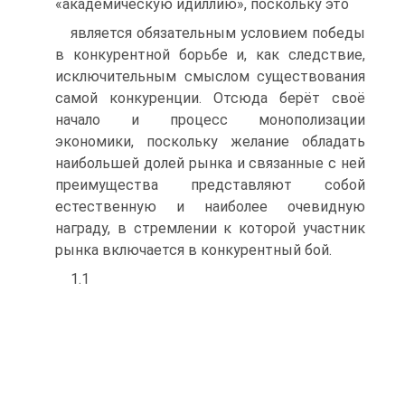
«академическую идиллию», поскольку это
является обязательным условием победы
в конкурентной борьбе и, как следствие,
исключительным смыслом существования
самой конкуренции. Отсюда берёт своё
начало и процесс монополизации
экономики, поскольку желание обладать
наибольшей долей рынка и связанные с ней
преимущества представляют собой
естественную и наиболее очевидную
награду, в стремлении к которой участник
рынка включается в конкурентный бой.
1.1