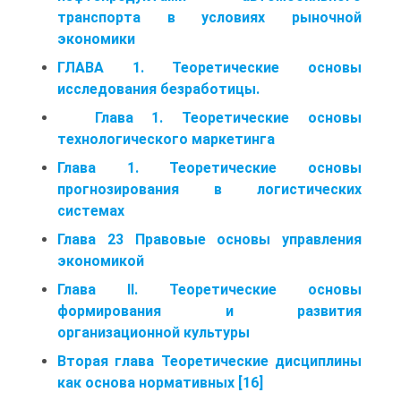
транспорта в условиях рыночной
экономики
ГЛАВА 1. Теоретические основы
исследования безработицы.
Глава 1. Теоретические основы
технологического маркетинга
Глава 1. Теоретические основы
прогнозирования в логистических
системах
Глава 23 Правовые основы управления
экономикой
Глава II. Теоретические основы
формирования и развития
организационной культуры
Вторая глава Теоретические дисциплины
как основа нормативных [16]