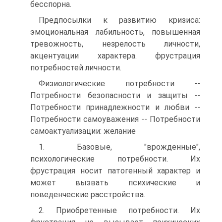
бесспорна.
Предпосылки к развитию кризиса:
эмоциональная лабильность, повышенная
тревожность, незрелость личности,
акцентуации характера. фрустрация
потребностей личности.
Физиологические потребности --
Потребности безопасности и защиты --
Потребности принадлежности и любви --
Потребности самоуважения -- Потребности
самоактуализации: желание
1. Базовые, "врожденные",
психологические потребности. Их
фрустрация носит патогенный характер и
может вызвать психические и
поведенческие расстройства.
2. Приобретенные потребности. Их