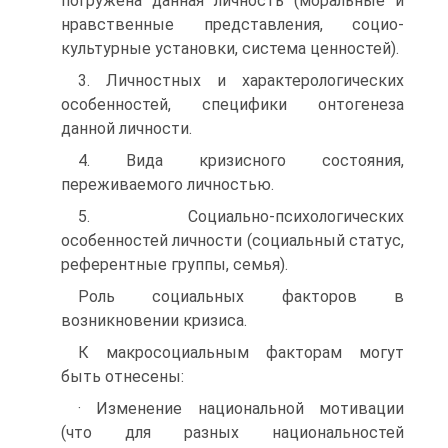
погружена данная личность (моральные и
нравственные представления, социо-
культурные установки, система ценностей).
3. Личностных и характерологических
особенностей, специфики онтогенеза
данной личности.
4. Вида кризисного состояния,
переживаемого личностью.
5. Социально-психологических
особенностей личности (социальный статус,
референтные группы, семья).
Роль социальных факторов в
возникновении кризиса.
К макросоциальным факторам могут
быть отнесены:
· Изменение национальной мотивации
(что для разных национальностей