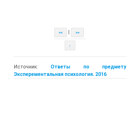
|
<<
>>
↑
Источник:
Ответы по предмету
Эксперементальная психология. 2016