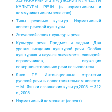
ЗАРУБЕЖНЫЕ ИССЛЕДОВАНИЯ В ОБЛАСТИ
КУЛЬТУРЫ РЕЧИ (в нормативном и
коммуникативном аспектах)
Типы речевых культур. Нормативный
аспект речевой культуры.
Этический аспект культуры речи.
Культура речи. Предмет и задачи. Два
уровня владения культурой речи. Особая
культурная и научная значимость словарей-
справочников, служащих
совершенствованию речи пользователя.
Янко Т.Е.. Интонационные стратегии
русской речи в сопоставительном аспекте.
— М.: Языки славянских культур,2008. — 312
с., 2008
Нормативный компонент (аспект).