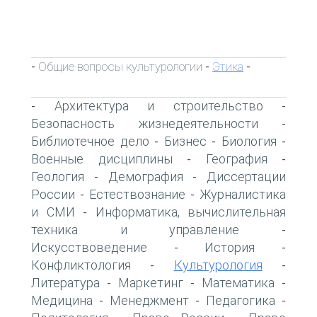
Общие вопросы культурологии
Этика
-
-
-
Архитектура и строительство
-
-
Безопасность жизнедеятельности
-
Библиотечное дело
Бизнес
Биология
-
-
-
Военные дисциплины
География
-
-
Геология
Демография
Диссертации
-
-
России
Естествознание
Журналистика
-
-
и СМИ
Информатика, вычислительная
-
техника и управление
-
Искусствоведение
История
-
-
Конфликтология
Культурология
-
-
Литература
Маркетинг
Математика
-
-
-
Медицина
Менеджмент
Педагогика
-
-
-