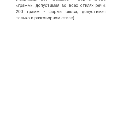
«грамм», допустимая во всех стилях речи;
200 грамм - форма слова, допустимая
только в разговорном стиле).