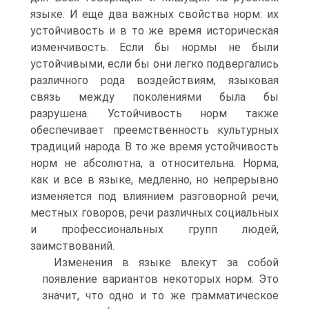
языке. И еще два важных свойства норм: их
устойчивость и в то же время историческая
изменчивость. Если бы нормы не были
устойчивыми, если бы они легко подвергались
различного рода воздействиям, языковая
связь между поколениями была бы
разрушена. Устойчивость норм также
обеспечивает преемственность культурных
традиций народа. В то же время устойчивость
норм не абсолютна, а относительна. Норма,
как и все в языке, медленно, но непрерывно
изменяется под влиянием разговорной речи,
местных говоров, речи различных социальных
и профессиональных групп людей,
заимствований.
Изменения в языке влекут за собой
появление вариантов некоторых норм. Это
значит, что одно и то же грамматическое