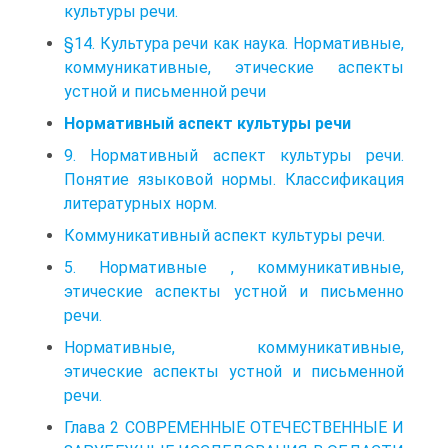
культуры речи.
§14. Культура речи как наука. Нормативные,
коммуникативные, этические аспекты
устной и письменной речи
Нормативный аспект культуры речи
9. Нормативный аспект культуры речи.
Понятие языковой нормы. Классификация
литературных норм.
Коммуникативный аспект культуры речи.
5. Нормативные , коммуникативные,
этические аспекты устной и письменно
речи.
Нормативные, коммуникативные,
этические аспекты устной и письменной
речи.
Глава 2 СОВРЕМЕННЫЕ ОТЕЧЕСТВЕННЫЕ И