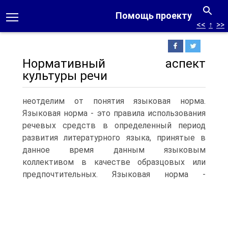
Помощь проекту
<<
↑
>>
Нормативный аспект
культуры речи
неотделим от понятия языковая норма.
Языковая норма - это правила использования
речевых средств в определенный период
развития литературного языка, принятые в
данное время данным языковым
коллективом в качестве образцовых или
предпочтительных.
Языковая норма -