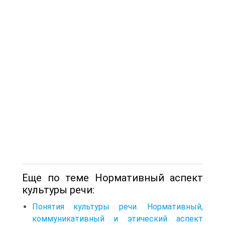
Еще по теме Нормативный аспект
культуры речи:
Понятия культуры речи. Нормативный,
коммуникативный и этический аспект