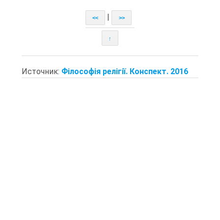
|
<<
>>
↑
Источник:
Філософія релігії. Конспект. 2016