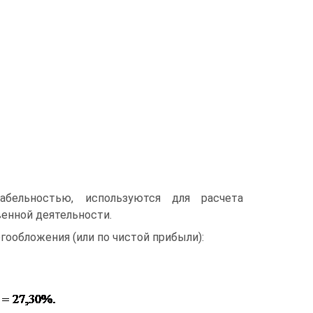
абельностью, используются для расчета
енной деятельности.
гообложения (или по чистой прибыли):