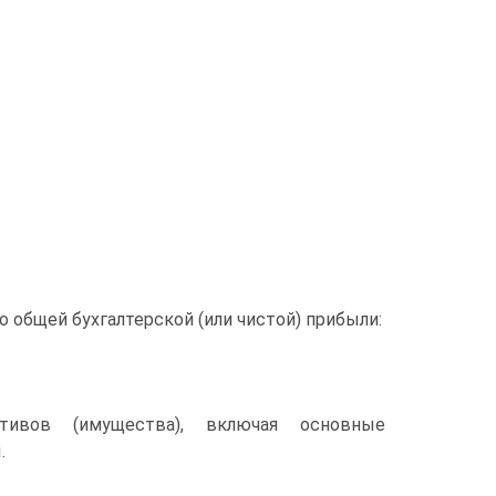
 общей бухгалтерской (или чистой) прибыли:
тивов (имущества), включая основные
.