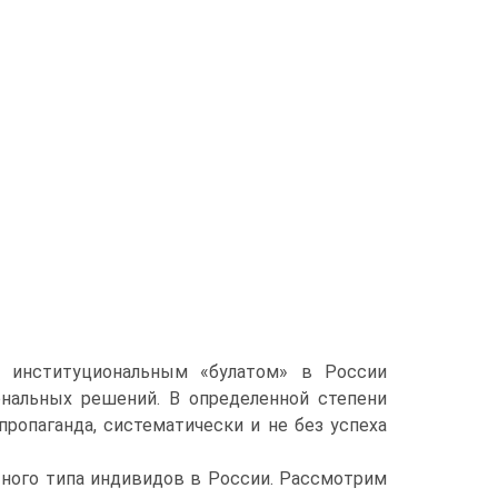
 институциональным «булатом» в России
ональных решений. В определенной степени
ропаганда, систематически и не без успеха
 ного типа индивидов в России. Рассмотрим