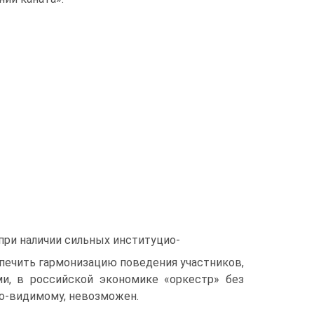
при наличии сильных институцио-
печить гармонизацию поведения участников,
и, в российской экономике «оркестр» без
о-видимому, невозможен.