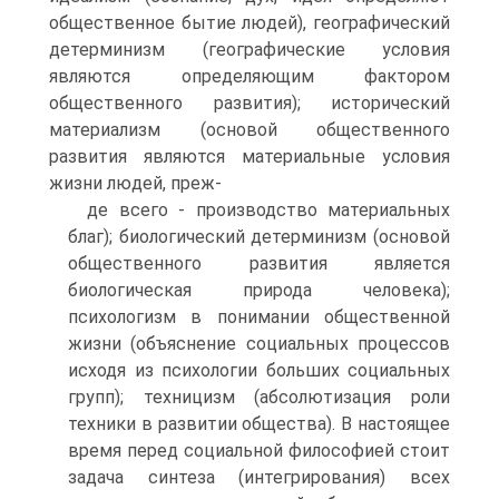
общественное бытие людей), географический
детерминизм (географические условия
являются определяющим фактором
общественного развития); исторический
материализм (основой общественного
развития являются материальные условия
жизни людей, преж-
де всего - производство материальных
благ); биологический детерминизм (основой
общественного развития является
биологическая природа человека);
психологизм в понимании общественной
жизни (объяснение социальных процессов
исходя из психологии больших социальных
групп); техницизм (абсолютизация роли
техники в развитии общества). В настоящее
время перед социальной философией стоит
задача синтеза (интегрирования) всех