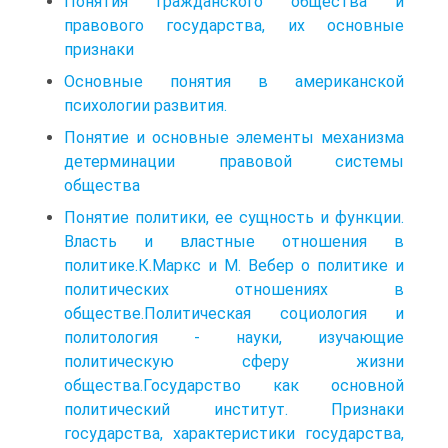
Понятия гражданского общества и
правового государства, их основные
признаки
Основные понятия в американской
психологии развития.
Понятие и основные элементы механизма
детерминации правовой системы
общества
Понятие политики, ее сущность и функции.
Власть и властные отношения в
политике.К.Маркс и М. Вебер о политике и
политических отношениях в
обществе.Политическая социология и
политология - науки, изучающие
политическую сферу жизни
общества.Государство как основной
политический институт. Признаки
государства, характеристики государства,