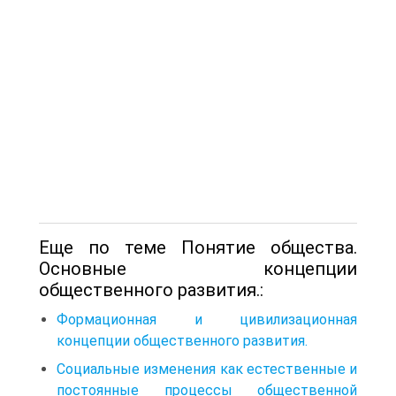
Еще по теме Понятие общества.
Основные концепции
общественного развития.:
Формационная и цивилизационная
концепции общественного развития.
Социальные изменения как естественные и
постоянные процессы общественной