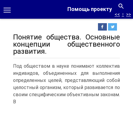
Помощь проекту
<<
↑
>>
Понятие общества. Основные
концепции общественного
развития.
Под обществом в науке понимают коллектив
индивидов, объединенных для выполнения
определенных целей, представляющий собой
целостный организм, который развивается по
своим специфическим объективным законам.
В