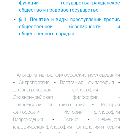
функции государства.Гражданское
общество и правовое государство.
§ 1. Понятие и виды преступлений против
общественной безопасности и
общественного порядка
Альтернативные философские исследования
-
Антропология
Восточная философия
-
-
-
Древнегреческая философия
-
Древнеиндийская философия
-
Древнекитайская философия
История
-
философии
История философии
-
Возрождения
Логика
Немецкая
-
-
классическая философия
Онтология и теория
-