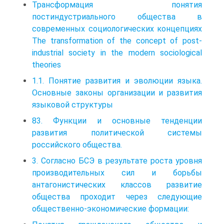
Трансформация понятия
постиндустриального общества в
современных социологических концепциях
The transformation of the concept of post-
industrial society in the modern sociological
theories
1.1. Понятие развития и эволюции языка.
Основные законы организации и развития
языковой структуры
83. Функции и основные тенденции
развития политической системы
российского общества.
3. Согласно БСЭ в результате роста уровня
производительных сил и борьбы
антагонистических классов развитие
общества проходит через следующие
общественно-экономические формации: