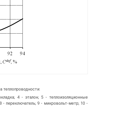
а теплопроводности:
кладка; 4 - эталон; 5 - теплоизоляционные
 - переключатель; 9 - микровольт-метр; 10 -