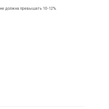
не должна превышать 10-12%.