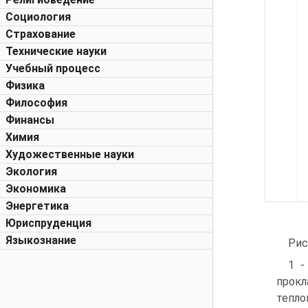
Социология
Страхование
Технические науки
Учебный процесс
Физика
Философия
Финансы
Химия
Художественные науки
Экология
Экономика
Энергетика
Юриспруденция
Языкознание
Рис
1 -
прокл
тепло