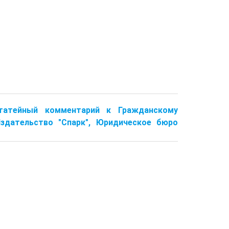
остатейный комментарий к Гражданскому
здательство "Спарк", Юридическое бюро