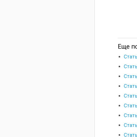
Еще по
Стать
Стат
Стать
Стать
Стать
Стать
Стать
Стать
Стать