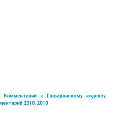
В.. Комментарий к Гражданскому кодексу
ментарий 2010. 2010