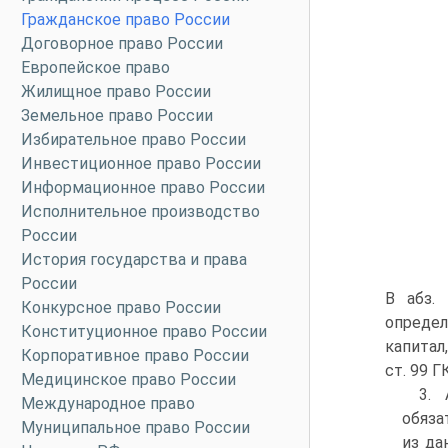
Гражданское право России
Договорное право России
Европейское право
Жилищное право России
Земельное право России
Избирательное право России
Инвестиционное право России
Информационное право России
Исполнительное производство
России
История государства и права
России
В абз.
Конкурсное право России
определ
Конституционное право России
капитал
Корпоративное право России
ст. 99 ГК
Медицинское право России
3. 
Международное право
обяза
Муниципальное право России
из да