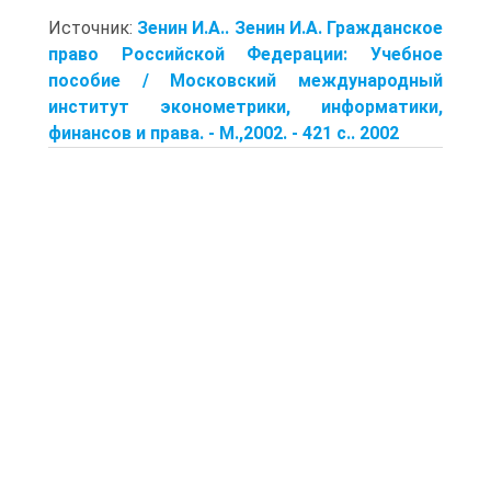
Источник:
Зенин И.А.. Зенин И.А. Гражданское
право Российской Федерации: Учебное
пособие / Московский международный
институт эконометрики, информатики,
финансов и права. - М.,2002. - 421 с.. 2002