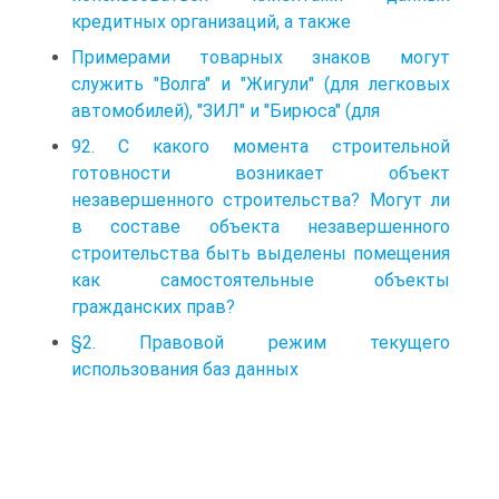
кредитных организаций, а также
Примерами товарных знаков могут
служить "Волга" и "Жигули" (для легковых
автомобилей), "ЗИЛ" и "Бирюса" (для
92. С какого момента строительной
готовности возникает объект
незавершенного строительства? Могут ли
в составе объекта незавершенного
строительства быть выделены помещения
как самостоятельные объекты
гражданских прав?
§2. Правовой режим текущего
использования баз данных