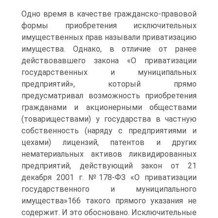
Одно время в качестве гражданско-правовой
формы приобретения исключительных
имущественных прав называли приватизацию
имущества. Однако, в отличие от ранее
действовавшего закона «О приватизации
государственных и муниципальных
предприятий», который прямо
предусматривал возможность приобретения
гражданами и акционерными обществами
(товариществами) у государства в частную
собственность (наряду с предприятиями и
цехами) лицензий, патентов и других
нематериальных активов ликвидированных
предприятий, действующий закон от 21
декабря 2001 г. №178-ФЗ «О приватизации
государственного и муниципального
имущества»166 такого прямого указания не
содержит. И это обосновано. Исключительные