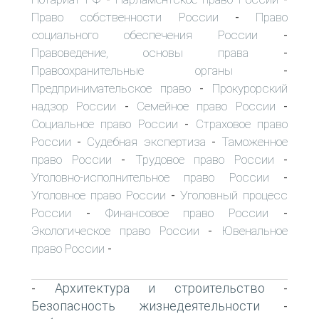
Право собственности России
Право
-
социального обеспечения России
-
Правоведение, основы права
-
Правоохранительные органы
-
Предпринимательское право
Прокурорский
-
надзор России
Семейное право России
-
-
Социальное право России
Страховое право
-
России
Судебная экспертиза
Таможенное
-
-
право России
Трудовое право России
-
-
Уголовно-исполнительное право России
-
Уголовное право России
Уголовный процесс
-
России
Финансовое право России
-
-
Экологическое право России
Ювенальное
-
право России
-
Архитектура и строительство
-
-
Безопасность жизнедеятельности
-