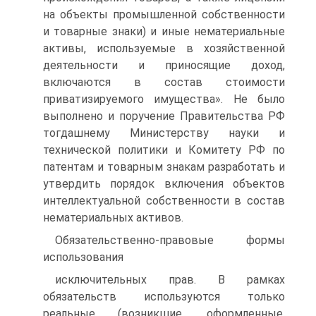
на объекты промышленной собственности
и товарные знаки) и иные нематериальные
активы, используемые в хозяйственной
деятельности и приносящие доход,
включаются в состав стоимости
приватизируемого имущества». Не было
выполнено и поручение Правительства РФ
тогдашнему Министерству науки и
технической политики и Комитету РФ по
патентам и товарным знакам разработать и
утвердить порядок включения объектов
интеллектуальной собственности в состав
нематериальных активов.
Обязательственно-правовые формы
использования
исключительных прав. В рамках
обязательств используются только
реальные (возникшие, оформленные,