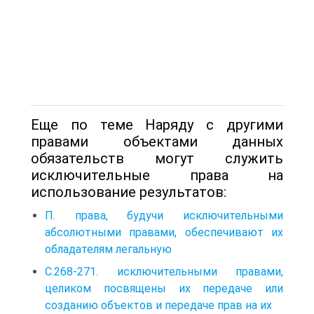
Еще по теме Наряду с другими
правами объектами данных
обязательств могут служить
исключительные права на
использование результатов:
П. права, будучи исключительными
абсолютными правами, обеспечивают их
обладателям легальную
С.268-271. исключительными правами,
целиком посвящены их передаче или
созданию объектов и передаче прав на их