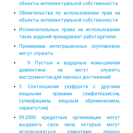
объекты интеллектуальной собственности
Обязательства по использованию прав на
объекты интеллектуальной собственности
Исключительные права на использование
таких изданий принадлежат работодателю.
Примерами интеграционных группировок
могут служить:
9. Пустые и вздорные измышления
диалектики не могут служить
инструментом для научных достижений
3. Соотношение узуфрукта с другими
вещными правами (эмфитевзисом,
суперфицием, вещным обременением,
сервитутом)
09.2000 кредитные организации могут
выдавать свои чеки, которые могут
использоваться клиентами данных