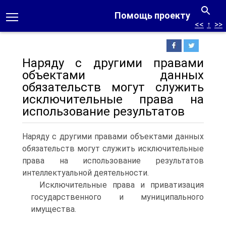
Помощь проекту
<<
↑
>>
Наряду с другими правами
объектами данных
обязательств могут служить
исключительные права на
использование результатов
Наряду с другими правами объектами данных
обязательств могут служить исключительные
права на использование результатов
интеллектуальной деятельности.
Исключительные права и приватизация
государственного и муниципального
имущества.