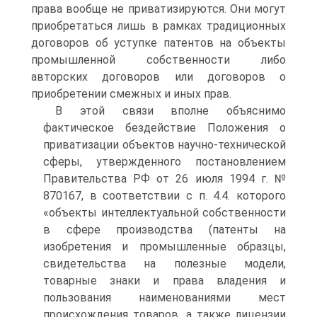
права вообще не приватизируются. Они могут
приобретаться лишь в рамках традиционных
договоров об уступке патентов на объекты
промышленной собственности либо
авторских договоров или договоров о
приобретении смежных и иных прав.
В этой связи вполне объяснимо
фактическое бездействие Положения о
приватизации объектов научно-технической
сферы, утвержденного постановлением
Правительства РФ от 26 июля 1994 г. №
870167, в соответствии с п. 4.4. которого
«объекты интеллектуальной собственности
в сфере производства (патенты на
изобретения и промышленные образцы,
свидетельства на полезные модели,
товарные знаки и права владения и
пользования наименованиями мест
происхождения товаров, а также лицензии