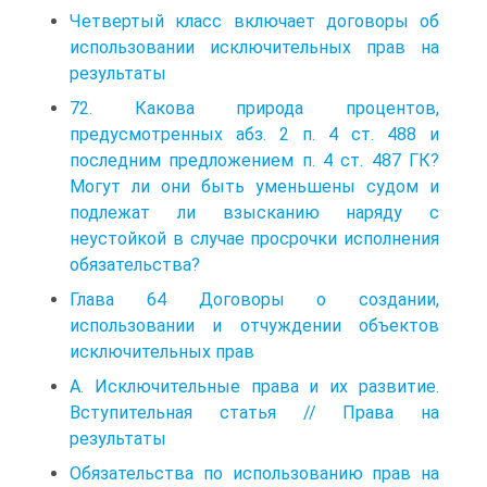
Четвертый класс включает договоры об
использовании исключительных прав на
результаты
72. Какова природа процентов,
предусмотренных абз. 2 п. 4 ст. 488 и
последним предложением п. 4 ст. 487 ГК?
Могут ли они быть уменьшены судом и
подлежат ли взысканию наряду с
неустойкой в случае просрочки исполнения
обязательства?
Глава 64 Договоры о создании,
использовании и отчуждении объектов
исключительных прав
А. Исключительные права и их развитие.
Вступительная статья // Права на
результаты
Обязательства по использованию прав на