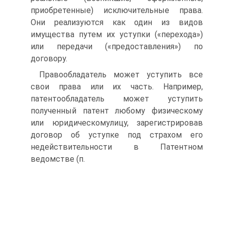
приобретенные) исключительные права.
Они реализуются как один из видов
имущества путем их уступки («перехода»)
или передачи («предоставления») по
договору.
Правообладатель может уступить все
свои права или их часть. Например,
патентообладатель может уступить
полученный патент любому физическому
или юридическомулицу, зарегистрировав
договор об уступке под страхом его
недействительности в Патентном
ведомстве (п.