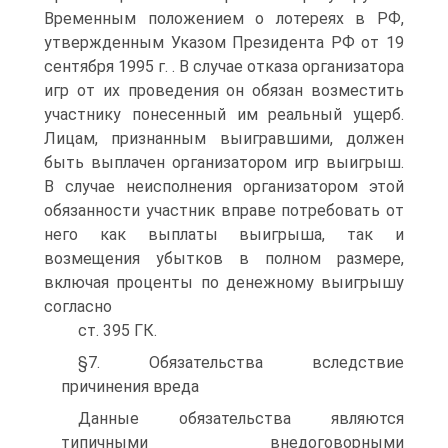
Временным положением о лотереях в РФ,
утвержденным Указом Президента РФ от 19
сентября 1995 г. . В случае отказа организатора
игр от их проведения он обязан возместить
участнику понесенный им реальный ущерб.
Лицам, признанным выигравшими, должен
быть выплачен организатором игр выигрыш.
В случае неисполнения организатором этой
обязанности участник вправе потребовать от
него как выплаты выигрыша, так и
возмещения убытков в полном размере,
включая проценты по денежному выигрышу
согласно
ст. 395 ГК.
§7. Обязательства вследствие
причинения вреда
Данные обязательства являются
типичными внедоговорными