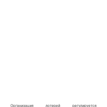
Организация лотерей регулируется