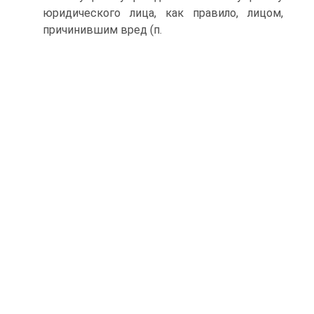
юридического лица, как правило, лицом,
причинившим вред (п.