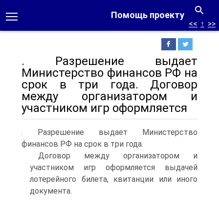
Помощь проекту
<<
↑
>>
. Разрешение выдает
Министерство финансов РФ на
срок в три года. Договор
между организатором и
участником игр оформляется
. Разрешение выдает Министерство
финансов РФ на срок в три года.
Договор между организатором и
участником игр оформляется выдачей
лотерейного билета, квитанции или иного
документа.