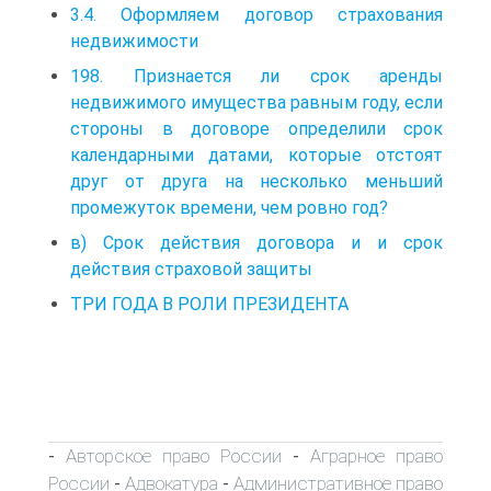
3.4. Оформляем договор страхования
недвижимости
198. Признается ли срок аренды
недвижимого имущества равным году, если
стороны в договоре определили срок
календарными датами, которые отстоят
друг от друга на несколько меньший
промежуток времени, чем ровно год?
в) Срок действия договора и и срок
действия страховой защиты
ТРИ ГОДА В РОЛИ ПРЕЗИДЕНТА
Авторское право России
Аграрное право
-
-
России
Адвокатура
Административное право
-
-