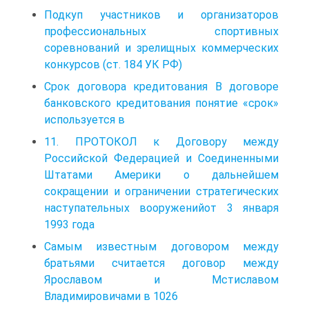
Подкуп участников и организаторов
профессиональных спортивных
соревнований и зрелищных коммерческих
конкурсов (ст. 184 УК РФ)
Срок договора кредитования В договоре
банковского кредитования понятие «срок»
используется в
11. ПРОТОКОЛ к Договору между
Российской Федерацией и Соединенными
Штатами Америки о дальнейшем
сокращении и ограничении стратегических
наступательных вооруженийот 3 января
1993 года
Самым известным договором между
братьями считается договор между
Ярославом и Мстиславом
Владимировичами в 1026