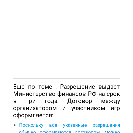
Еще по теме . Разрешение выдает
Министерство финансов РФ на срок
в три года. Договор между
организатором и участником игр
оформляется:
Поскольку все указанные разрешения
обычно оформляются договором, можно