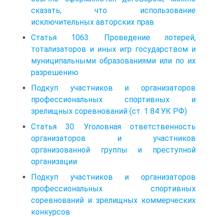
сказать, что использование
исключительных авторских прав
Статья 1063. Проведение лотерей,
тотализаторов и иных игр государством и
муниципальными образованиями или по их
разрешению
Подкуп участников и организаторов
профессиональных спортивных и
зрелищных соревнований (ст. 1 84 УК РФ)
Статья 30. Уголовная ответственность
организаторов и участников
организованной группы и преступной
организации
Подкуп участников и организаторов
профессиональных спортивных
соревнований и зрелищных коммерческих
конкурсов