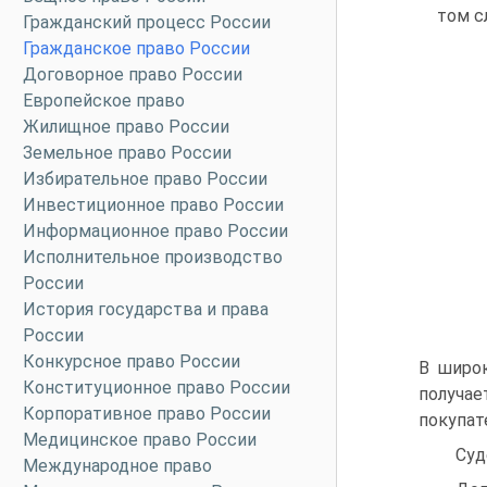
том с
Гражданский процесс России
Гражданское право России
Договорное право России
Европейское право
Жилищное право России
Земельное право России
Избирательное право России
Инвестиционное право России
Информационное право России
Исполнительное производство
России
История государства и права
России
Конкурсное право России
В широк
Конституционное право России
получае
Корпоративное право России
покупат
Медицинское право России
Суд
Международное право