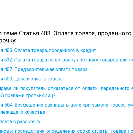
 теме Статья 488. Оплата товара, проданного
рочку:
я 488. Оплата товара, проданного в кредит
я 532. Оплата товара по договору поставки товаров для
я 487. Предварительная оплата товара
я 500. Цена и оплата товара
праве ли покупатель отказаться от оплаты переданного 
К) правами третьих лиц?
я 504. Возмещение разницы в цене при замене товара, 
длежащего качества
Оплата в рассрочку
аковы последствия определения срока оплаты товара по