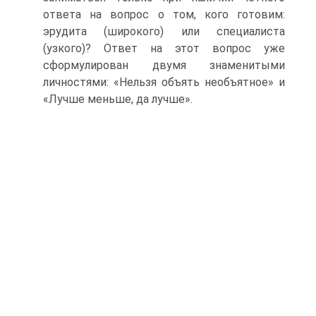
ответа на вопрос о том, кого готовим:
эрудита (широкого) или специалиста
(узкого)? Ответ на этот вопрос уже
сформулирован двумя знаменитыми
личностями: «Нельзя объять необъятное» и
«Лучше меньше, да лучше».