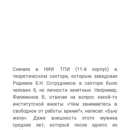
Сначала в НИИ ТПИ (11-й корпус) в
теоретическом секторе, которым заведовал
Родимое Б.Н. Сотрудников в секторе было
человек б, но личности занятные. Например,
Филимонов В., отвечая на вопрос какой-то
институтской анкеты «Чем занимаетесь в
свободное от работы время?», написал: «Бью
жену». Даже внешность этого мужика
средних лет, который после одного из