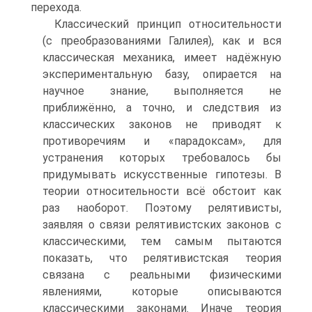
перехода.
Классический принцип относительности
(с преобразованиями Галилея), как и вся
классическая механика, имеет надёжную
экспериментальную базу, опирается на
научное знание, выполняется не
приближённо, а точно, и следствия из
классических законов не приводят к
противоречиям и «парадоксам», для
устранения которых требовалось бы
придумывать искусственные гипотезы. В
теории относительности всё обстоит как
раз наоборот. Поэтому релятивисты,
заявляя о связи релятивистских законов с
классическими, тем самым пытаются
показать, что релятивистская теория
связана с реальными физическими
явлениями, которые описываются
классическими законами. Иначе теория