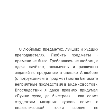
О любимых предметах, лучших и худших
преподавателях. Любить предметы -
времени не было. Требовалась не любовь, а
сдача зачётов, экзаменов и различных
заданий по предметам в спешке. А любовь
(с погружением в предмет) могла бы иметь
неприятные последствия в виде «хвостов».
Впоследствии я даже правило придумал:
«Лучше хуже, да быстрее» - как совет
студентам младших курсов, совет с
педагогической точки зрения не