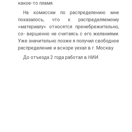
какое-то пламя.
На комиссии по распределению мне
показалось, что к распределяемому
«материалу» относятся пренебрежительно,
со- вершенно не считаясь с его желаниями.
Уже значительно позже я получил свободное
распределение и вскоре уехал в г. Москву.
До отъезда 2 года работал в НИИ.