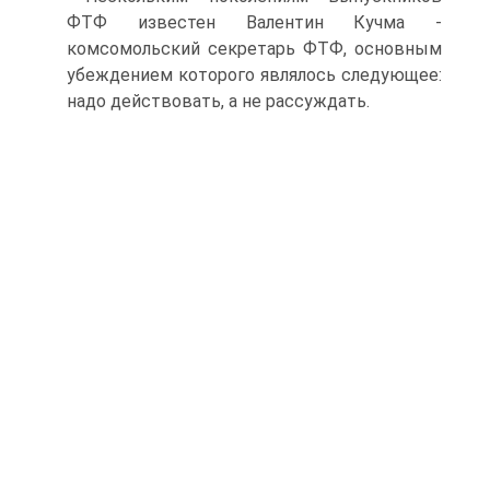
ФТФ известен Валентин Кучма -
комсомольский секретарь ФТФ, основным
убеждением которого являлось следующее:
надо действовать, а не рассуждать.