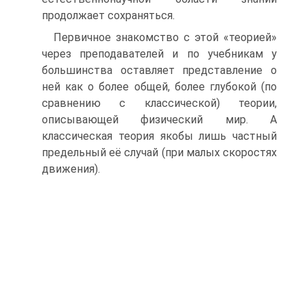
продолжает сохраняться.
Первичное знакомство с этой «теорией»
через преподавателей и по учебникам у
большинства оставляет представление о
ней как о более общей, более глубокой (по
сравнению с классической) теории,
описывающей физический мир. А
классическая теория якобы лишь частный
предельный её случай (при малых скоростях
движения).