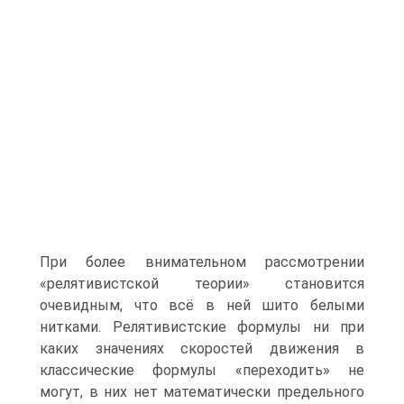
При более внимательном рассмотрении
«релятивистской теории» становится
очевидным, что всё в ней шито белыми
нитками. Релятивистские формулы ни при
каких значениях скоростей движения в
классические формулы «переходить» не
могут, в них нет математически предельного