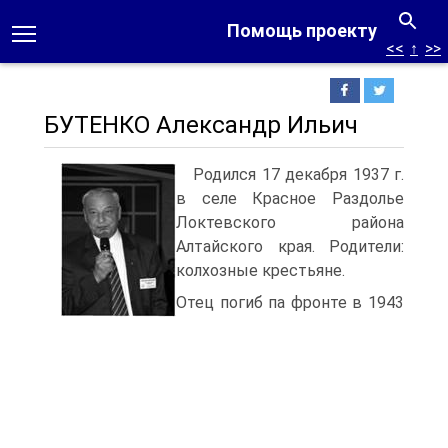
Помощь проекту
<<
↑
>>
БУТЕНКО Александр Ильич
Родился 17 декабря 1937 г.
в селе Красное Раздолье
Локтевского района
Алтайского края. Родители:
колхозные крестьяне.
Отец погиб па фронте в 1943