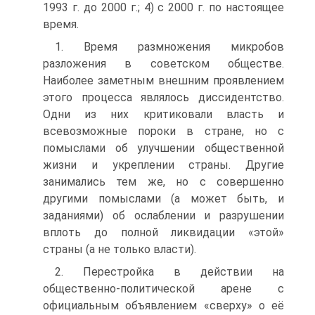
1993 г. до 2000 г.; 4) с 2000 г. по настоящее
время.
1. Время размножения микробов
разложения в советском обществе.
Наиболее заметным внешним проявлением
этого процесса являлось диссидентство.
Одни из них критиковали власть и
всевозможные пороки в стране, но с
помыслами об улучшении общественной
жизни и укреплении страны. Другие
занимались тем же, но с совершенно
другими помыслами (а может быть, и
заданиями) об ослаблении и разрушении
вплоть до полной ликвидации «этой»
страны (а не только власти).
2. Перестройка в действии на
общественно-политической арене с
официальным объявлением «сверху» о её