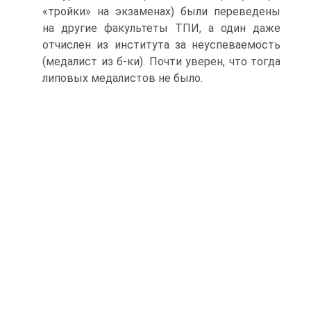
«тройки» на экзаменах) были переведены
на другие факультеты ТПИ, а один даже
отчислен из института за неуспеваемость
(медалист из б-ки). Почти уверен, что тогда
липовых медалистов не было.