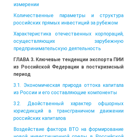
измерении
Количественные параметры и структура
российских прямых инвестиций за рубежом
Характеристика отечественных корпораций,
осуществляющих зарубежную
предпринимательскую деятельность
ГЛАВА 3. Ключевые тенденции экспорта ПИИ
из Российской Федерации в посткризисный
период
3.1. Экономическая природа оттока капитала
из России и его составляющие компоненты
3.2. Двойственный характер офшорных
юрисдикций в трансграничном движении
российских капиталов
Воздействие фактора BTO на формирование
новой инвестиционной среды в Российской