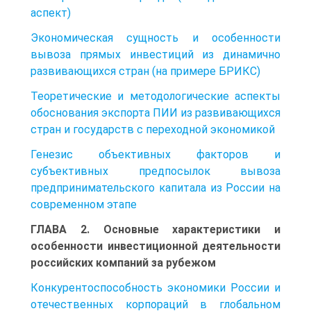
аспект)
Экономическая сущность и особенности
вывоза прямых инвестиций из динамично
развивающихся стран (на примере БРИКС)
Теоретические и методологические аспекты
обоснования экспорта ПИИ из развивающихся
стран и государств с переходной экономикой
Генезис объективных факторов и
субъективных предпосылок вывоза
предпринимательского капитала из России на
современном этапе
ГЛАВА 2. Основные характеристики и
особенности инвестиционной деятельности
российских компаний за рубежом
Конкурентоспособность экономики России и
отечественных корпораций в глобальном