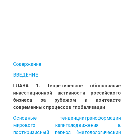
Содержание
ВВЕДЕНИЕ
ГЛАВА 1. Теоретическое обоснование
инвестиционной активности российского
бизнеса за рубежом в контексте
современных процессов глобализации
Основные тенденциитрансформации
мирового капиталодвижения в
посткризисный период (методологический