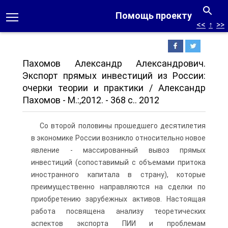
Помощь проекту
<<
↑
>>
Пахомов Александр Александрович.
Экспорт прямых инвестиций из России:
очерки теории и практики / Александр
Пахомов - M.:,2012. - 368 с.. 2012
Со второй половины прошедшего десятилетия
в экономике России возникло относительно новое
явление - массированный вывоз прямых
инвестиций (сопоставимый с объемами притока
иностранного капитала в страну), которые
преимущественно направляются на сделки по
приобретению зарубежных активов. Настоящая
работа посвящена анализу теоретических
аспектов экспорта ПИИ и проблемам