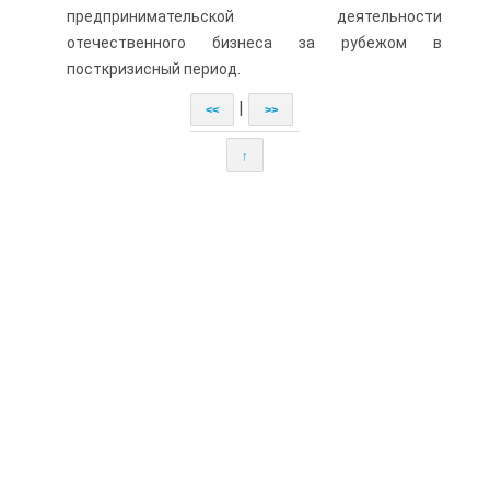
предпринимательской деятельности
отечественного бизнеса за рубежом в
посткризисный период.
|
<<
>>
↑