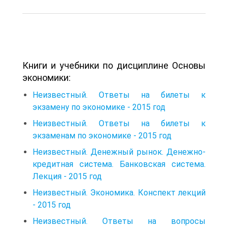
Книги и учебники по дисциплине Основы
экономики:
Неизвестный. Ответы на билеты к
экзамену по экономике - 2015 год
Неизвестный. Ответы на билеты к
экзаменам по экономике - 2015 год
Неизвестный. Денежный рынок. Денежно-
кредитная система. Банковская система.
Лекция - 2015 год
Неизвестный. Экономика. Конспект лекций
- 2015 год
Неизвестный. Ответы на вопросы