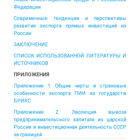
Федерации
Современные тенденции и перспективы
развития экспорта прямых инвестиций из
России
ЗАКЛЮЧЕНИЕ
СПИСОК ИСПОЛЬЗОВАННОЙ ЛИТЕРАТУРЫ И
ИСТОЧНИКОВ
ПРИЛОЖЕНИЯ
Приложение 1. Общие черты и страновые
особенности экспорта ПИИ из государств
БРИКС
Приложение 2. Эволюция вывоза
предпринимательского капитала из царской
России и инвестиционная деятельность СССР
за границей