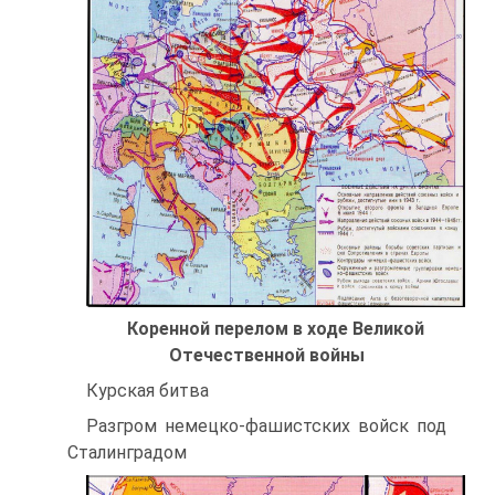
Коренной перелом в ходе Великой
Отечественной войны
Курская битва
Разгром немецко-фашистских войск под
Сталинградом