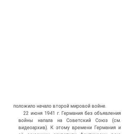
положило начало второй мировой войне.
22 июня 1941 г. Германия без объявления
войны напала на Советский Союз (см.
видеоархив). К этому времени Германия и