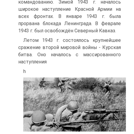
командованию. Зимой 1943 г. началось
широкое наступление Красной Армии на
всех фронтах. В январе 1943 г. была
прорвана блокада Ленинграда. В феврале
1943 г. был освобождён Северный Кавказ.
Летом 1943 г. состоялось крупнейшее
сражение второй мировой войны - Курская
битва. Оно началось с массированного
наступления
h