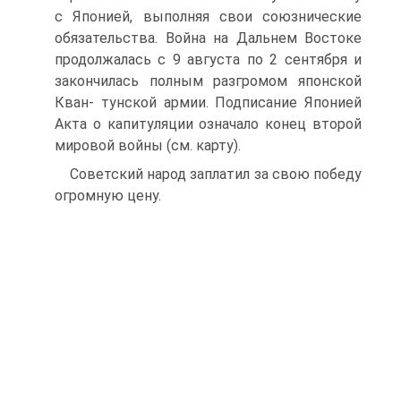
с Японией, выполняя свои союзнические
обязательства. Война на Дальнем Востоке
продолжалась с 9 августа по 2 сентября и
закончилась полным разгромом японской
Кван- тунской армии. Подписание Японией
Акта о капитуляции означало конец второй
мировой войны (см. карту).
Советский народ заплатил за свою победу
огромную цену.