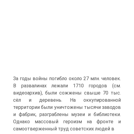
За годы войны погибло около 27 млн. человек.
В развалинах лежали 1710 городов (см.
видеоархив), были сожжены свыше 70 тыс.
сёл и деревень. На оккупированной
территории были уничтожены тысячи заводов
и фабрик, разграблены музеи и библиотеки.
Однако массовый героизм на фронте и
самоотверженный труд советских людей в