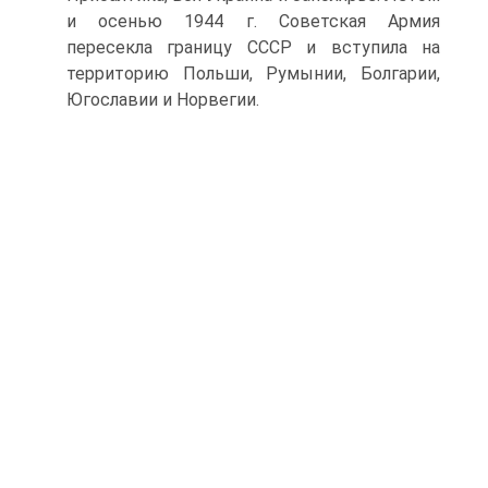
и осенью 1944 г. Советская Армия
пересекла границу СССР и вступила на
территорию Польши, Румынии, Болгарии,
Югославии и Норвегии.