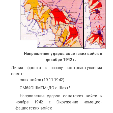
Направление ударов советских войск в
декабре 1942 г.
Линия фронта к началу контрнаступления
совет-
ских войск (19.11.1942)
ОМбйОШМГМгДО о Шахт*
Направление ударов советских войск в
ноябре 1942 г. Окружение немецко-
фашистских войск