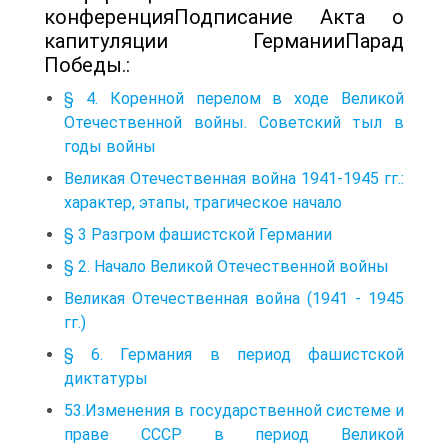
конференцияПодписание Акта о
капитуляции ГерманииПарад
Победы.:
§ 4. Коренной перелом в ходе Великой
Отечественной войны. Советский тыл в
годы войны
Великая Отечественная война 1941-1945 гг.:
характер, этапы, трагическое начало
§ 3 Разгром фашистской Германии
§ 2. Начало Великой Отечественной войны
Великая Отечественная война (1941 - 1945
гг.)
§ 6. Германия в период фашистской
диктатуры
53.Изменения в государственной системе и
праве СССР в период Великой