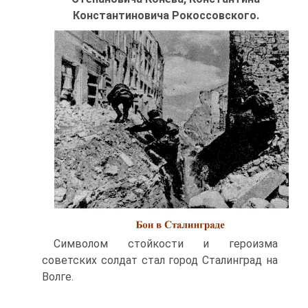
Константиновича Рокоссовского.
Символом стойкости и героизма
советских солдат стал город Сталинград на
Волге.