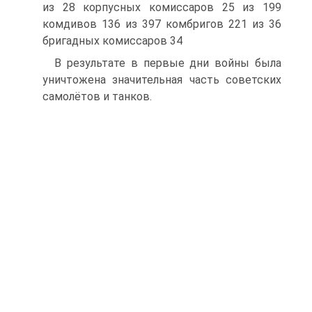
из 28 корпусных комиссаров 25 из 199
комдивов 136 из 397 комбригов 221 из 36
бригадных комиссаров 34
В результате в первые дни войны была
уничтожена значительная часть советских
самолётов и танков.