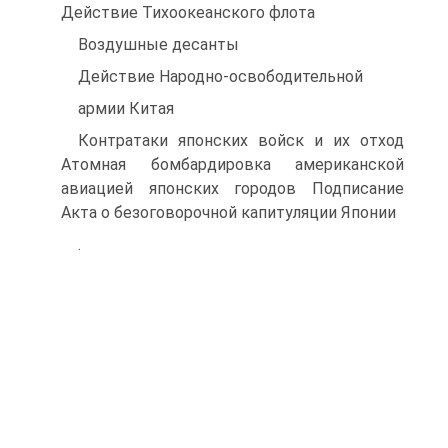
Действие Тихоокеанского флота
Воздушные десанты
Действие Народно-освободительной
армии Китая
Контратаки японских войск и их отход
Атомная бомбардировка американской
авиацией японских городов Подписание
Акта о безоговорочной капитуляции Японии
.