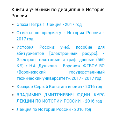
Книги и учебники по дисциплине История
России:
Эпоха Петра 1. Лекция - 2017 год
Ответы по предмету - История России -
2017 год
История России: учеб. пособие для
абитуриентов [Электронный ресурс]. -
Электрон. текстовые и граф. данные (560
КБ) / Н.А. Душкова. - Воронеж: ФГБОУ ВО
«Воронежский государственный
технический университет», 2017 - 2017 год
Козарев Сергей Константинович - 2016 год
ВЛАДИМИР ДМИТРИЕВИЧ ЮДИН. КУРС
ЛЕКЦИЙ ПО ИСТОРИИ РОССИИ. - 2016 год
Лекция по Истории России - 2016 год