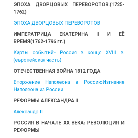
ЭПОХА ДВОРЦОВЫХ ПЕРЕВОРОТОВ.(1725-
1762)
ЭПОХА ДВОРЦОВЫХ ПЕРЕВОРОТОВ
ИМПЕРАТРИЦА ЕКАТЕРИНА II И ЕЁ
ВРЕМЯ(1762-1796 гг.)
Карты событий:• Россия в конце XVIII в.
(европейская часть)
ОТЕЧЕСТВЕННАЯ ВОЙНА 1812 ГОДА
Вторжение Наполеона в РоссиюИзгнание
Наполеона из России
РЕФОРМЫ АЛЕКСАНДРА II
Александр II
РОССИЯ В НАЧАЛЕ ХХ ВЕКА: РЕВОЛЮЦИЯ И
РЕФОРМЫ