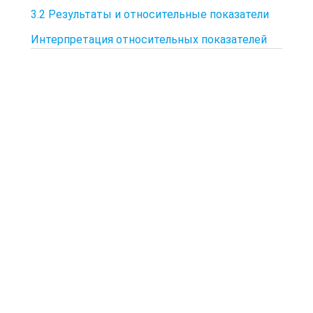
3.2 Результаты и относительные показатели
Интерпретация относительных показателей