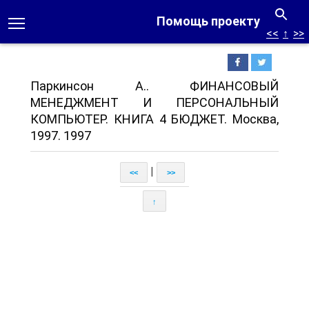
Помощь проекту
<<
↑
>>
Паркинсон А.. ФИНАНСОВЫЙ
МЕНЕДЖМЕНТ И ПЕРСОНАЛЬНЫЙ
КОМПЬЮТЕР. КНИГА 4 БЮДЖЕТ. Москва,
1997. 1997
|
<<
>>
↑