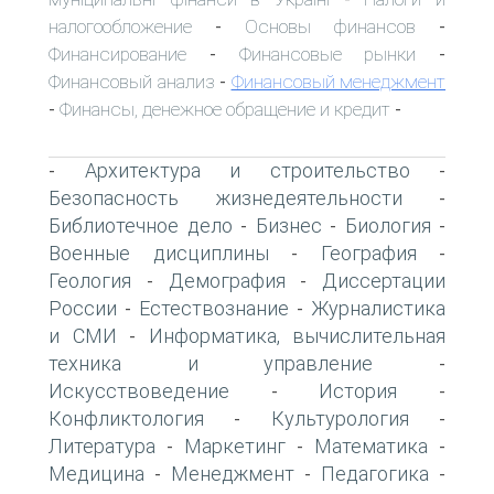
налогообложение
Основы финансов
-
-
Финансирование
Финансовые рынки
-
-
Финансовый анализ
Финансовый менеджмент
-
Финансы, денежное обращение и кредит
-
-
Архитектура и строительство
-
-
Безопасность жизнедеятельности
-
Библиотечное дело
Бизнес
Биология
-
-
-
Военные дисциплины
География
-
-
Геология
Демография
Диссертации
-
-
России
Естествознание
Журналистика
-
-
и СМИ
Информатика, вычислительная
-
техника и управление
-
Искусствоведение
История
-
-
Конфликтология
Культурология
-
-
Литература
Маркетинг
Математика
-
-
-
Медицина
Менеджмент
Педагогика
-
-
-