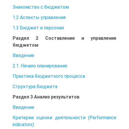
Знакомство с бюджетом
1.2 Аспекты управления
1.3 Бюджет и персонал
Раздел 2 Составление и управление
бюджетом
Введение
2.1. Начало планирования
Практика бюджетного процесса
Структура бюджета
Раздел 3 Анализ результатов
Введение
Критерии оценки деятельности (Performance
indicators)