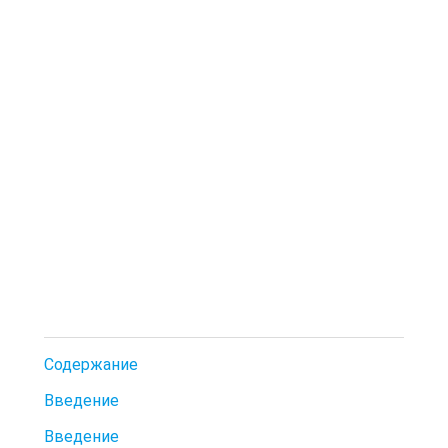
Содержание
Введение
Введение