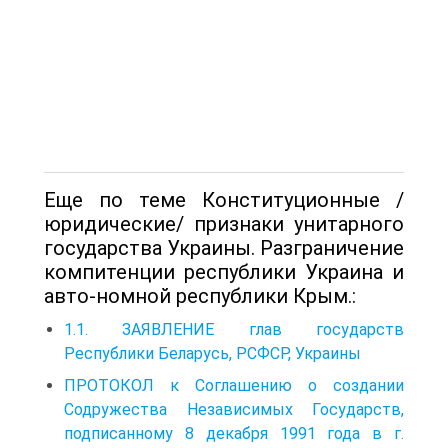
Еще по теме Конституционные /
юридические/ признаки унитарного
государства Украины. Разграничение
компитенции республики Украина и
авто-номной республики Крым.:
1.1. ЗАЯВЛЕНИЕ глав государств
Республики Беларусь, РСФСР, Украины
ПРОТОКОЛ к Соглашению о создании
Содружества Независимых Государств,
подписанному 8 декабря 1991 года в г.