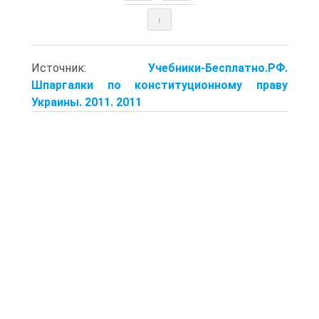
↑
Источник:
Учебники-Бесплатно.РФ.
Шпаргалки по конституционному праву
Украины. 2011. 2011