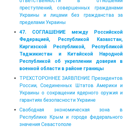
ответственности в отношении
преступлений, совершенных гражданами
Украины и лицами без гражданства за
пределами Украины
47. СОГЛАШЕНИЕ между Российской
Федерацией, Республикой Казахстан,
Киргизской Республикой, Республикой
Таджикистан и Китайской Народной
Республикой об укреплении доверия в
военной области в районе границы
ТРЕХСТОРОННЕЕ ЗАЯВЛЕНИЕ Президентов
России, Соединенных Штатов Америки и
Украины о сокращении ядерного оружия и
гарантиях безопасности Украине
Свободная экономическая зона в
Республике Крым и городе федерального
значения Севастополе