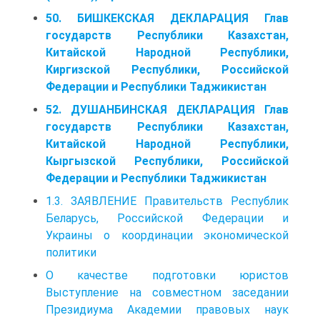
50. БИШКЕКСКАЯ ДЕКЛАРАЦИЯ Глав
государств Республики Казахстан,
Китайской Народной Республики,
Киргизской Республики, Российской
Федерации и Республики Таджикистан
52. ДУШАНБИНСКАЯ ДЕКЛАРАЦИЯ Глав
государств Республики Казахстан,
Китайской Народной Республики,
Кыргызской Республики, Российской
Федерации и Республики Таджикистан
1.3. ЗАЯВЛЕНИЕ Правительств Республик
Беларусь, Российской Федерации и
Украины о координации экономической
политики
О качестве подготовки юристов
Выступление на совместном заседании
Президиума Академии правовых наук