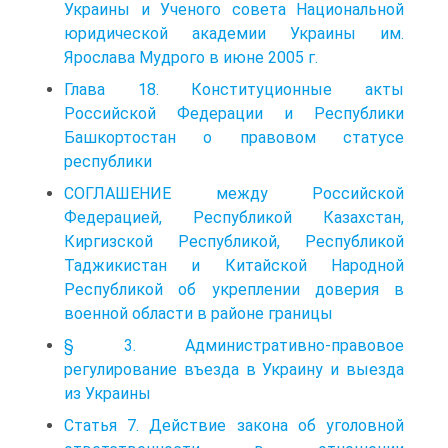
Украины и Ученого совета Национальной
юридической академии Украины им.
Ярослава Мудрого в июне 2005 г.
Глава 18. Конституционные акты
Российской Федерации и Республики
Башкортостан о правовом статусе
республики
СОГЛАШЕНИЕ между Российской
Федерацией, Республикой Казахстан,
Киргизской Республикой, Республикой
Таджикистан и Китайской Народной
Республикой об укреплении доверия в
военной области в районе границы
§ 3. Административно-правовое
регулирование въезда в Украину и выезда
из Украины
Статья 7. Действие закона об уголовной