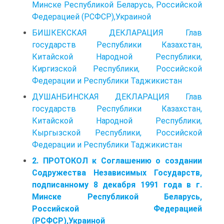
Минске Республикой Беларусь, Российской
Федерацией (РСФСР),Украиной
БИШКЕКСКАЯ ДЕКЛАРАЦИЯ Глав
государств Республики Казахстан,
Китайской Народной Республики,
Киргизской Республики, Российской
Федерации и Республики Таджикистан
ДУШАНБИНСКАЯ ДЕКЛАРАЦИЯ Глав
государств Республики Казахстан,
Китайской Народной Республики,
Кыргызской Республики, Российской
Федерации и Республики Таджикистан
2. ПРОТОКОЛ к Соглашению о создании
Содружества Независимых Государств,
подписанному 8 декабря 1991 года в г.
Минске Республикой Беларусь,
Российской Федерацией
(РСФСР),Украиной