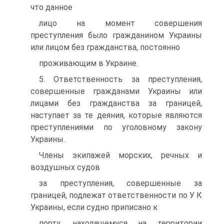
что данное
лицо на момент совершения
преступления было гражданином Украины
или лицом без гражданства, постоянно
проживающим в Украине.
5. Ответственность за преступления,
совершенные гражданами Украины или
лицами без гражданства за границей,
наступает за те деяния, которые являются
преступлениями по уголовному закону
Украины.
Члены экипажей морских, речных и
воздушных судов
за преступления, совершенные за
границей, подлежат ответственности по У К
Украины, если судно приписано к
порту, находящемуся на территории