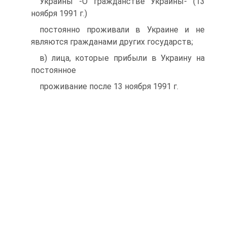
Украины -О гражданстве Украины- (13
ноября 1991 г.)
постоянно проживали в Украине и не
являются гражданами других государств;
в) лица, которые прибыли в Украину на
постоянное
проживание после 13 ноября 1991 г.