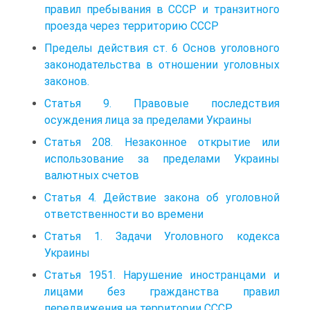
правил пребывания в СССР и транзитного
проезда через территорию СССР
Пределы действия ст. 6 Основ уголовного
законодательства в отношении уголовных
законов.
Статья 9. Правовые последствия
осуждения лица за пределами Украины
Статья 208. Незаконное открытие или
использование за пределами Украины
валютных счетов
Статья 4. Действие закона об уголовной
ответственности во времени
Статья 1. Задачи Уголовного кодекса
Украины
Статья 1951. Нарушение иностранцами и
лицами без гражданства правил
передвижения на территории СССР