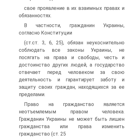
свое проявление в их взаимных правах и
обязанностях.
В частности, гражданин Украины,
согласно Конституции
(ст.ст. 3, 6, 25), обязан неукоснительно
соблюдать все законы Украины, не
посягать на права и свободы, честь и
достоинство других людей, а государство
отвечает перед человеком за свою
деятельность и гарантирует заботу и
защиту своих граждан, находящихся за ее
пределами.
Право на гражданство является
неотъемлемым правом человека.
Гражданин Украины не может быть лишен
гражданства или права изменить
гражданство (ст. 25