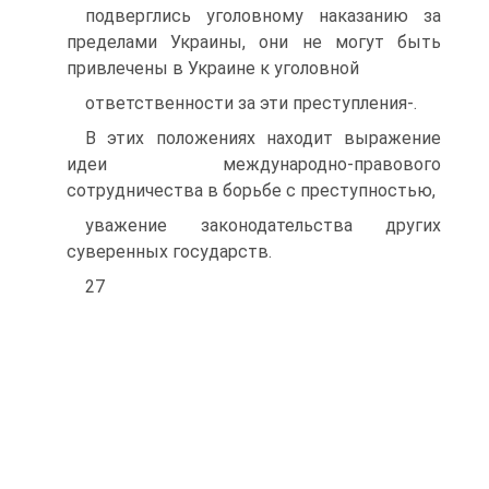
подверглись уголовному наказанию за
пределами Украины, они не могут быть
привлечены в Украине к уголовной
ответственности за эти преступления-.
В этих положениях находит выражение
идеи международно-правового
сотрудничества в борьбе с преступностью,
уважение законодательства других
суверенных государств.
27