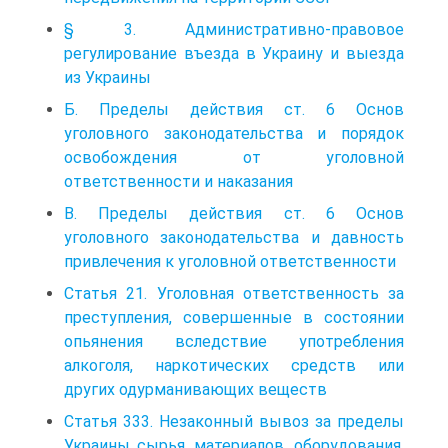
§ 3. Административно-правовое
регулирование въезда в Украину и выезда
из Украины
Б. Пределы действия ст. 6 Основ
уголовного законодательства и порядок
освобождения от уголовной
ответственности и наказания
В. Пределы действия ст. 6 Основ
уголовного законодательства и давность
привлечения к уголовной ответственности
Статья 21. Уголовная ответственность за
преступления, совершенные в состоянии
опьянения вследствие употребления
алкоголя, наркотических средств или
других одурманивающих веществ
Статья 333. Незаконный вывоз за пределы
Украины сырья, материалов, оборудования,