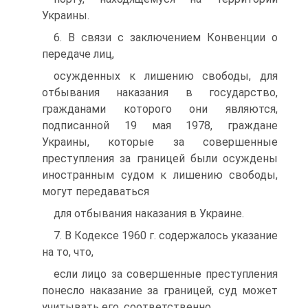
Украины.
6. В связи с заключением Конвенции о
передаче лиц,
осужденных к лишению свободы, для
отбывания наказания в государство,
гражданами которого они являются,
подписанной 19 мая 1978, граждане
Украины, которые за совершенные
преступления за границей были осуждены
иностранным судом к лишению свободы,
могут передаваться
для отбывания наказания в Украине.
7. В Кодексе 1960 г. содержалось указание
на то, что,
если лицо за совершенные преступления
понесло наказание за границей, суд может
учитывать его, соответственно,