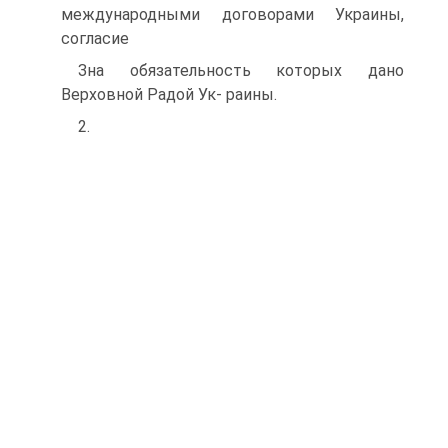
международными договорами Украины,
согласие
Зна обязательность которых дано
Верховной Радой Ук- раины.
2.