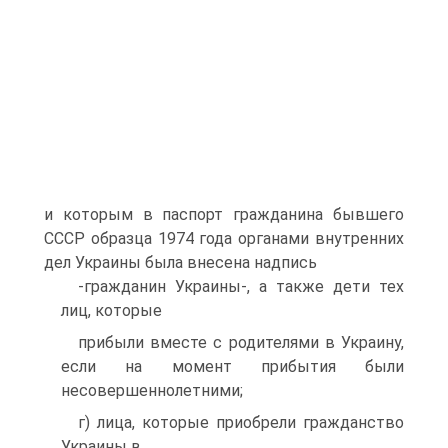
и которым в паспорт гражданина бывшего
СССР образца 1974 года органами внутренних
дел Украины была внесена надпись
-гражданин Украины-, а также дети тех
лиц, которые
прибыли вместе с родителями в Украину,
если на момент прибытия были
несовершеннолетними;
г) лица, которые приобрели гражданство
Украины в