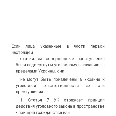
Если лица, указанные в части первой
настоящей
статьи, за совершенные преступления
были подвергнуты уголовному наказанию за
пределами Украины, они
не могут быть привлечены в Украине к
уголовной ответственности за эти
преступления.
1. Статья 7 УК отражает принцип
действия уголовного закона в пространстве
- принцип гражданства или