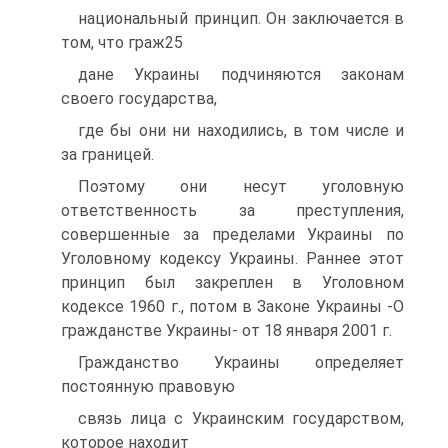
национальный принцип. Он заключается в
том, что граж25
дане Украины подчиняются законам
своего государства,
где бы они ни находились, в том числе и
за границей.
Поэтому они несут уголовную
ответственность за преступления,
совершенные за пределами Украины по
Уголовному кодексу Украины. Раннее этот
принцип был закреплен в Уголовном
кодексе 1960 г., потом в Законе Украины -О
гражданстве Украины- от 18 января 2001 г.
Гражданство Украины определяет
постоянную правовую
связь лица с Украинским государством,
которое находит