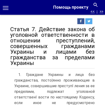
Помощь проекту
<<
↑
>>
Статья 7. Действие закона об
уголовной ответственности в
отношении преступлений,
совершенных гражданами
Украины и лицами без
гражданства за пределами
Украины
1. Граждане Украины и лица без
гражданства, посто|янно проживающие в
Украине, совершившие преступI ления за ее
пределами, подлежат уголовной
ответственI вости по настоящему Кодексу,
если иное не предусмотрено