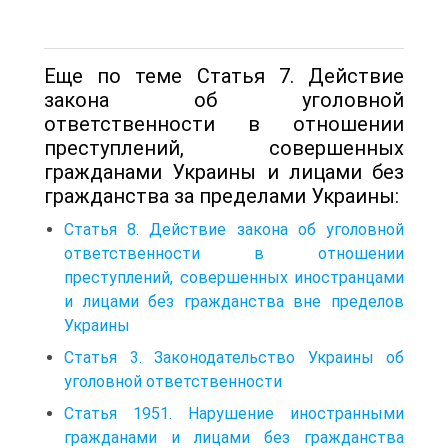
Еще по теме Статья 7. Действие
закона об уголовной
ответственности в отношении
преступлений, совершенных
гражданами Украины и лицами без
гражданства за пределами Украины:
Статья 8. Действие закона об уголовной
ответственности в отношении
преступлений, совершенных иностранцами
и лицами без гражданства вне пределов
Украины
Статья 3. Законодательство Украины об
уголовной ответственности
Статья 1951. Нарушение иностранными
гражданами и лицами без гражданства