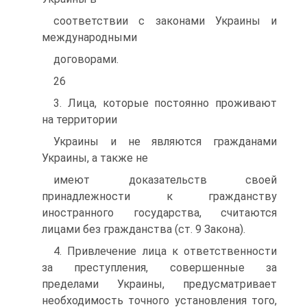
соответствии с законами Украины и
международными
договорами.
26
3. Лица, которые постоянно проживают
на территории
Украины и не являются гражданами
Украины, а также не
имеют доказательств своей
принадлежности к гражданству
иностранного государства, считаются
лицами без гражданства (ст. 9 Закона).
4. Привлечение лица к ответственности
за преступления, совершенные за
пределами Украины, предусматривает
необходимость точного установления того,