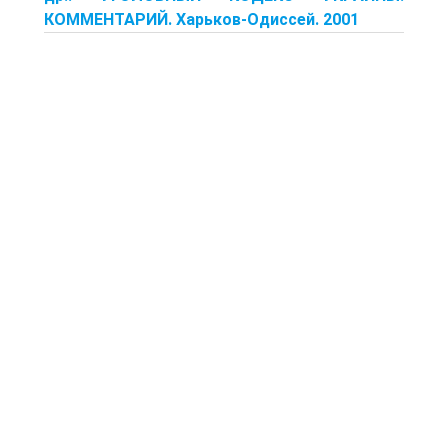
КОММЕНТАРИЙ. Харьков-Одиссей. 2001