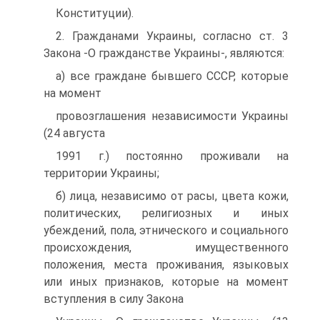
Конституции).
2. Гражданами Украины, согласно ст. 3
Закона -О гражданстве Украины-, являются:
а) все граждане бывшего СССР, которые
на момент
провозглашения независимости Украины
(24 августа
1991 г.) постоянно проживали на
территории Украины;
б) лица, независимо от расы, цвета кожи,
политических, религиозных и иных
убеждений, пола, этнического и социального
происхождения, имущественного
положения, места проживания, языковых
или иных признаков, которые на момент
вступления в силу Закона