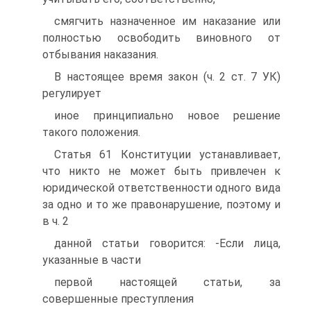
смягчить назначенное им наказание или
полностью освободить виновного от
отбывания наказания.
В настоящее время закон (ч. 2 ст. 7 УК)
регулирует
иное принципиально новое решение
такого положения.
Статья 61 Конституции устанавливает,
что никто не может быть привлечен к
юридической ответственности одного вида
за одно и то же правонарушение, поэтому и
в ч. 2
данной статьи говорится: -Если лица,
указанные в части
первой настоящей статьи, за
совершенные преступления