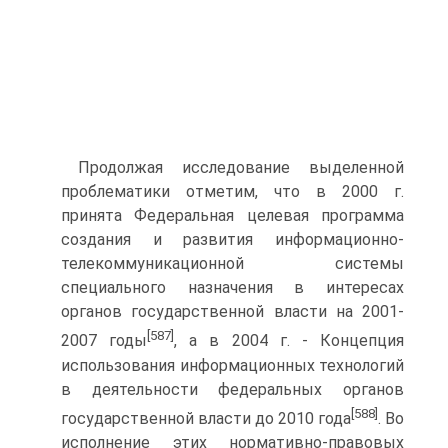
Продолжая исследование выделенной
проблематики отметим, что в 2000 г.
принята Федеральная целевая программа
создания и развития информационно-
телекоммуникационной системы
специального назначения в интересах
органов государственной власти на 2001-
[587]
2007 годы
, а в 2004 г. - Концепция
использования информационных технологий
в деятельности федеральных органов
[588]
государственной власти до 2010 года
. Во
исполнение этих нормативно-правовых