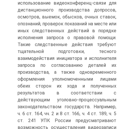
использование видеоконференц-связи для
дистанционного производства допросов,
осмотров, выемок, обысков, очных ставок,
опознаний, проверок показаний на месте или
иных следственных действий в порядке
исполнения запроса о правовой помощи.
Такие следственные действия требуют
тщательной подготовки, тесного
взаимодействия инициатора и исполнителя
запроса по согласованию деталей их
производства, а также одновременного
оформления уполномоченными лицами
обеих сторон их хода и полученных
результатов в соответствии с
действующим уголовно-процессуальным
законодательством государств. Например,
ч. 6 ст. 164, чч. 2 и 8 ст. 166, ч. 4 ст. 189, ч. 5
ст. 241 УПК России предусматривают
возможность осуществления видеозаписи