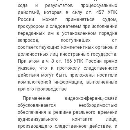
хода и результатов процессуальных
действий, которая в силу ст. 457 УПК
России может применяться судом,
прокурором и следователем при исполнении
переданных им в установленном порядке
запросов, поступивших от
соответствующих компетентных органов и
должностных лиц иностранных государств.
При этом в ч. 8 ст. 166 УПК России прямо
указано, что к протоколу следственного
действия могут быть приложены носители
компьютерной информации, выполненные
при его производстве.
Применение видеоконференц-связи
обусловливается необходимостью
обеспечения в режиме реального времени
аудиовизуального контакта лица,
производящего следственное действие, и