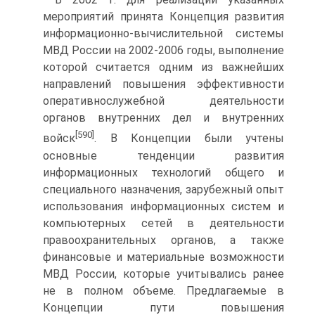
мероприятий принята Концепция развития
информационно-вычислительной системы
МВД России на 2002-2006 годы, выполнение
которой считается одним из важнейших
направлений повышения эффективности
оперативнослужебной деятельности
органов внутренних дел и внутренних
[590]
войск
. В Концепции были учтены
основные тенденции развития
информационных технологий общего и
специального назначения, зарубежный опыт
использования информационных систем и
компьютерных сетей в деятельности
правоохранительных органов, а также
финансовые и материальные возможности
МВД России, которые учитывались ранее
не в полном объеме. Предлагаемые в
Концепции пути повышения