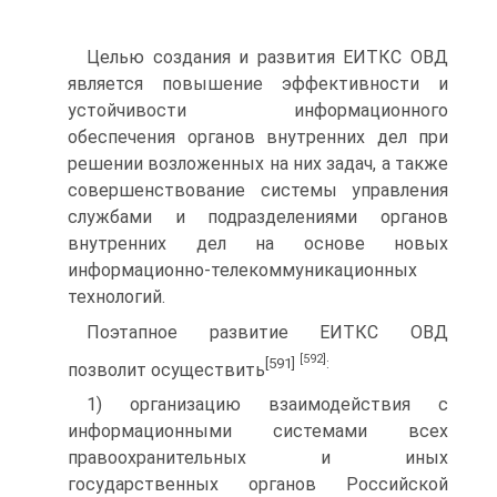
Целью создания и развития ЕИТКС ОВД
является повышение эффективности и
устойчивости информационного
обеспечения органов внутренних дел при
решении возложенных на них задач, а также
совершенствование системы управления
службами и подразделениями органов
внутренних дел на основе новых
информационно-телекоммуникационных
технологий.
Поэтапное развитие ЕИТКС ОВД
[592]
[591]
:
позволит осуществить
1) организацию взаимодействия с
информационными системами всех
правоохранительных и иных
государственных органов Российской