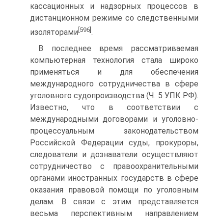
кассационных и надзорных процессов в
дистанционном режиме со следственными
[596]
изоляторами
.
В последнее время рассматриваемая
компьютерная технология стала широко
применяться и для обеспечения
международного сотрудничества в сфере
уголовного судопроизводства (Ч. 5 УПК РФ).
Известно, что в соответствии с
международными договорами и уголовно-
процессуальным законодательством
Российской Федерации суды, прокуроры,
следователи и дознаватели осуществляют
сотрудничество с правоохранительными
органами иностранных государств в сфере
оказания правовой помощи по уголовным
делам. В связи с этим представляется
весьма перспективным направлением