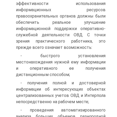
эффективности использования
информационных ресурсов
правоохранительных органов должны были
обеспечить реальное улучшение
информационной поддержки оперативно-
служебной деятельности ОВД. С точки
зрения практического работника, это
прежде всего означает возможность:
- быстрого установления
местонахождения нужной ему информации
и оперативного ее получения
дистанционным способом;
- получения полной и достоверной
информации об интересующих объектах
централизованных учетов ОВД и Интерпола
непосредственно на рабочем месте;
- проведения автоматизированного
анализа больших объемов разнородной