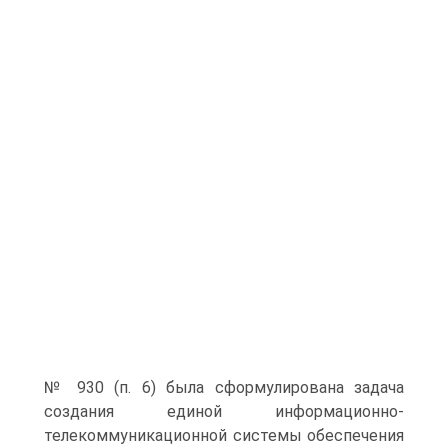
№ 930 (п. 6) была сформулирована задача
создания единой информационно-
телекоммуникационной системы обеспечения