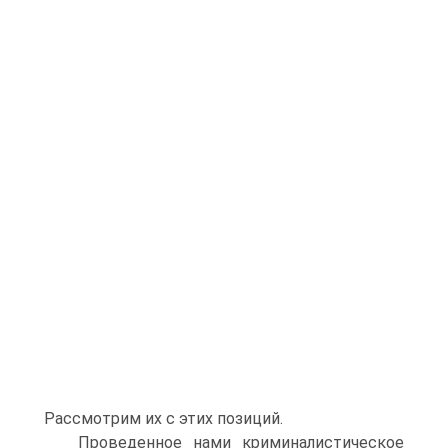
Рассмотрим их с этих позиций.
Проведенное нами криминалистическое