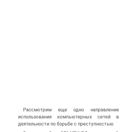
Рассмотрим еще одно направление
использования компьютерных сетей в
деятельности по борьбе с преступностью.