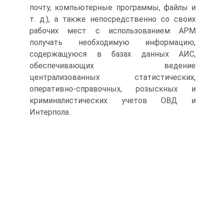
почту, компьютерные программы, файлы и
т. д.), а также непосредственно со своих
рабочих мест с использованием АРМ
получать необходимую информацию,
содержащуюся в базах данных АИС,
обеспечивающих ведение
централизованных статистических,
оперативно-справочных, розыскных и
криминалистических учетов ОВД и
Интерпола.