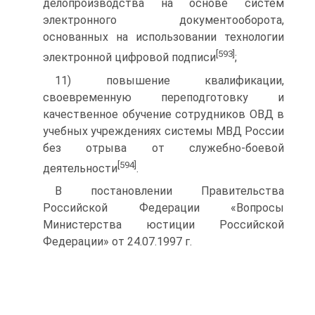
делопроизводства на основе систем
электронного документооборота,
основанных на использовании технологии
[593]
электронной цифровой подписи
;
11) повышение квалификации,
своевременную переподготовку и
качественное обучение сотрудников ОВД в
учебных учреждениях системы МВД России
без отрыва от служебно-боевой
[594]
деятельности
.
В постановлении Правительства
Российской Федерации «Вопросы
Министерства юстиции Российской
Федерации» от 24.07.1997 г.