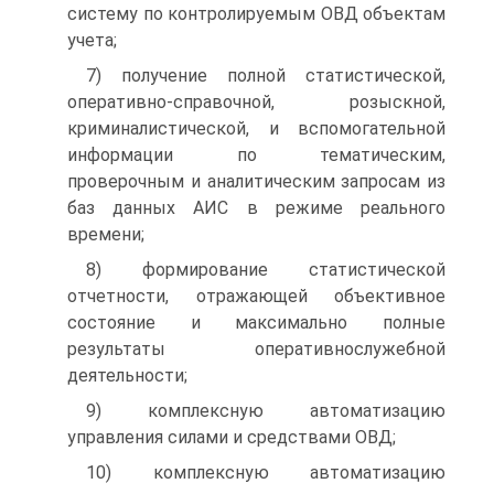
систему по контролируемым ОВД объектам
учета;
7) получение полной статистической,
оперативно-справочной, розыскной,
криминалистической, и вспомогательной
информации по тематическим,
проверочным и аналитическим запросам из
баз данных АИС в режиме реального
времени;
8) формирование статистической
отчетности, отражающей объективное
состояние и максимально полные
результаты оперативнослужебной
деятельности;
9) комплексную автоматизацию
управления силами и средствами ОВД;
10) комплексную автоматизацию