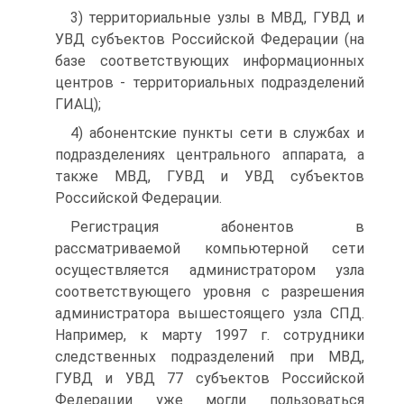
3) территориальные узлы в МВД, ГУВД и
УВД субъектов Российской Федерации (на
базе соответствующих информационных
центров - территориальных подразделений
ГИАЦ);
4) абонентские пункты сети в службах и
подразделениях центрального аппарата, а
также МВД, ГУВД и УВД субъектов
Российской Федерации.
Регистрация абонентов в
рассматриваемой компьютерной сети
осуществляется администратором узла
соответствующего уровня с разрешения
администратора вышестоящего узла СПД.
Например, к марту 1997 г. сотрудники
следственных подразделений при МВД,
ГУВД и УВД 77 субъектов Российской
Федерации уже могли пользоваться