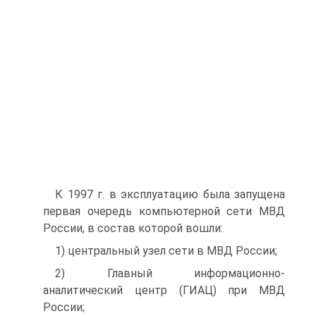
К 1997 г. в эксплуатацию была запущена
первая очередь компьютерной сети МВД
России, в состав которой вошли:
1) центральный узел сети в МВД России;
2) Главный информационно-
аналитический центр (ГИАЦ) при МВД
России;