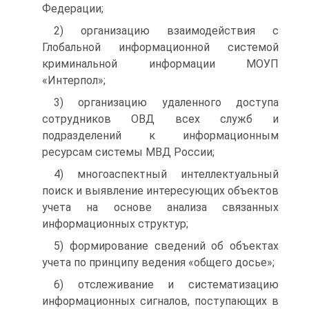
Федерации;
2) организацию взаимодействия с
Глобальной информационной системой
криминальной информации МОУП
«Интерпол»;
3) организацию удаленного доступа
сотрудников ОВД всех служб и
подразделений к информационным
ресурсам системы МВД России;
4) многоаспектный интеллектуальный
поиск и выявление интересующих объектов
учета на основе анализа связанных
информационных структур;
5) формирование сведений об объектах
учета по принципу ведения «общего досье»;
6) отслеживание и систематизацию
информационных сигналов, поступающих в