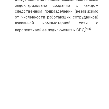
задекларировано создание в каждом
следственном подразделении (независимо
от численности работающих сотрудников)
локальной компьютерной сети с
[586]
перспективой ее подключения к СПД
.