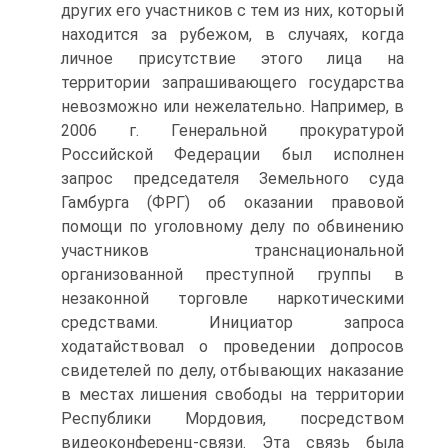
других его участников с тем из них, который
находится за рубежом, в случаях, когда
личное присутствие этого лица на
территории запрашивающего государства
невозможно или нежелательно. Например, в
2006 г. Генеральной прокуратурой
Российской Федерации был исполнен
запрос председателя Земельного суда
Гамбурга (ФРГ) об оказании правовой
помощи по уголовному делу по обвинению
участников транснациональной
организованной преступной группы в
незаконной торговле наркотическими
средствами. Инициатор запроса
ходатайствовал о проведении допросов
свидетелей по делу, отбывающих наказание
в местах лишения свободы на территории
Республики Мордовия, посредством
видеоконференц-связи. Эта связь была