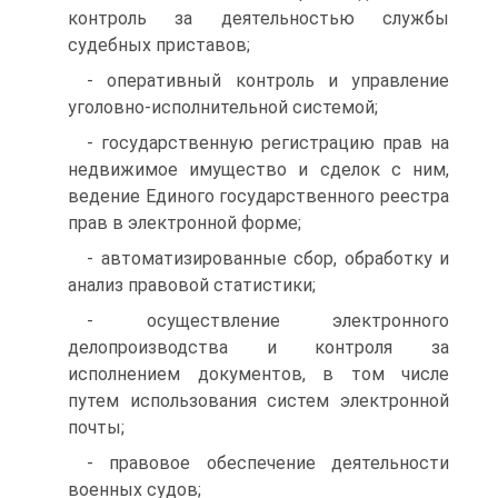
контроль за деятельностью службы
судебных приставов;
- оперативный контроль и управление
уголовно-исполнительной системой;
- государственную регистрацию прав на
недвижимое имущество и сделок с ним,
ведение Единого государственного реестра
прав в электронной форме;
- автоматизированные сбор, обработку и
анализ правовой статистики;
- осуществление электронного
делопроизводства и контроля за
исполнением документов, в том числе
путем использования систем электронной
почты;
- правовое обеспечение деятельности
военных судов;