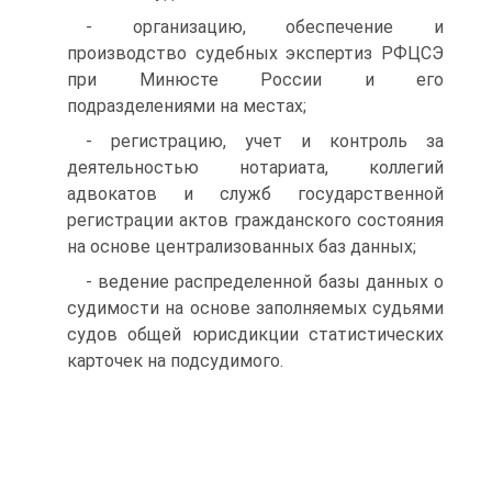
- организацию, обеспечение и
производство судебных экспертиз РФЦСЭ
при Минюсте России и его
подразделениями на местах;
- регистрацию, учет и контроль за
деятельностью нотариата, коллегий
адвокатов и служб государственной
регистрации актов гражданского состояния
на основе централизованных баз данных;
- ведение распределенной базы данных о
судимости на основе заполняемых судьями
судов общей юрисдикции статистических
карточек на подсудимого.