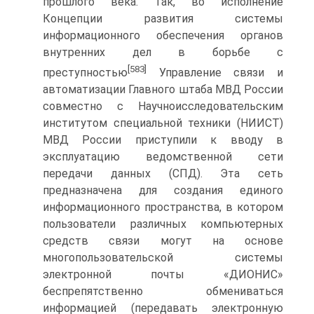
прошлого века. Так, во исполнение
Концепции развития системы
информационного обеспечения органов
внутренних дел в борьбе с
[583]
преступностью
Управление связи и
автоматизации Главного штаба МВД России
совместно с Научноисследовательским
институтом специальной техники (НИИСТ)
МВД России приступили к вводу в
эксплуатацию ведомственной сети
передачи данных (СПД). Эта сеть
предназначена для создания единого
информационного пространства, в котором
пользователи различных компьютерных
средств связи могут на основе
многопользовательской системы
электронной почты «ДИОНИС»
беспрепятственно обмениваться
информацией (передавать электронную