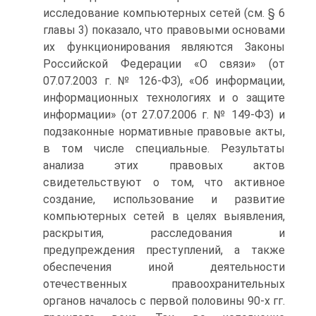
исследование компьютерных сетей (см. § 6
главы 3) показало, что правовыми основами
их функционирования являются Законы
Российской Федерации «О связи» (от
07.07.2003 г. № 126-ФЗ), «Об информации,
информационных технологиях и о защите
информации» (от 27.07.2006 г. № 149-ФЗ) и
подзаконные нормативные правовые акты,
в том числе специальные. Результаты
анализа этих правовых актов
свидетельствуют о том, что активное
создание, использование и развитие
компьютерных сетей в целях выявления,
раскрытия, расследования и
предупреждения преступлений, а также
обеспечения иной деятельности
отечественных правоохранительных
органов началось с первой половины 90-х гг.