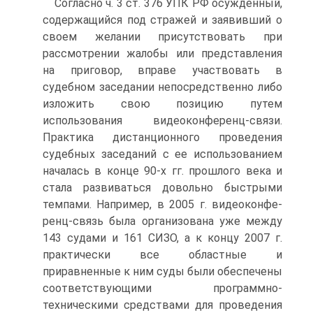
Согласно ч. 3 ст. 376 УПК РФ осужденный,
содержащийся под стражей и заявивший о
своем желании присутствовать при
рассмотрении жалобы или представления
на приговор, вправе участвовать в
судебном заседании непосредственно либо
изложить свою позицию путем
использования видеоконференц-связи.
Практика дистанционного проведения
судебных заседаний с ее использованием
началась в конце 90-х гг. прошлого века и
стала развиваться довольно быстрыми
темпами. Например, в 2005 г. видеоконфе-
ренц-связь была организована уже между
143 судами и 161 СИЗО, а к концу 2007 г.
практически все областные и
приравненные к ним суды были обеспечены
соответствующими программно-
техническими средствами для проведения