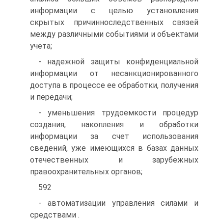
информации с целью установления
скрытых причинноследственных связей
между различными событиями и объектами
учета;
- надежной защиты конфиденциальной
информации от несанкционированного
доступа в процессе ее обработки, получения
и передачи;
- уменьшения трудоемкости процедур
создания, накопления и обработки
информации за счет использования
сведений, уже имеющихся в базах данных
отечественных и зарубежных
правоохранительных органов;
592
- автоматизации управления силами и
средствами .