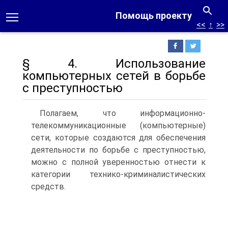
Помощь проекту
<<
↑
>>
§ 4. Использование
компьютерных сетей в борьбе
с преступностью
Полагаем, что информационно-
телекоммуникационные (компьютерные)
сети, которые создаются для обеспечения
деятельности по борьбе с преступностью,
можно с полной уверенностью отнести к
категории технико-криминалистических
средств.