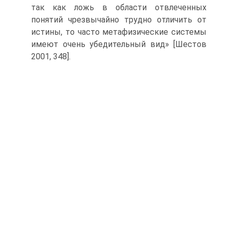
так как ложь в области отвлеченных
понятий чрезвычайно трудно отличить от
истины, то часто метафизические системы
имеют очень убедительный вид» [Шестов
2001, 348].