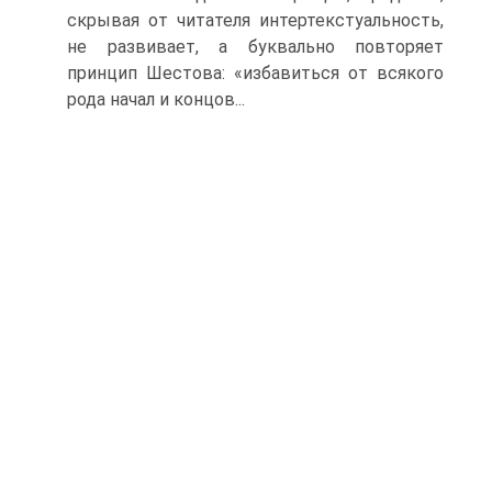
скрывая от читателя интертекстуальность,
не развивает, а буквально повторяет
принцип Шестова: «избавиться от всякого
рода начал и концов...