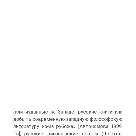
(или изданные на Западе) русские книги или
добыть современную западную философскую
литературу из-за рубежа» [Автономова 1999,
15], русские философские тексты (Шестов,