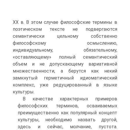
ХХ в. В этом случае философские термины в
поэтическом тексте не подвергаются
семантически цельному собственно
философскому осмыслению,
индивидуальному, обязательному,
«оставляющему» полный семантический
объем и не допускающему вариативной
множественности, а берутся как некий
замкнутый герметичный идиоматический
комплекс, уже редуцированный в языке
культуры.
В качестве характерных примеров
философских терминов, осваиваемых
преимущественно как популярный концепт
культуры, необходимо назвать другой,
здесь и сейчас, молчание, пустота.