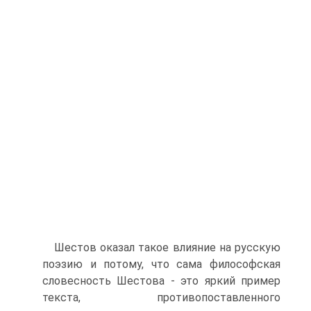
Шестов оказал такое влияние на русскую
поэзию и потому, что сама философская
словесность Шестова - это яркий пример
текста, противопоставленного