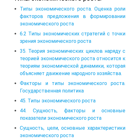
Типы экономического роста. Оценка роли
факторов предложения в формировании
экономического роста
6.2 Типы экономических стратегий с точки
зрения экономического роста
35. Теория экономических циклов наряду с
теорией экономического роста относится к
теориям экономической динамики, которая
объясняет движение народного хозяйства.
Факторы и типы экономического роста.
Государственная политика
45. Типы экономического роста
44. Сущность, факторы и основные
показатели экономического роста
Сущность, цели, основные характеристики
экономического роста