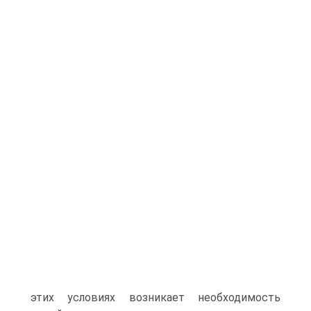
этих условиях возникает необходимость