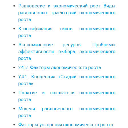
Равновесие и экономический рост Виды
равновесных траекторий экономического
роста
Классификация типов экономического
роста
Экономические ресурсы. Проблемы
эффективности, выбора, экономического
роста
24. 2. Факторы экономического роста
Y.4.1. Концепция «Стадий экономического
роста»
Понятие и показатели экономического
роста
Модели равновесного экономического
роста
Факторы ускорения экономического роста