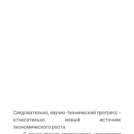
Следовательно, научно-технический прогресс -
относительно новый источник
экономического роста.