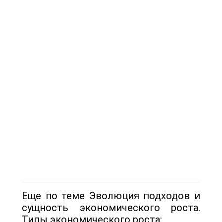
Еще по теме Эволюция подходов и
сущность экономического роста.
Типы экономического роста: