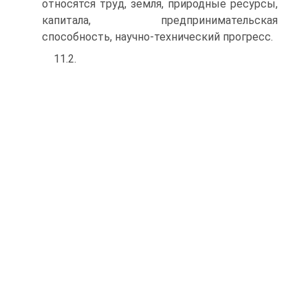
относятся труд, земля, природные ресурсы,
капитала, предпринимательская
способность, научно-техни­ческий прогресс.
11.2.