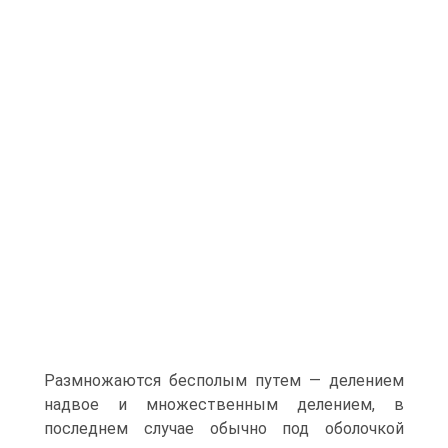
Размножаются бесполым путем — делением
надвое и множественным делением, в
последнем случае обычно под оболочкой