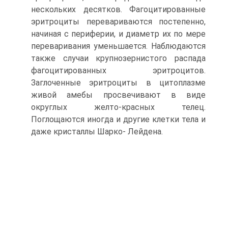
нескольких десятков. Фагоцитированные
эритроциты перевариваются постепенно,
начиная с периферии, и диаметр их по мере
переваривания уменьшается. Наблюдаются
также случаи крупнозернистого распада
фагоцитированных эритроцитов.
Заглоченные эритроциты в цитоплазме
живой амебы просвечивают в виде
округлых желто-красных телец.
Поглощаются иногда и другие клетки тела и
даже кристаллы Шарко- Лейдена.