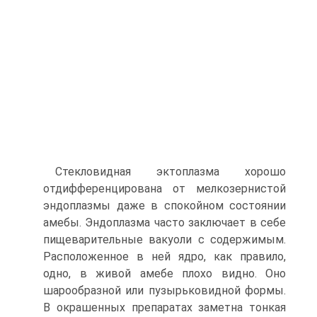
Стекловидная эктоплазма хорошо
отдифференцирована от мелкозернистой
эндоплазмы даже в спокойном состоянии
амебы. Эндоплазма часто заключает в себе
пищеварительные вакуоли с содержимым.
Расположенное в ней ядро, как правило,
одно, в живой амебе плохо видно. Оно
шарообразной или пузырьковидной формы.
В окрашенных препаратах заметна тонкая