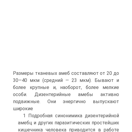
Размеры тканевых амеб составляют от 20 до
30—40 мкм (средний — 23 мкм). Бывают и
более крупные и, наоборот, более мелкие
особи. Дизентерийные амебы активно
подвижные. Они энергично выпускают
широкие
1 Подробная синонимика дизентерийной
амебц и других паразитических простейших
кишечника человека приводится в работе