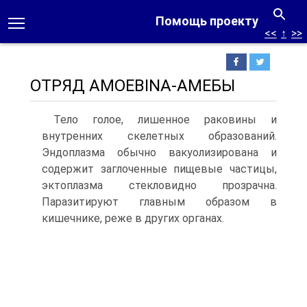
Помощь проекту
<<
↑
>>
ОТРЯД AMOEBINA-АМЕБЫ
Тело голое, лишенное раковины и
внутренних скелетных образований.
Эндоплазма обычно вакуолизирована и
содержит заглоченные пищевые частицы,
эктоплазма стекловидно прозрачна.
Паразитируют главным образом в
кишечнике, реже в других органах.