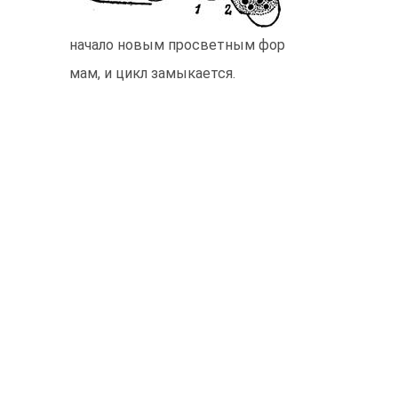
начало новым просветным фор
мам, и цикл замыкается.