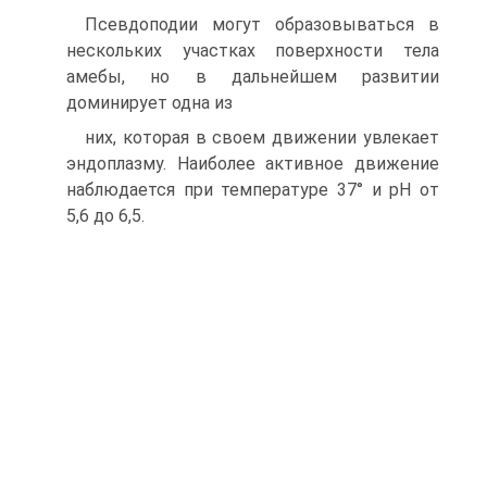
Псевдоподии могут образовываться в
нескольких участках поверхности тела
амебы, но в дальнейшем развитии
доминирует одна из
них, которая в своем движении увлекает
эндоплазму. Наиболее активное движение
наблюдается при температуре 37° и pH от
5,6 до 6,5.