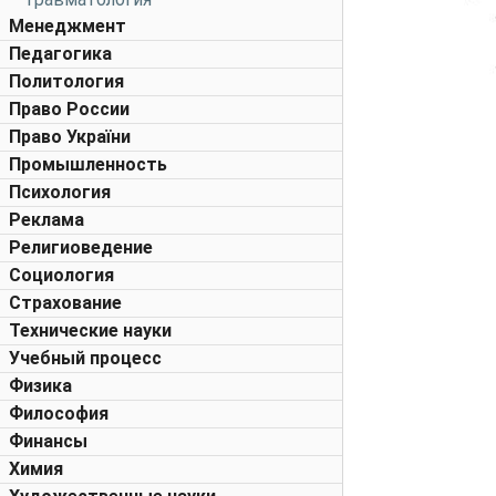
Менеджмент
Педагогика
Политология
Право России
Право України
Промышленность
Психология
Реклама
Религиоведение
Социология
Страхование
Технические науки
Учебный процесс
Физика
Философия
Финансы
Химия