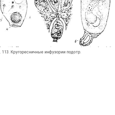
. 113. Кругоресничные инфузории подотр.